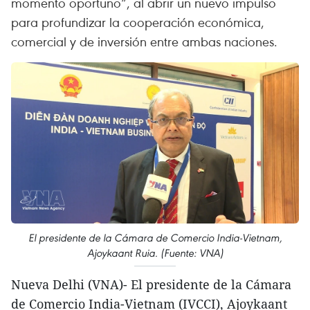
momento oportuno”, al abrir un nuevo impulso
para profundizar la cooperación económica,
comercial y de inversión entre ambas naciones.
El presidente de la Cámara de Comercio India-Vietnam,
Ajoykaant Ruia. (Fuente: VNA)
Nueva Delhi (VNA)- El presidente de la Cámara
de Comercio India-Vietnam (IVCCI), Ajoykaant