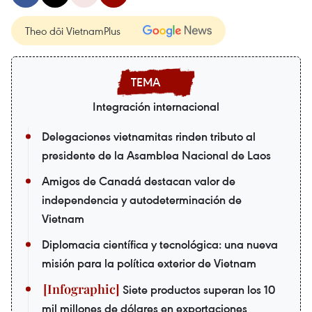
Theo dõi VietnamPlus
Integración internacional
Delegaciones vietnamitas rinden tributo al
presidente de la Asamblea Nacional de Laos
Amigos de Canadá destacan valor de
independencia y autodeterminación de
Vietnam
Diplomacia científica y tecnológica: una nueva
misión para la política exterior de Vietnam
Siete productos superan los 10
mil millones de dólares en exportaciones