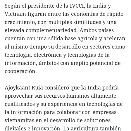
Según el presidente de la IVCCI, la India y
Vietnam figuran entre las economías de rápido
crecimiento, con múltiples similitudes y una
elevada complementariedad. Ambos países
cuentan con una sólida base agrícola y aceleran
al mismo tiempo su desarrollo en sectores como
tecnología, electrónica y tecnologías de la
información, ámbitos con amplio potencial de
cooperación.
Ajoykaant Ruia consideró que la India podría
aprovechar sus recursos humanos altamente
cualificados y su experiencia en tecnologías de
la información para colaborar con empresas
vietnamitas en el desarrollo de soluciones
digitales e innovación. La agricultura también