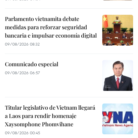
Parlamento vietnamita debate
medidas para reforzar seguridad
bancaria e impulsar economía digital
09/08/2026 08:32
Comunicado especial
09/08/2026 06:57
Titular legislativo de Vietnam llegará
a Laos para rendir homenaje
Xaysomphone Phomvihane
09/08/2026 00:45