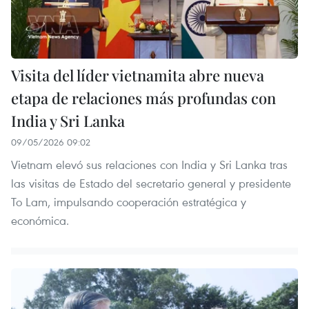
Visita del líder vietnamita abre nueva
etapa de relaciones más profundas con
India y Sri Lanka
09/05/2026 09:02
Vietnam elevó sus relaciones con India y Sri Lanka tras
las visitas de Estado del secretario general y presidente
To Lam, impulsando cooperación estratégica y
económica.