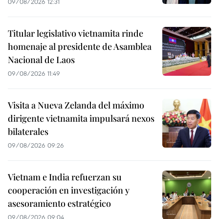
09/08/2026 12:31
Titular legislativo vietnamita rinde
homenaje al presidente de Asamblea
Nacional de Laos
09/08/2026 11:49
Visita a Nueva Zelanda del máximo
dirigente vietnamita impulsará nexos
bilaterales
09/08/2026 09:26
Vietnam e India refuerzan su
cooperación en investigación y
asesoramiento estratégico
09/08/2026 09:04