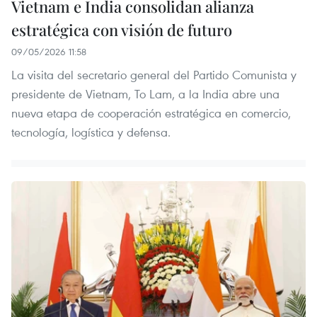
Vietnam e India consolidan alianza
estratégica con visión de futuro
09/05/2026 11:58
La visita del secretario general del Partido Comunista y
presidente de Vietnam, To Lam, a la India abre una
nueva etapa de cooperación estratégica en comercio,
tecnología, logística y defensa.