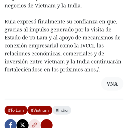
negocios de Vietnam y la India.
Ruia expresó finalmente su confianza en que,
gracias al impulso generado por la visita de
Estado de To Lam y al apoyo de mecanismos de
conexión empresarial como la IVCCI, las
relaciones económicas, comerciales y de
inversión entre Vietnam y la India continuarán
fortaleciéndose en los próximos años./.
VNA
#To Lam
#Vietnam
#India