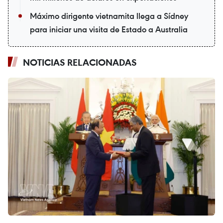
Máximo dirigente vietnamita llega a Sídney
para iniciar una visita de Estado a Australia
NOTICIAS RELACIONADAS