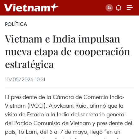
POLÍTICA
Vietnam e India impulsan
nueva etapa de cooperación
estratégica
10/05/2026 10:31
El presidente de la Cámara de Comercio India-
Vietnam (IVCCI), Ajoykaant Ruia, afirmó que la
visita de Estado a la India del secretario general
del Partido Comunista de Vietnam y presidente del
país, To Lam, del 5 al 7 de mayo, llegó “en un