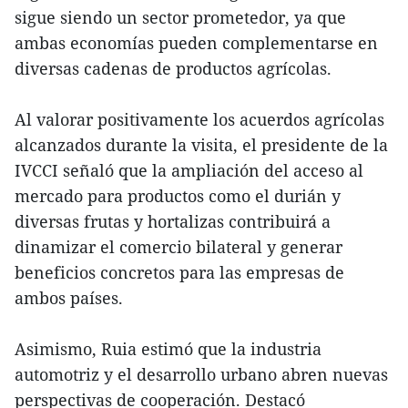
sigue siendo un sector prometedor, ya que
ambas economías pueden complementarse en
diversas cadenas de productos agrícolas.
Al valorar positivamente los acuerdos agrícolas
alcanzados durante la visita, el presidente de la
IVCCI señaló que la ampliación del acceso al
mercado para productos como el durián y
diversas frutas y hortalizas contribuirá a
dinamizar el comercio bilateral y generar
beneficios concretos para las empresas de
ambos países.
Asimismo, Ruia estimó que la industria
automotriz y el desarrollo urbano abren nuevas
perspectivas de cooperación. Destacó