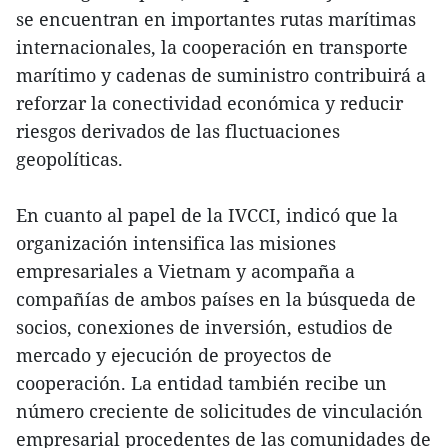
se encuentran en importantes rutas marítimas
internacionales, la cooperación en transporte
marítimo y cadenas de suministro contribuirá a
reforzar la conectividad económica y reducir
riesgos derivados de las fluctuaciones
geopolíticas.
En cuanto al papel de la IVCCI, indicó que la
organización intensifica las misiones
empresariales a Vietnam y acompaña a
compañías de ambos países en la búsqueda de
socios, conexiones de inversión, estudios de
mercado y ejecución de proyectos de
cooperación. La entidad también recibe un
número creciente de solicitudes de vinculación
empresarial procedentes de las comunidades de