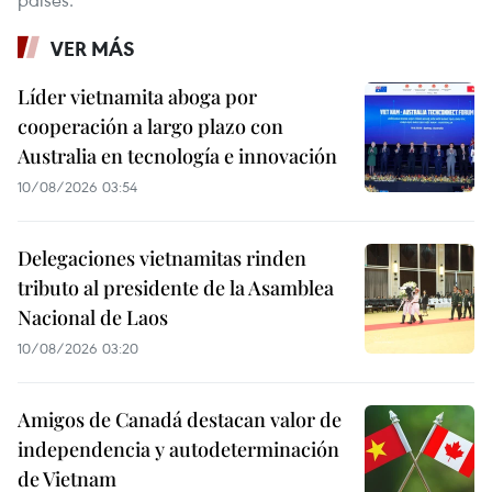
VER MÁS
Líder vietnamita aboga por
cooperación a largo plazo con
Australia en tecnología e innovación
10/08/2026 03:54
Delegaciones vietnamitas rinden
tributo al presidente de la Asamblea
Nacional de Laos
10/08/2026 03:20
Amigos de Canadá destacan valor de
independencia y autodeterminación
de Vietnam