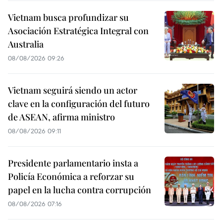
Vietnam busca profundizar su
Asociación Estratégica Integral con
Australia
08/08/2026 09:26
Vietnam seguirá siendo un actor
clave en la configuración del futuro
de ASEAN, afirma ministro
08/08/2026 09:11
Presidente parlamentario insta a
Policía Económica a reforzar su
papel en la lucha contra corrupción
08/08/2026 07:16