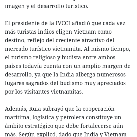
imagen y el desarrollo turístico.
El presidente de la IVCCI añadió que cada vez
más turistas indios eligen Vietnam como
destino, reflejo del creciente atractivo del
mercado turístico vietnamita. Al mismo tiempo,
el turismo religioso y budista entre ambos
países todavía cuenta con un amplio margen de
desarrollo, ya que la India alberga numerosos
lugares sagrados del budismo muy apreciados
por los visitantes vietnamitas.
Además, Ruia subrayó que la cooperación
marítima, logística y petrolera constituye un
ámbito estratégico que debe fortalecerse aún
más. Según explicó, dado que India y Vietnam