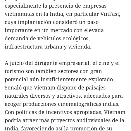
especialmente la presencia de empresas
vietnamitas en la India, en particular VinFast,
cuya implantación consideró un paso
importante en un mercado con elevada
demanda de vehículos ecológicos,
infraestructura urbana y vivienda.
A juicio del dirigente empresarial, el cine y el
turismo son también sectores con gran
potencial aún insuficientemente explotado.
Señaló que Vietnam dispone de paisajes
naturales diversos y atractivos, adecuados para
acoger producciones cinematográficas indias.
Con políticas de incentivos apropiadas, Vietnam
podría atraer más proyectos audiovisuales de la
India, favoreciendo así la promoción de su