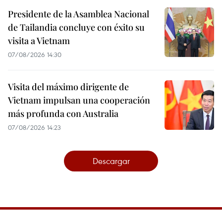
Presidente de la Asamblea Nacional
de Tailandia concluye con éxito su
visita a Vietnam
07/08/2026 14:30
Visita del máximo dirigente de
Vietnam impulsan una cooperación
más profunda con Australia
07/08/2026 14:23
Descargar