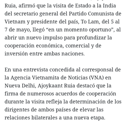
Ruia, afirmó que la visita de Estado a la India
del secretario general del Partido Comunista de
Vietnam y presidente del país, To Lam, del 5 al
7 de mayo, llegó “en un momento oportuno”, al
abrir un nuevo impulso para profundizar la
cooperación económica, comercial y de
inversión entre ambas naciones.
En una entrevista concedida al corresponsal de
la Agencia Vietnamita de Noticias (VNA) en
Nueva Delhi, Ajoykaant Ruia destacó que la
firma de numerosos acuerdos de cooperación
durante la visita refleja la determinación de los
dirigentes de ambos países de elevar las
relaciones bilaterales a una nueva etapa.