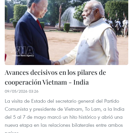
Avances decisivos en los pilares de
cooperación Vietnam - India
09/05/2026 03:26
La visita de Estado del secretario general del Partido
Comunista y presidente de Vietnam, To Lam, a la India
del 5 al 7 de mayo marcó un hito histórico y abrió una
nueva etapa en las relaciones bilaterales entre ambos
países.