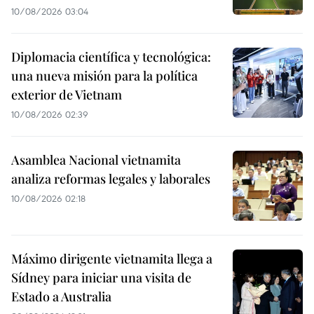
10/08/2026 03:04
Diplomacia científica y tecnológica:
una nueva misión para la política
exterior de Vietnam
10/08/2026 02:39
Asamblea Nacional vietnamita
analiza reformas legales y laborales
10/08/2026 02:18
Máximo dirigente vietnamita llega a
Sídney para iniciar una visita de
Estado a Australia