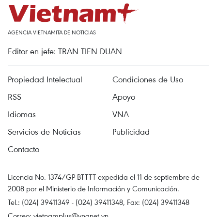
AGENCIA VIETNAMITA DE NOTICIAS
Editor en jefe: TRAN TIEN DUAN
Propiedad Intelectual
Condiciones de Uso
RSS
Apoyo
Idiomas
VNA
Servicios de Noticias
Publicidad
Contacto
Licencia No. 1374/GP-BTTTT expedida el 11 de septiembre de
2008 por el Ministerio de Información y Comunicación.
Tel.: (024) 39411349 - (024) 39411348, Fax: (024) 39411348
Correo:
vietnamplus@vnanet.vn