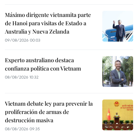
Máximo dirigente vietnamita parte
de Hanoi para visitas de Estado a
Australia y Nueva Zelanda
09/08/2026 00:03
Experto australiano destaca
confianza política con Vietnam
08/08/2026 10:32
Vietnam debate ley para prevenir la
proliferación de armas de
destrucción masiva
08/08/2026 09:35