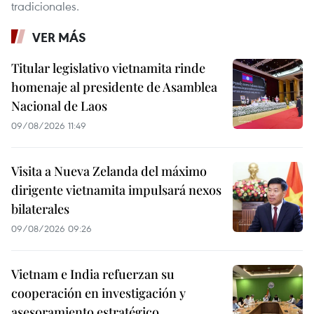
tradicionales.
VER MÁS
Titular legislativo vietnamita rinde
homenaje al presidente de Asamblea
Nacional de Laos
09/08/2026 11:49
Visita a Nueva Zelanda del máximo
dirigente vietnamita impulsará nexos
bilaterales
09/08/2026 09:26
Vietnam e India refuerzan su
cooperación en investigación y
asesoramiento estratégico