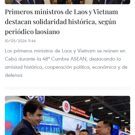
Primeros ministros de Laos y Vietnam
destacan solidaridad histórica, según
periódico laosiano
10/05/2026 11:46
Los primeros ministros de Laos y Vietnam se reúnen en
Cebú durante la 48ª Cumbre ASEAN, destacando la
amistad histórica, cooperación política, económica y de
defensa