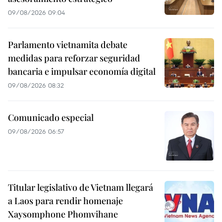
09/08/2026 09:04
Parlamento vietnamita debate
medidas para reforzar seguridad
bancaria e impulsar economía digital
09/08/2026 08:32
Comunicado especial
09/08/2026 06:57
Titular legislativo de Vietnam llegará
a Laos para rendir homenaje
Xaysomphone Phomvihane