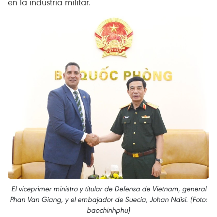
en la industria militar.
El viceprimer ministro y titular de Defensa de Vietnam, general
Phan Van Giang, y el embajador de Suecia, Johan Ndisi. (Foto:
baochinhphu)