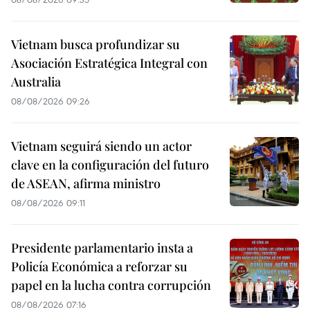
Vietnam busca profundizar su
Asociación Estratégica Integral con
Australia
08/08/2026 09:26
Vietnam seguirá siendo un actor
clave en la configuración del futuro
de ASEAN, afirma ministro
08/08/2026 09:11
Presidente parlamentario insta a
Policía Económica a reforzar su
papel en la lucha contra corrupción
08/08/2026 07:16