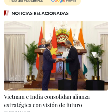
Theo dõi VietnamPlus
NOTICIAS RELACIONADAS
Vietnam e India consolidan alianza
estratégica con visión de futuro