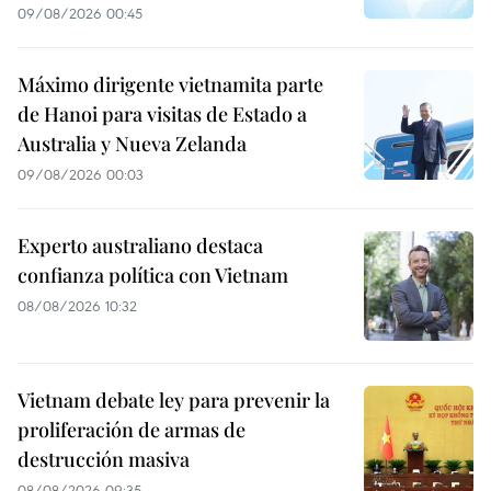
09/08/2026 00:45
Máximo dirigente vietnamita parte
de Hanoi para visitas de Estado a
Australia y Nueva Zelanda
09/08/2026 00:03
Experto australiano destaca
confianza política con Vietnam
08/08/2026 10:32
Vietnam debate ley para prevenir la
proliferación de armas de
destrucción masiva
08/08/2026 09:35