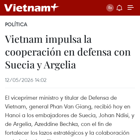
POLÍTICA
Vietnam impulsa la
cooperación en defensa con
Suecia y Argelia
12/05/2026 14:02
El viceprimer ministro y titular de Defensa de
Vietnam, general Phan Van Giang, recibió hoy en
Hanoi a los embajadores de Suecia, Johan Ndisi, y
de Argelia, Azeddine Bechka, con el fin de
fortalecer los lazos estratégicos y la colaboración