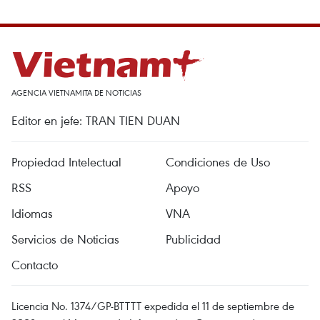
AGENCIA VIETNAMITA DE NOTICIAS
Editor en jefe: TRAN TIEN DUAN
Propiedad Intelectual
Condiciones de Uso
RSS
Apoyo
Idiomas
VNA
Servicios de Noticias
Publicidad
Contacto
Licencia No. 1374/GP-BTTTT expedida el 11 de septiembre de