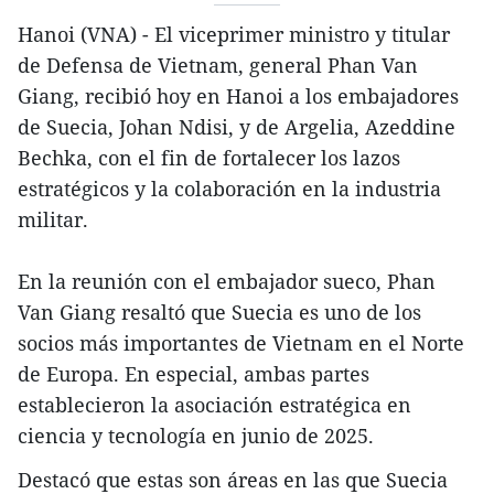
Hanoi (VNA) - El viceprimer ministro y titular
de Defensa de Vietnam, general Phan Van
Giang, recibió hoy en Hanoi a los embajadores
de Suecia, Johan Ndisi, y de Argelia, Azeddine
Bechka, con el fin de fortalecer los lazos
estratégicos y la colaboración en la industria
militar.
En la reunión con el embajador sueco, Phan
Van Giang resaltó que Suecia es uno de los
socios más importantes de Vietnam en el Norte
de Europa. En especial, ambas partes
establecieron la asociación estratégica en
ciencia y tecnología en junio de 2025.
Destacó que estas son áreas en las que Suecia