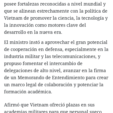
posee fortalezas reconocidas a nivel mundial y
que se alinean estrechamente con la política de
Vietnam de promover la ciencia, la tecnología y
la innovación como motores clave del
desarrollo en la nueva era.
El ministro instó a aprovechar el gran potencial
de cooperación en defensa, especialmente en la
industria militar y las telecomunicaciones, y
propuso fomentar el intercambio de
delegaciones de alto nivel, avanzar en la firma
de un Memorando de Entendimiento para crear
un marco legal de colaboración y potenciar la
formación académica.
Afirmó que Vietnam ofreció plazas en sus
academias militares para que personal sueco