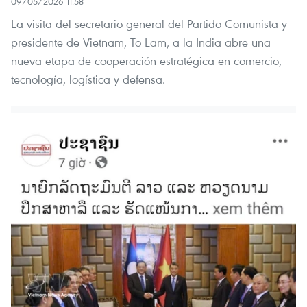
09/05/2026 11:58
La visita del secretario general del Partido Comunista y
presidente de Vietnam, To Lam, a la India abre una
nueva etapa de cooperación estratégica en comercio,
tecnología, logística y defensa.