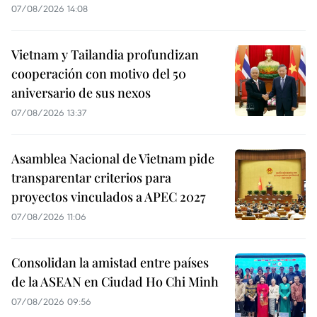
07/08/2026 14:08
Vietnam y Tailandia profundizan
cooperación con motivo del 50
aniversario de sus nexos
07/08/2026 13:37
Asamblea Nacional de Vietnam pide
transparentar criterios para
proyectos vinculados a APEC 2027
07/08/2026 11:06
Consolidan la amistad entre países
de la ASEAN en Ciudad Ho Chi Minh
07/08/2026 09:56