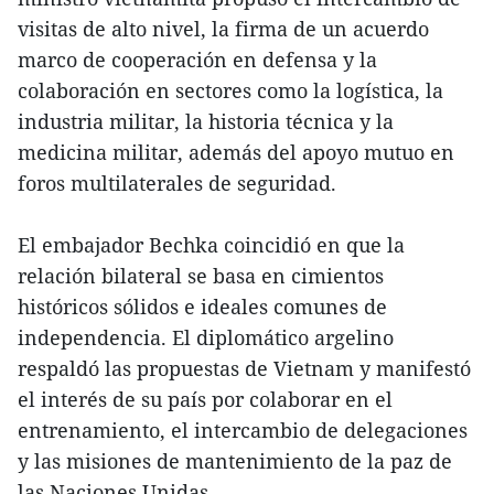
visitas de alto nivel, la firma de un acuerdo
marco de cooperación en defensa y la
colaboración en sectores como la logística, la
industria militar, la historia técnica y la
medicina militar, además del apoyo mutuo en
foros multilaterales de seguridad.
El embajador Bechka coincidió en que la
relación bilateral se basa en cimientos
históricos sólidos e ideales comunes de
independencia. El diplomático argelino
respaldó las propuestas de Vietnam y manifestó
el interés de su país por colaborar en el
entrenamiento, el intercambio de delegaciones
y las misiones de mantenimiento de la paz de
las Naciones Unidas.