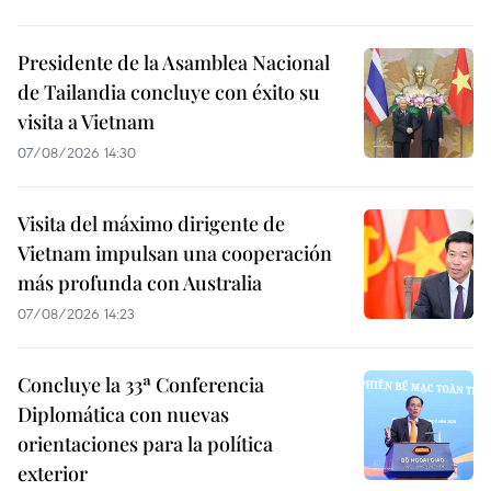
Presidente de la Asamblea Nacional
de Tailandia concluye con éxito su
visita a Vietnam
07/08/2026 14:30
Visita del máximo dirigente de
Vietnam impulsan una cooperación
más profunda con Australia
07/08/2026 14:23
Concluye la 33ª Conferencia
Diplomática con nuevas
orientaciones para la política
exterior