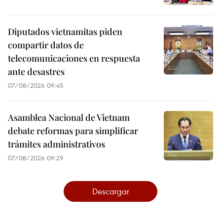
Diputados vietnamitas piden
compartir datos de
telecomunicaciones en respuesta
ante desastres
07/08/2026 09:45
Asamblea Nacional de Vietnam
debate reformas para simplificar
trámites administrativos
07/08/2026 09:29
Descargar