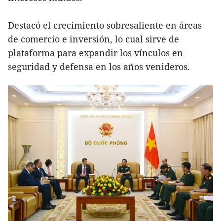
Destacó el crecimiento sobresaliente en áreas
de comercio e inversión, lo cual sirve de
plataforma para expandir los vínculos en
seguridad y defensa en los años venideros.