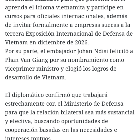
aprenda el idioma vietnamita y participe en
cursos para oficiales internacionales, además
de invitar formalmente a empresas suecas a la
tercera Exposición Internacional de Defensa de
Vietnam en diciembre de 2026.
Por su parte, el embajador Johan Ndisi felicitó a
Phan Van Giang por su nombramiento como
viceprimer ministro y elogió los logros de
desarrollo de Vietnam.
El diplomático confirmó que trabajará
estrechamente con el Ministerio de Defensa
para que la relación bilateral sea más sustancial
y efectiva, buscando oportunidades de
cooperación basadas en las necesidades e
intereses mutuos.