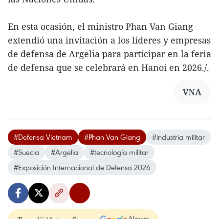
En esta ocasión, el ministro Phan Van Giang
extendió una invitación a los líderes y empresas
de defensa de Argelia para participar en la feria
de defensa que se celebrará en Hanoi en 2026./.
VNA
#Defensa Vietnam
#Phan Van Giang
#industria militar
#Suecia
#Argelia
#tecnología militar
#Exposición Internacional de Defensa 2026