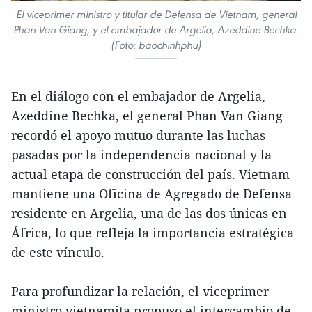
El viceprimer ministro y titular de Defensa de Vietnam, general
Phan Van Giang, y el embajador de Argelia, Azeddine Bechka.
(Foto: baochinhphu)
En el diálogo con el embajador de Argelia,
Azeddine Bechka, el general Phan Van Giang
recordó el apoyo mutuo durante las luchas
pasadas por la independencia nacional y la
actual etapa de construcción del país. Vietnam
mantiene una Oficina de Agregado de Defensa
residente en Argelia, una de las dos únicas en
África, lo que refleja la importancia estratégica
de este vínculo.
Para profundizar la relación, el viceprimer
ministro vietnamita propuso el intercambio de