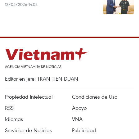
12/05/2026 14:02
AGENCIA VIETNAMITA DE NOTICIAS
Editor en jefe: TRAN TIEN DUAN
Propiedad Intelectual
Condiciones de Uso
RSS
Apoyo
Idiomas
VNA
Servicios de Noticias
Publicidad