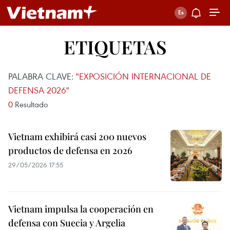
ETIQUETAS
PALABRA CLAVE:
"EXPOSICIÓN INTERNACIONAL DE
DEFENSA 2026"
0
Resultado
Vietnam exhibirá casi 200 nuevos
productos de defensa en 2026
29/05/2026 17:55
Vietnam impulsa la cooperación en
defensa con Suecia y Argelia