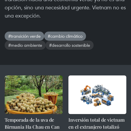
opción, sino una necesidad urgente. Vietnam no es
una excepción.
#transición verde
#cambio climático
#medio ambiente
#desarrollo sostenible
Temporada de la uva de
Inversión total de vietnam
Birmania Ha Chau en Can
en el extranjero totalizó