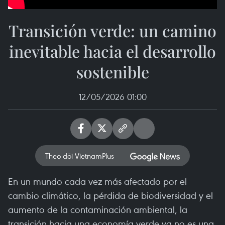
Transición verde: un camino
inevitable hacia el desarrollo
sostenible
12/05/2026 01:00
Theo dõi VietnamPlus
En un mundo cada vez más afectado por el
cambio climático, la pérdida de biodiversidad y el
aumento de la contaminación ambiental, la
transición hacia una economía verde ya no es una