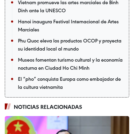
Vietnam promueve las artes marciales de Binh
Dinh ante la UNESCO
Hanoi inaugura Festival Internacional de Artes
Marciales
Phu Quoc eleva los productos OCOP y proyecta
su identidad local al mundo
Museos fomentan turismo cultural y la economía
nocturna en Ciudad Ho Chi Minh
El “pho” conquista Europa como embajador de
la cultura vietnamita
NOTICIAS RELACIONADAS