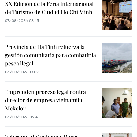
XX Edición de la Feria Internacional
de Turismo de Ciudad Ho Chi Minh
07/08/2026 08:45
Provincia de Ha Tinh refuerza la
gestión comunitaria para combatir la
pesca ilegal
06/08/2026 18:02
Emprenden proceso legal contra
director de empresa vietnamita
Mekolor
06/08/2026 09:43
Veteranos de Vietnam y Rusia