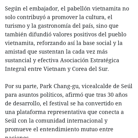
Según el embajador, el pabellón vietnamita no
solo contribuyó a promover la cultura, el
turismo y la gastronomía del país, sino que
también difundió valores positivos del pueblo
vietnamita, reforzando así la base social y la
amistad que sustentan la cada vez más
sustancial y efectiva Asociación Estratégica
Integral entre Vietnam y Corea del Sur.
Por su parte, Park Chang-gu, vicealcalde de Seúl
para asuntos políticos, afirmó que tras 30 años
de desarrollo, el festival se ha convertido en
una plataforma representativa que conecta a
Seúl con la comunidad internacional y
promueve el entendimiento mutuo entre
naciones.