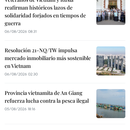
reafirman históricos lazos de
solidaridad forjados en tiempos de
guerra
06/08/2026 08:31
Resolución 21-NQ/TW impulsa
mercado inmobiliario más sostenible
en Vietnam
06/08/2026 02:30
Provincia vietnamita de An Giang
refuerza lucha contra la pesca ilegal
05/08/2026 18:16