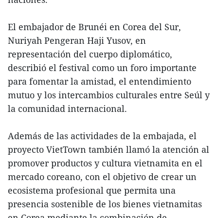
El embajador de Brunéi en Corea del Sur,
Nuriyah Pengeran Haji Yusov, en
representación del cuerpo diplomático,
describió el festival como un foro importante
para fomentar la amistad, el entendimiento
mutuo y los intercambios culturales entre Seúl y
la comunidad internacional.
Además de las actividades de la embajada, el
proyecto VietTown también llamó la atención al
promover productos y cultura vietnamita en el
mercado coreano, con el objetivo de crear un
ecosistema profesional que permita una
presencia sostenible de los bienes vietnamitas
en Corea mediante la combinación de