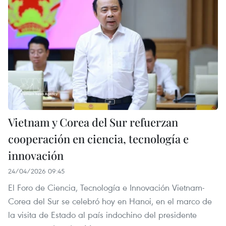
Vietnam y Corea del Sur refuerzan
cooperación en ciencia, tecnología e
innovación
24/04/2026 09:45
El Foro de Ciencia, Tecnología e Innovación Vietnam-
Corea del Sur se celebró hoy en Hanoi, en el marco de
la visita de Estado al país indochino del presidente