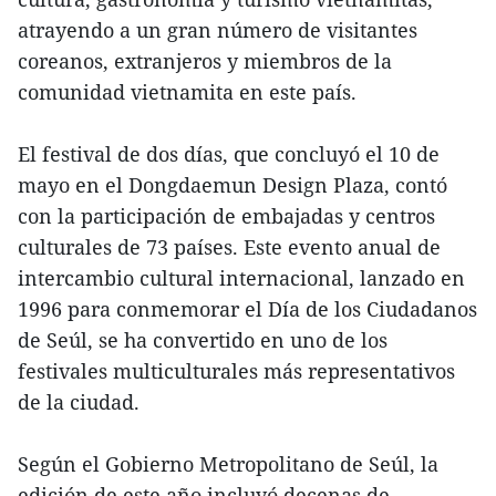
atrayendo a un gran número de visitantes
coreanos, extranjeros y miembros de la
comunidad vietnamita en este país.
El festival de dos días, que concluyó el 10 de
mayo en el Dongdaemun Design Plaza, contó
con la participación de embajadas y centros
culturales de 73 países. Este evento anual de
intercambio cultural internacional, lanzado en
1996 para conmemorar el Día de los Ciudadanos
de Seúl, se ha convertido en uno de los
festivales multiculturales más representativos
de la ciudad.
Según el Gobierno Metropolitano de Seúl, la
edición de este año incluyó decenas de