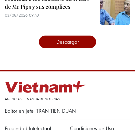
de Mr Pips y sus cómplices
03/08/2026 09:43
Descargar
AGENCIA VIETNAMITA DE NOTICIAS
Editor en jefe: TRAN TIEN DUAN
Propiedad Intelectual
Condiciones de Uso