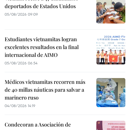
deportados de Estados Unidos
05/08/2026 09:09
Estudiantes vietnamitas logran
excelentes resultados en la final
internacional de AIMO
05/08/2026 06:54
Médicos vietnamitas recorren más
de 40 millas náuticas para salvar a
marinero ruso
04/08/2026 14:19
Condecoran a Asociación de