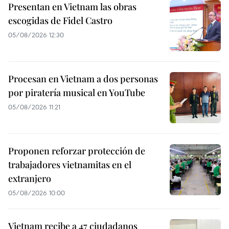
Presentan en Vietnam las obras
escogidas de Fidel Castro
05/08/2026 12:30
Procesan en Vietnam a dos personas
por piratería musical en YouTube
05/08/2026 11:21
Proponen reforzar protección de
trabajadores vietnamitas en el
extranjero
05/08/2026 10:00
Vietnam recibe a 47 ciudadanos