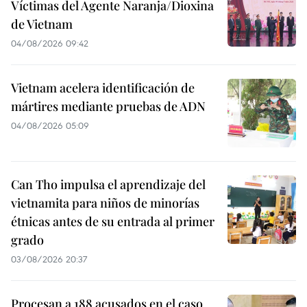
Víctimas del Agente Naranja/Dioxina
de Vietnam
04/08/2026 09:42
Vietnam acelera identificación de
mártires mediante pruebas de ADN
04/08/2026 05:09
Can Tho impulsa el aprendizaje del
vietnamita para niños de minorías
étnicas antes de su entrada al primer
grado
03/08/2026 20:37
Procesan a 188 acusados en el caso