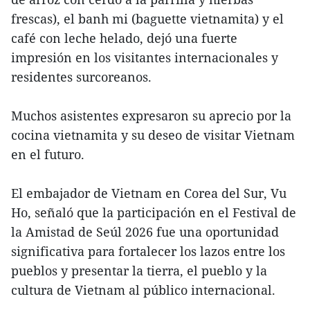
frescas), el banh mi (baguette vietnamita) y el
café con leche helado, dejó una fuerte
impresión en los visitantes internacionales y
residentes surcoreanos.
Muchos asistentes expresaron su aprecio por la
cocina vietnamita y su deseo de visitar Vietnam
en el futuro.
El embajador de Vietnam en Corea del Sur, Vu
Ho, señaló que la participación en el Festival de
la Amistad de Seúl 2026 fue una oportunidad
significativa para fortalecer los lazos entre los
pueblos y presentar la tierra, el pueblo y la
cultura de Vietnam al público internacional.