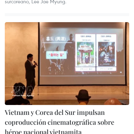
surcoreano, Lee Jae Myung.
Vietnam y Corea del Sur impulsan
coproducción cinematográfica sobre
héroe nacional vietnamita