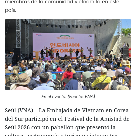
miembros de la comunidad vietnamita en este
país.
En el evento. (Fuente: VNA)
Seúl (VNA) – La Embajada de Vietnam en Corea
del Sur participó en el Festival de la Amistad de
Seúl 2026 con un pabellón que presentó la
cultura, gastronomía y turismo vietnamitas,