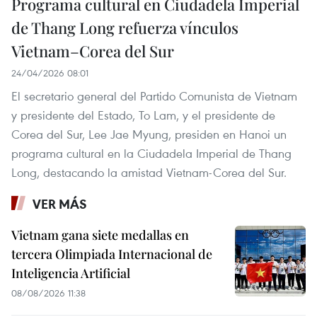
Programa cultural en Ciudadela Imperial
de Thang Long refuerza vínculos
Vietnam–Corea del Sur
24/04/2026 08:01
El secretario general del Partido Comunista de Vietnam
y presidente del Estado, To Lam, y el presidente de
Corea del Sur, Lee Jae Myung, presiden en Hanoi un
programa cultural en la Ciudadela Imperial de Thang
Long, destacando la amistad Vietnam-Corea del Sur.
VER MÁS
Vietnam gana siete medallas en
tercera Olimpiada Internacional de
Inteligencia Artificial
08/08/2026 11:38