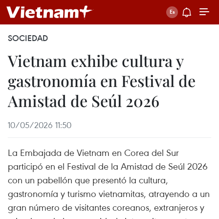
SOCIEDAD
Vietnam exhibe cultura y
gastronomía en Festival de
Amistad de Seúl 2026
10/05/2026 11:50
La Embajada de Vietnam en Corea del Sur
participó en el Festival de la Amistad de Seúl 2026
con un pabellón que presentó la cultura,
gastronomía y turismo vietnamitas, atrayendo a un
gran número de visitantes coreanos, extranjeros y