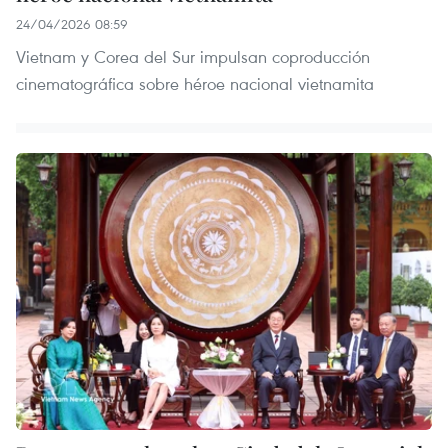
24/04/2026 08:59
Vietnam y Corea del Sur impulsan coproducción
cinematográfica sobre héroe nacional vietnamita