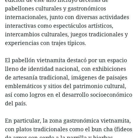
pabellones culturales y gastronómicos
internacionales, junto con diversas actividades
interactivas como espectáculos artísticos,
intercambios culturales, juegos tradicionales y
experiencias con trajes típicos.
El pabellón vietnamita destacó por un espacio
lleno de identidad nacional, con exhibiciones
de artesanía tradicional, imágenes de paisajes
emblemáticos y sitios del patrimonio cultural,
así como logros en el desarrollo socioeconómico
del país.
En particular, la zona gastronómica vietnamita,
con platos tradicionales como el bun cha (fideos
de arroz con cerdo a la parrilla y hierbas