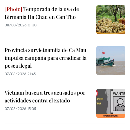
Temporada de la uva de
Birmania Ha Chau en Can Tho
08/08/2026 01:30
Provincia survietnamita de Ca Mau
impulsa campaña para erradicar la
pesca ilegal
07/08/2026 21:45
Vietnam busca a tres acusados por
actividades contra el Estado
07/08/2026 15:05