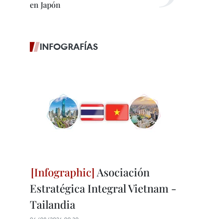
en Japón
INFOGRAFÍAS
Asociación
Estratégica Integral Vietnam -
Tailandia