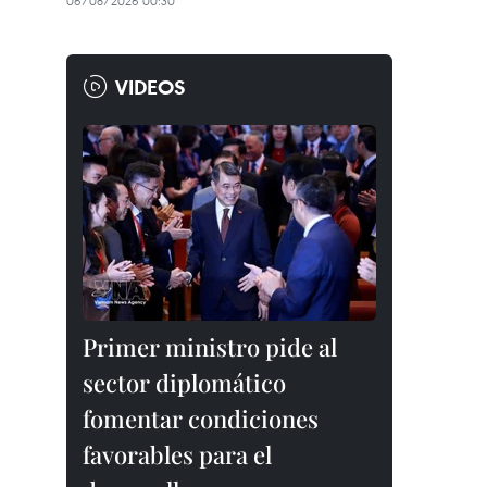
06/08/2026 00:30
VIDEOS
Primer ministro pide al
sector diplomático
fomentar condiciones
favorables para el