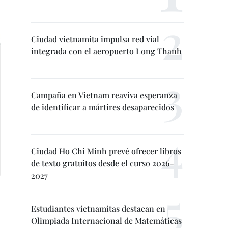
Ciudad vietnamita impulsa red vial
integrada con el aeropuerto Long Thanh
Campaña en Vietnam reaviva esperanza
de identificar a mártires desaparecidos
Ciudad Ho Chi Minh prevé ofrecer libros
de texto gratuitos desde el curso 2026-
2027
Estudiantes vietnamitas destacan en
Olimpiada Internacional de Matemáticas