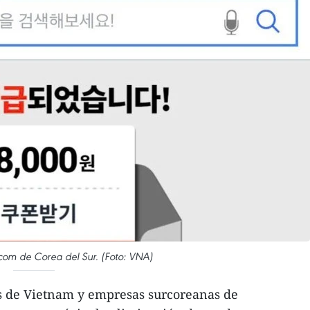
com de Corea del Sur. (Foto: VNA)
es de Vietnam y empresas surcoreanas de