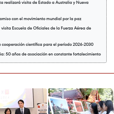
a realizará visita de Estado a Australia y Nueva
omiso con el movimiento mundial por la paz
 visita Escuela de Oficiales de la Fuerza Aérea de
 cooperación científica para el período 2026-2030
a: 50 años de asociación en constante fortalecimiento