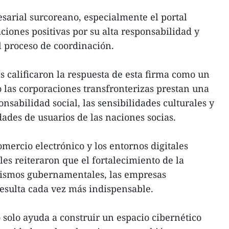
esarial surcoreano, especialmente el portal
ciones positivas por su alta responsabilidad y
l proceso de coordinación.
s calificaron la respuesta de esta firma como un
 las corporaciones transfronterizas prestan una
onsabilidad social, las sensibilidades culturales y
ades de usuarios de las naciones socias.
mercio electrónico y los entornos digitales
les reiteraron que el fortalecimiento de la
nismos gubernamentales, las empresas
resulta cada vez más indispensable.
 solo ayuda a construir un espacio cibernético