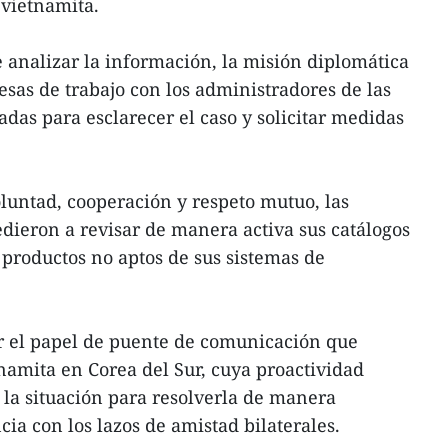
 vietnamita.
analizar la información, la misión diplomática
sas de trabajo con los administradores de las
das para esclarecer el caso y solicitar medidas
luntad, cooperación y respeto mutuo, las
ieron a revisar de manera activa sus catálogos
 productos no aptos de sus sistemas de
tar el papel de puente de comunicación que
amita en Corea del Sur, cuya proactividad
r la situación para resolverla de manera
ia con los lazos de amistad bilaterales.