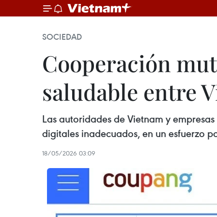
SOCIEDAD
Cooperación mutu
saludable entre V
Las autoridades de Vietnam y empresas 
digitales inadecuados, en un esfuerzo po
18/05/2026 03:09