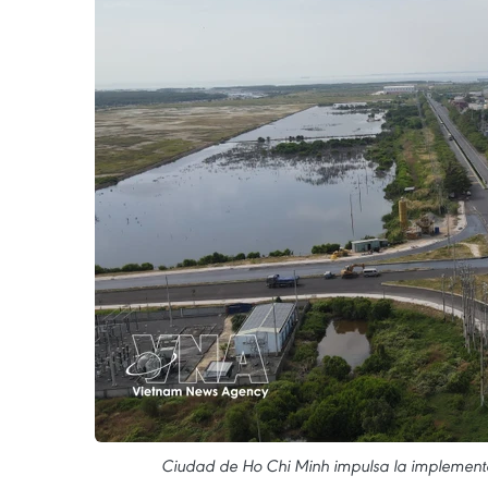
Ciudad de Ho Chi Minh impulsa la implementa