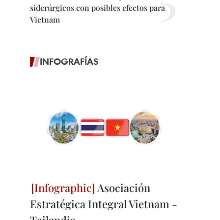
siderúrgicos con posibles efectos para
Vietnam
INFOGRAFÍAS
Asociación
Estratégica Integral Vietnam -