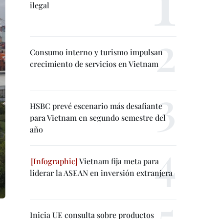
ilegal
Consumo interno y turismo impulsan
crecimiento de servicios en Vietnam
HSBC prevé escenario más desafiante
para Vietnam en segundo semestre del
año
Vietnam fija meta para
liderar la ASEAN en inversión extranjera
Inicia UE consulta sobre productos