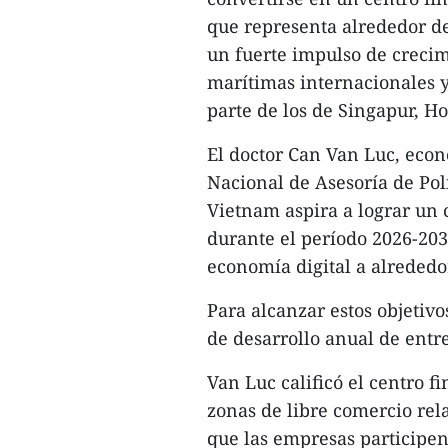
que representa alrededor de
un fuerte impulso de crecim
marítimas internacionales y
parte de los de Singapur, H
El doctor Can Van Luc, eco
Nacional de Asesoría de Pol
Vietnam aspira a lograr un 
durante el período 2026-203
economía digital a alrededo
Para alcanzar estos objetivo
de desarrollo anual de entr
Van Luc calificó el centro 
zonas de libre comercio re
que las empresas participen