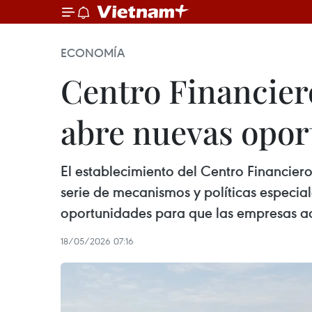
ECONOMÍA
Centro Financier
abre nuevas opor
El establecimiento del Centro Financie
serie de mecanismos y políticas especia
oportunidades para que las empresas acc
18/05/2026 07:16