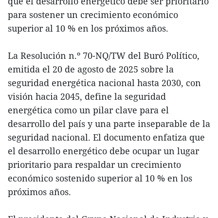
que el desarrollo energético debe ser prioritario
para sostener un crecimiento económico
superior al 10 % en los próximos años.
La Resolución n.º 70-NQ/TW del Buró Político,
emitida el 20 de agosto de 2025 sobre la
seguridad energética nacional hasta 2030, con
visión hacia 2045, define la seguridad
energética como un pilar clave para el
desarrollo del país y una parte inseparable de la
seguridad nacional. El documento enfatiza que
el desarrollo energético debe ocupar un lugar
prioritario para respaldar un crecimiento
económico sostenido superior al 10 % en los
próximos años.