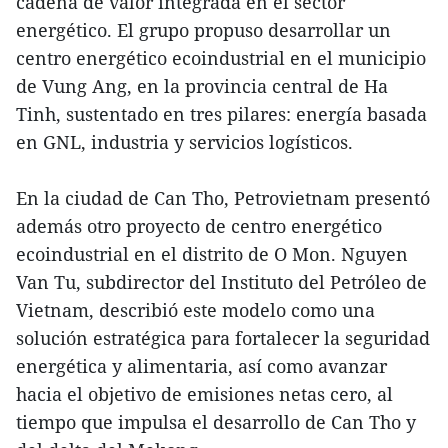
cadena de valor integrada en el sector
energético. El grupo propuso desarrollar un
centro energético ecoindustrial en el municipio
de Vung Ang, en la provincia central de Ha
Tinh, sustentado en tres pilares: energía basada
en GNL, industria y servicios logísticos.
En la ciudad de Can Tho, Petrovietnam presentó
además otro proyecto de centro energético
ecoindustrial en el distrito de O Mon. Nguyen
Van Tu, subdirector del Instituto del Petróleo de
Vietnam, describió este modelo como una
solución estratégica para fortalecer la seguridad
energética y alimentaria, así como avanzar
hacia el objetivo de emisiones netas cero, al
tiempo que impulsa el desarrollo de Can Tho y