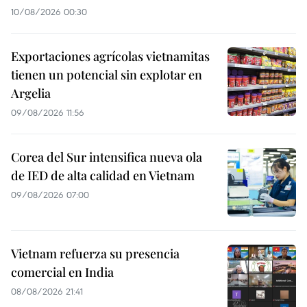
10/08/2026 00:30
Exportaciones agrícolas vietnamitas
tienen un potencial sin explotar en
Argelia
09/08/2026 11:56
Corea del Sur intensifica nueva ola
de IED de alta calidad en Vietnam
09/08/2026 07:00
Vietnam refuerza su presencia
comercial en India
08/08/2026 21:41