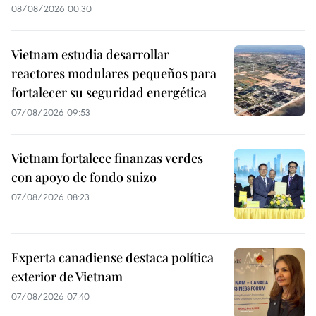
08/08/2026 00:30
Vietnam estudia desarrollar
reactores modulares pequeños para
fortalecer su seguridad energética
07/08/2026 09:53
Vietnam fortalece finanzas verdes
con apoyo de fondo suizo
07/08/2026 08:23
Experta canadiense destaca política
exterior de Vietnam
07/08/2026 07:40