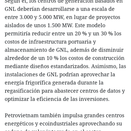
Según él, los centros de generación basados en
GNL deberían desarrollarse a una escala de
entre 3.000 y 5.000 MW, en lugar de proyectos
aislados de unos 1.500 MW. Este modelo
permitiría reducir entre un 20 % y un 30 % los
costos de infraestructura portuaria y
almacenamiento de GNL, además de disminuir
alrededor de un 10 % los costos de construcción
mediante diseños estandarizados. Asimismo, las
instalaciones de GNL podrían aprovechar la
energía frigorífica generada durante la
regasificación para abastecer centros de datos y
optimizar la eficiencia de las inversiones.
Petrovietnam también impulsa grandes centros
energéticos y ecoindustriales aprovechando su