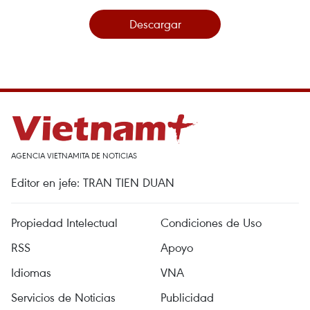
Descargar
AGENCIA VIETNAMITA DE NOTICIAS
Editor en jefe: TRAN TIEN DUAN
Propiedad Intelectual
Condiciones de Uso
RSS
Apoyo
Idiomas
VNA
Servicios de Noticias
Publicidad