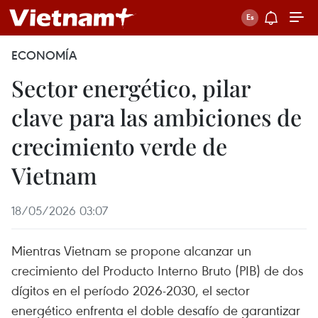
ECONOMÍA
Sector energético, pilar
clave para las ambiciones de
crecimiento verde de
Vietnam
18/05/2026 03:07
Mientras Vietnam se propone alcanzar un
crecimiento del Producto Interno Bruto (PIB) de dos
dígitos en el período 2026-2030, el sector
energético enfrenta el doble desafío de garantizar