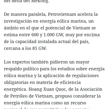
del delta del Mekong.
De manera paralela, Petrovietnam acelera la
investigación en energía eólica marina, un
ámbito en el que el potencial de Vietnam se
estima entre 600 y 1.000 GW, muy por encima
de la capacidad instalada actual del país,
cercana a los 85 GW.
Los expertos también pidieron un mayor
respaldo político para los estudios sobre energía
eólica marina y la aplicación de regulaciones
obligatorias en materia de eficiencia
energética. Hoang Xuan Quoc, de la Asociación
de Petróleo de Vietnam, propuso considerar la
energía eólica marina como un recurso