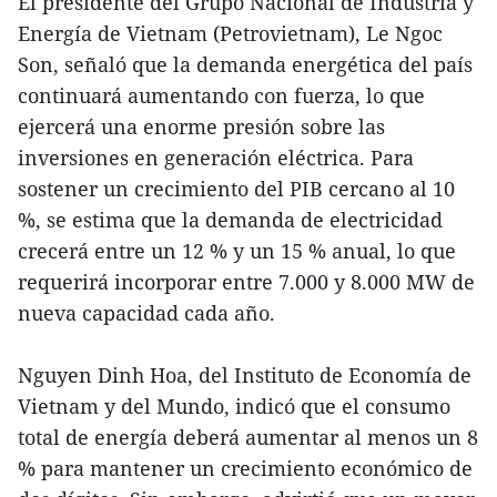
El presidente del Grupo Nacional de Industria y
Energía de Vietnam (Petrovietnam), Le Ngoc
Son, señaló que la demanda energética del país
continuará aumentando con fuerza, lo que
ejercerá una enorme presión sobre las
inversiones en generación eléctrica. Para
sostener un crecimiento del PIB cercano al 10
%, se estima que la demanda de electricidad
crecerá entre un 12 % y un 15 % anual, lo que
requerirá incorporar entre 7.000 y 8.000 MW de
nueva capacidad cada año.
Nguyen Dinh Hoa, del Instituto de Economía de
Vietnam y del Mundo, indicó que el consumo
total de energía deberá aumentar al menos un 8
% para mantener un crecimiento económico de