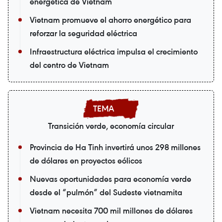
energética de Vietnam
Vietnam promueve el ahorro energético para
reforzar la seguridad eléctrica
Infraestructura eléctrica impulsa el crecimiento
del centro de Vietnam
Transición verde, economía circular
Provincia de Ha Tinh invertirá unos 298 millones
de dólares en proyectos eólicos
Nuevas oportunidades para economía verde
desde el “pulmón” del Sudeste vietnamita
Vietnam necesita 700 mil millones de dólares