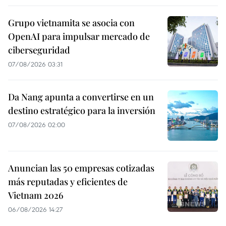
Grupo vietnamita se asocia con
OpenAI para impulsar mercado de
ciberseguridad
07/08/2026 03:31
Da Nang apunta a convertirse en un
destino estratégico para la inversión
07/08/2026 02:00
Anuncian las 50 empresas cotizadas
más reputadas y eficientes de
Vietnam 2026
06/08/2026 14:27