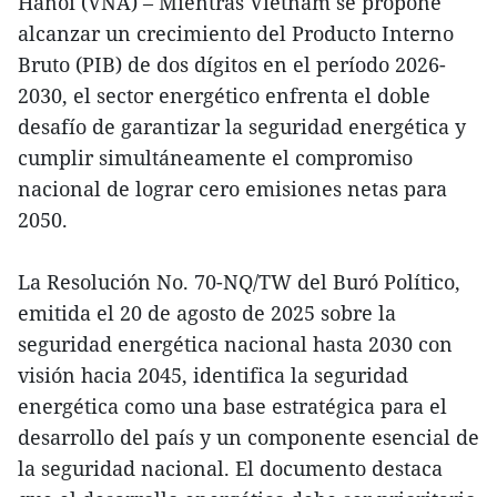
Hanoi (VNA) – Mientras Vietnam se propone
alcanzar un crecimiento del Producto Interno
Bruto (PIB) de dos dígitos en el período 2026-
2030, el sector energético enfrenta el doble
desafío de garantizar la seguridad energética y
cumplir simultáneamente el compromiso
nacional de lograr cero emisiones netas para
2050.
La Resolución No. 70-NQ/TW del Buró Político,
emitida el 20 de agosto de 2025 sobre la
seguridad energética nacional hasta 2030 con
visión hacia 2045, identifica la seguridad
energética como una base estratégica para el
desarrollo del país y un componente esencial de
la seguridad nacional. El documento destaca