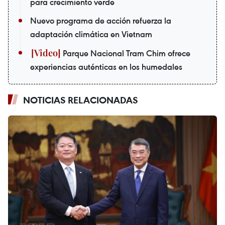
para crecimiento verde
Nuevo programa de acción refuerza la
adaptación climática en Vietnam
Parque Nacional Tram Chim ofrece
experiencias auténticas en los humedales
NOTICIAS RELACIONADAS