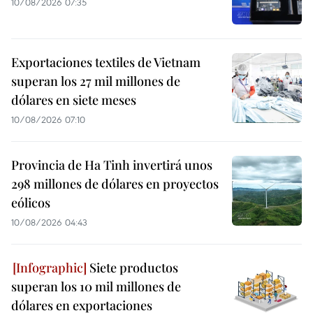
10/08/2026 07:35
Exportaciones textiles de Vietnam
superan los 27 mil millones de
dólares en siete meses
10/08/2026 07:10
Provincia de Ha Tinh invertirá unos
298 millones de dólares en proyectos
eólicos
10/08/2026 04:43
Siete productos
superan los 10 mil millones de
dólares en exportaciones