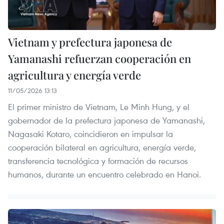
Vietnam y prefectura japonesa de
Yamanashi refuerzan cooperación en
agricultura y energía verde
11/05/2026 13:13
El primer ministro de Vietnam, Le Minh Hung, y el
gobernador de la prefectura japonesa de Yamanashi,
Nagasaki Kotaro, coincidieron en impulsar la
cooperación bilateral en agricultura, energía verde,
transferencia tecnológica y formación de recursos
humanos, durante un encuentro celebrado en Hanoi.