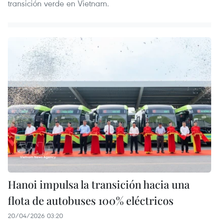
transición verde en Vietnam.
Hanoi impulsa la transición hacia una
flota de autobuses 100% eléctricos
20/04/2026 03:20