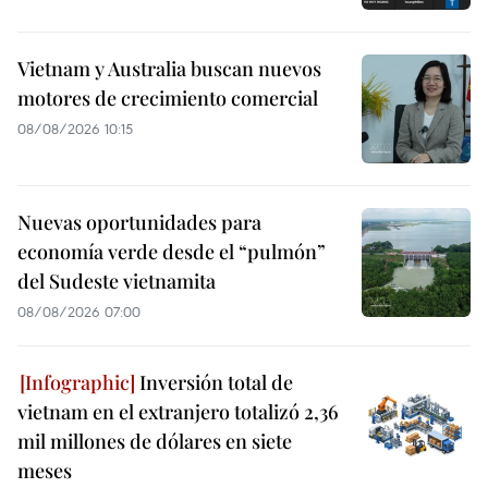
Vietnam y Australia buscan nuevos
motores de crecimiento comercial
08/08/2026 10:15
Nuevas oportunidades para
economía verde desde el “pulmón”
del Sudeste vietnamita
08/08/2026 07:00
Inversión total de
vietnam en el extranjero totalizó 2,36
mil millones de dólares en siete
meses