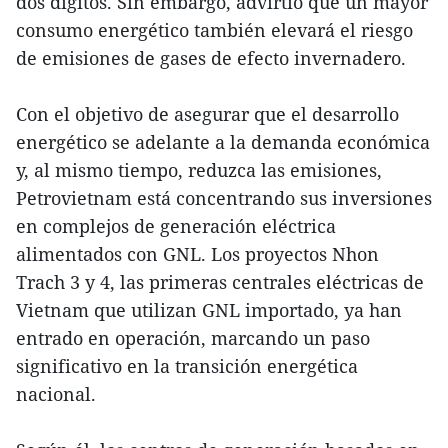
dos dígitos. Sin embargo, advirtió que un mayor
consumo energético también elevará el riesgo
de emisiones de gases de efecto invernadero.
Con el objetivo de asegurar que el desarrollo
energético se adelante a la demanda económica
y, al mismo tiempo, reduzca las emisiones,
Petrovietnam está concentrando sus inversiones
en complejos de generación eléctrica
alimentados con GNL. Los proyectos Nhon
Trach 3 y 4, las primeras centrales eléctricas de
Vietnam que utilizan GNL importado, ya han
entrado en operación, marcando un paso
significativo en la transición energética
nacional.