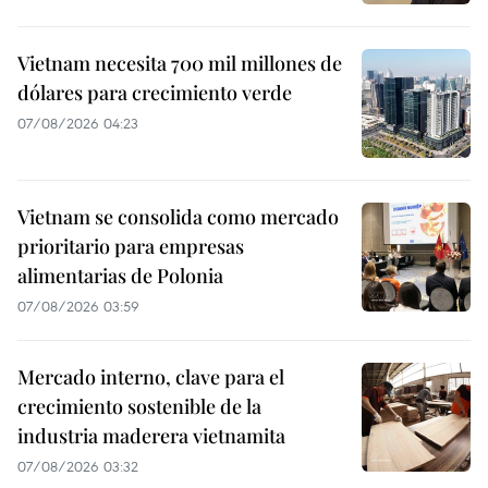
Vietnam necesita 700 mil millones de
dólares para crecimiento verde
07/08/2026 04:23
Vietnam se consolida como mercado
prioritario para empresas
alimentarias de Polonia
07/08/2026 03:59
Mercado interno, clave para el
crecimiento sostenible de la
industria maderera vietnamita
07/08/2026 03:32