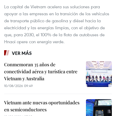
La capital de Vietnam acelera sus soluciones para
apoyar a las empresas en la transición de los vehículos
de transporte público de gasolina y diésel hacia la
electricidad y las energías limpias, con el objetivo de
que, para 2030, el 100% de la flota de autobuses de
Hnaoi opere con energía verde.
VER MÁS
Conmemoran 35 años de
conectividad aérea y turística entre
Vietnam y Australia
10/08/2026 09:49
Vietnam ante nuevas oportunidades
en semiconductores