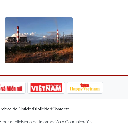
rvicios de Noticias
Publicidad
Contacto
 por el Ministerio de Información y Comunicación.