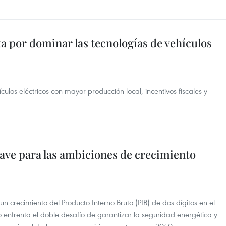
a por dominar las tecnologías de vehículos
culos eléctricos con mayor producción local, incentivos fiscales y
clave para las ambiciones de crecimiento
 crecimiento del Producto Interno Bruto (PIB) de dos dígitos en el
 enfrenta el doble desafío de garantizar la seguridad energética y