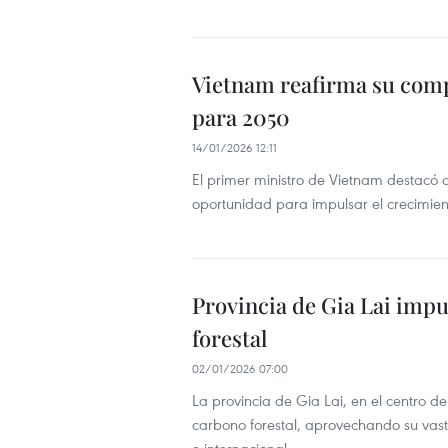
Vietnam reafirma su comp
para 2050
14/01/2026 12:11
El primer ministro de Vietnam destacó 
oportunidad para impulsar el crecimient
Provincia de Gia Lai impu
forestal
02/01/2026 07:00
La provincia de Gia Lai, en el centro d
carbono forestal, aprovechando su vast