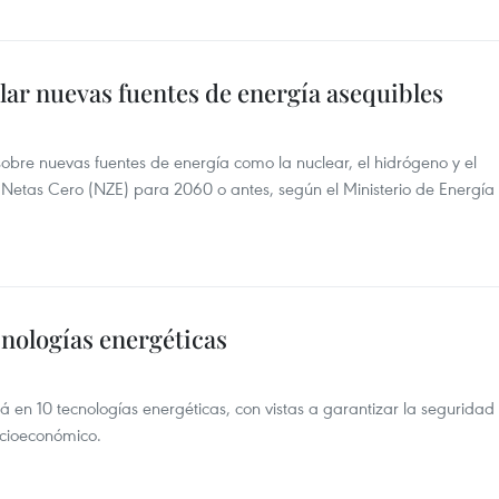
lar nuevas fuentes de energía asequibles
sobre nuevas fuentes de energía como la nuclear, el hidrógeno y el
Netas Cero (NZE) para 2060 o antes, según el Ministerio de Energía
cnologías energéticas
á en 10 tecnologías energéticas, con vistas a garantizar la seguridad
ocioeconómico.