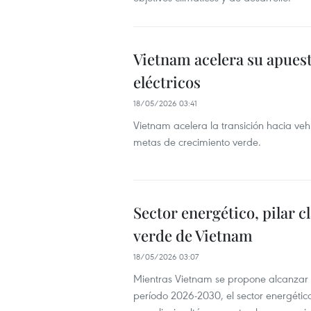
Vietnam acelera su apuest
eléctricos
18/05/2026 03:41
Vietnam acelera la transición hacia vehí
metas de crecimiento verde.
Sector energético, pilar 
verde de Vietnam
18/05/2026 03:07
Mientras Vietnam se propone alcanzar un
período 2026-2030, el sector energético