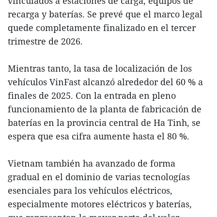
vinculados a estaciones de carga, equipos de
recarga y baterías. Se prevé que el marco legal
quede completamente finalizado en el tercer
trimestre de 2026.
Mientras tanto, la tasa de localización de los
vehículos VinFast alcanzó alrededor del 60 % a
finales de 2025. Con la entrada en pleno
funcionamiento de la planta de fabricación de
baterías en la provincia central de Ha Tinh, se
espera que esa cifra aumente hasta el 80 %.
Vietnam también ha avanzado de forma
gradual en el dominio de varias tecnologías
esenciales para los vehículos eléctricos,
especialmente motores eléctricos y baterías,