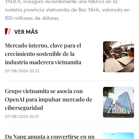
YADEA, inauguró recientemente una fábrica en la
norteña provincia vietnamita de Bac Ninh, valorada en
100 millones de dólares.
VER MÁS
Mercado interno, clave para el
crecimiento sostenible de la
industria maderera vietnamita
07/08/2026 03:32
Grupo vietnamita se asocia con
OpenAI para impulsar mercado de
ciberseguridad
07/08/2026 03:31
Da Nang apunta a convertirse en un