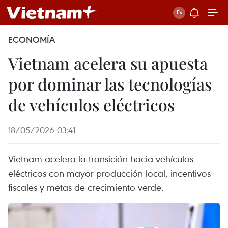
ECONOMÍA
Vietnam acelera su apuesta
por dominar las tecnologías
de vehículos eléctricos
18/05/2026 03:41
Vietnam acelera la transición hacia vehículos
eléctricos con mayor producción local, incentivos
fiscales y metas de crecimiento verde.