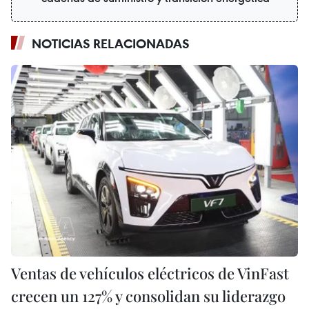
NOTICIAS RELACIONADAS
Ventas de vehículos eléctricos de VinFast
crecen un 127% y consolidan su liderazgo