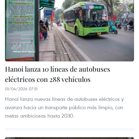
Hanoi lanza 10 líneas de autobuses
eléctricos con 288 vehículos
01/04/2026 07:51
Hanoi lanza nuevas líneas de autobuses eléctricos y
avanza hacia un transporte público más limpio, con
metas ambiciosas hasta 2030.