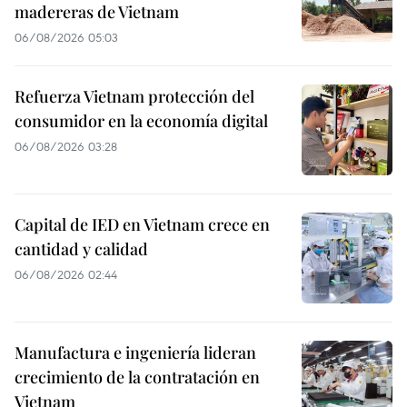
madereras de Vietnam
06/08/2026 05:03
Refuerza Vietnam protección del
consumidor en la economía digital
06/08/2026 03:28
Capital de IED en Vietnam crece en
cantidad y calidad
06/08/2026 02:44
Manufactura e ingeniería lideran
crecimiento de la contratación en
Vietnam