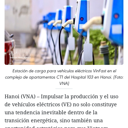
Estación de carga para vehículos eléctricos VinFast en el
complejo de apartamentos CT1 del Hospital 103 en Hanoi. (Foto:
VNA)
Hanoi (VNA) – Impulsar la producción y el uso
de vehículos eléctricos (VE) no solo constituye
una tendencia inevitable dentro de la
transición energética, sino también una