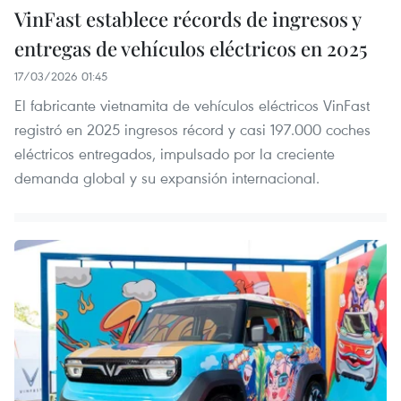
VinFast establece récords de ingresos y
entregas de vehículos eléctricos en 2025
17/03/2026 01:45
El fabricante vietnamita de vehículos eléctricos VinFast
registró en 2025 ingresos récord y casi 197.000 coches
eléctricos entregados, impulsado por la creciente
demanda global y su expansión internacional.