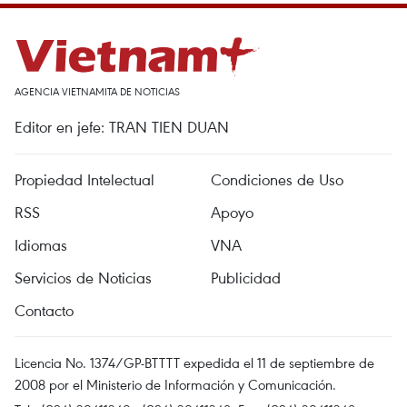
AGENCIA VIETNAMITA DE NOTICIAS
Editor en jefe: TRAN TIEN DUAN
Propiedad Intelectual
Condiciones de Uso
RSS
Apoyo
Idiomas
VNA
Servicios de Noticias
Publicidad
Contacto
Licencia No. 1374/GP-BTTTT expedida el 11 de septiembre de
2008 por el Ministerio de Información y Comunicación.