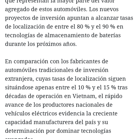
que representan la mayor parte del valor
agregado de estos automóviles. Los nuevos
proyectos de inversión apuntan a alcanzar tasas
de localización de entre el 80 % y el 90 % en
tecnologías de almacenamiento de baterías
durante los próximos años.
En comparación con los fabricantes de
automóviles tradicionales de inversión
extranjera, cuyas tasas de localización siguen
situándose apenas entre el 10 % y el 15 % tras
décadas de operación en Vietnam, el rápido
avance de los productores nacionales de
vehículos eléctricos evidencia la creciente
capacidad manufacturera del país y su
determinación por dominar tecnologías