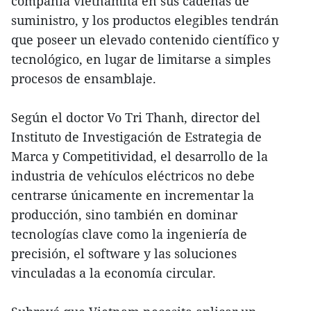
compañía vietnamita en sus cadenas de
suministro, y los productos elegibles tendrán
que poseer un elevado contenido científico y
tecnológico, en lugar de limitarse a simples
procesos de ensamblaje.
Según el doctor Vo Tri Thanh, director del
Instituto de Investigación de Estrategia de
Marca y Competitividad, el desarrollo de la
industria de vehículos eléctricos no debe
centrarse únicamente en incrementar la
producción, sino también en dominar
tecnologías clave como la ingeniería de
precisión, el software y las soluciones
vinculadas a la economía circular.