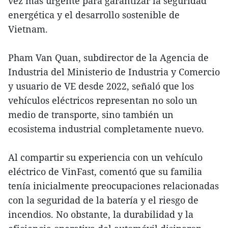
vez más urgente para garantizar la seguridad
energética y el desarrollo sostenible de
Vietnam.
Pham Van Quan, subdirector de la Agencia de
Industria del Ministerio de Industria y Comercio
y usuario de VE desde 2022, señaló que los
vehículos eléctricos representan no solo un
medio de transporte, sino también un
ecosistema industrial completamente nuevo.
Al compartir su experiencia con un vehículo
eléctrico de VinFast, comentó que su familia
tenía inicialmente preocupaciones relacionadas
con la seguridad de la batería y el riesgo de
incendios. No obstante, la durabilidad y la