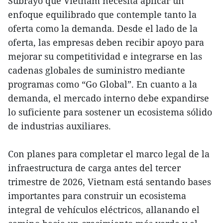
Subrayó que Vietnam necesita aplicar un
enfoque equilibrado que contemple tanto la
oferta como la demanda. Desde el lado de la
oferta, las empresas deben recibir apoyo para
mejorar su competitividad e integrarse en las
cadenas globales de suministro mediante
programas como “Go Global”. En cuanto a la
demanda, el mercado interno debe expandirse
lo suficiente para sostener un ecosistema sólido
de industrias auxiliares.
Con planes para completar el marco legal de la
infraestructura de carga antes del tercer
trimestre de 2026, Vietnam está sentando bases
importantes para construir un ecosistema
integral de vehículos eléctricos, allanando el