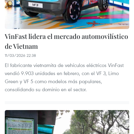
VinFast lidera el mercado automovilístico
de Vietnam
11/03/2026 22:38
El fabricante vietnamita de vehículos eléctricos VinFast
vendió 9.903 unidades en febrero, con el VF 3, Limo
Green y VF 5 como modelos más populares,
consolidando su dominio en el sector.