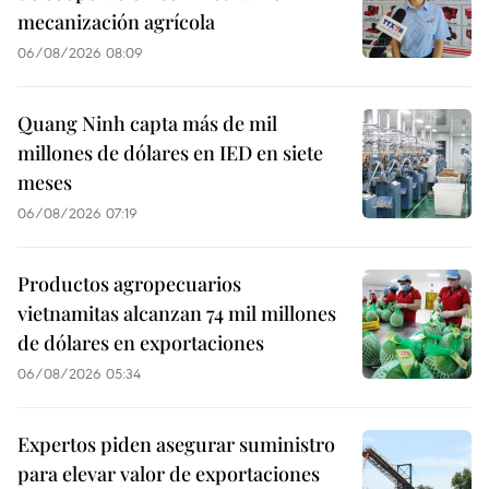
mecanización agrícola
06/08/2026 08:09
Quang Ninh capta más de mil
millones de dólares en IED en siete
meses
06/08/2026 07:19
Productos agropecuarios
vietnamitas alcanzan 74 mil millones
de dólares en exportaciones
06/08/2026 05:34
Expertos piden asegurar suministro
para elevar valor de exportaciones