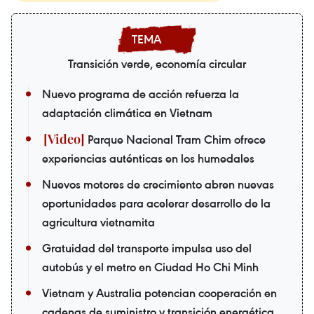
Transición verde, economía circular
Nuevo programa de acción refuerza la
adaptación climática en Vietnam
Parque Nacional Tram Chim ofrece
experiencias auténticas en los humedales
Nuevos motores de crecimiento abren nuevas
oportunidades para acelerar desarrollo de la
agricultura vietnamita
Gratuidad del transporte impulsa uso del
autobús y el metro en Ciudad Ho Chi Minh
Vietnam y Australia potencian cooperación en
cadenas de suministro y transición energética