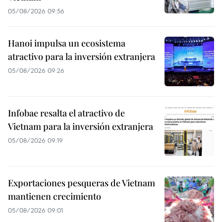
05/08/2026 09:56
Hanoi impulsa un ecosistema
atractivo para la inversión extranjera
05/08/2026 09:26
Infobae resalta el atractivo de
Vietnam para la inversión extranjera
05/08/2026 09:19
Exportaciones pesqueras de Vietnam
mantienen crecimiento
05/08/2026 09:01