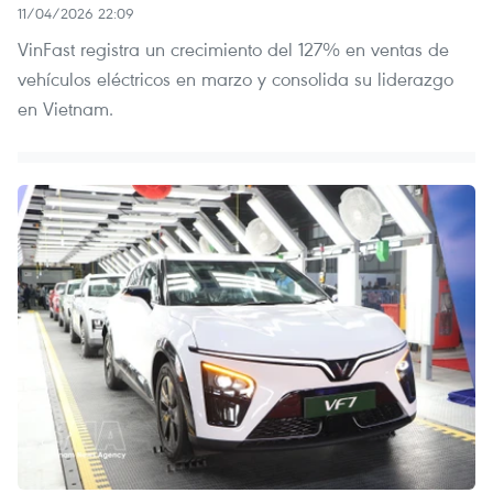
11/04/2026 22:09
VinFast registra un crecimiento del 127% en ventas de
vehículos eléctricos en marzo y consolida su liderazgo
en Vietnam.