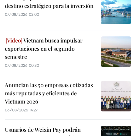
destino estratégico para la inversión
07/08/2026 02:00
Vietnam busca impulsar
exportaciones en el segundo
semestre
07/08/2026 00:30
Anuncian las 50 empresas cotizadas
más reputadas y eficientes de
Vietnam 2026
06/08/2026 14:27
Usuarios de Weixin Pay podrán