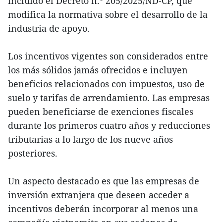
incluido el Decreto n.º 205/2025/ND-CP, que
modifica la normativa sobre el desarrollo de la
industria de apoyo.
Los incentivos vigentes son considerados entre
los más sólidos jamás ofrecidos e incluyen
beneficios relacionados con impuestos, uso de
suelo y tarifas de arrendamiento. Las empresas
pueden beneficiarse de exenciones fiscales
durante los primeros cuatro años y reducciones
tributarias a lo largo de los nueve años
posteriores.
Un aspecto destacado es que las empresas de
inversión extranjera que deseen acceder a
incentivos deberán incorporar al menos una