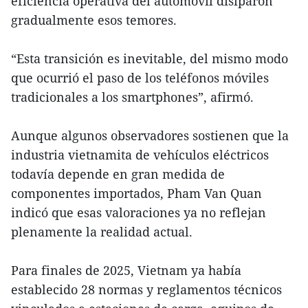
eficiencia operativa del automóvil disiparon
gradualmente esos temores.
“Esta transición es inevitable, del mismo modo
que ocurrió el paso de los teléfonos móviles
tradicionales a los smartphones”, afirmó.
Aunque algunos observadores sostienen que la
industria vietnamita de vehículos eléctricos
todavía depende en gran medida de
componentes importados, Pham Van Quan
indicó que esas valoraciones ya no reflejan
plenamente la realidad actual.
Para finales de 2025, Vietnam ya había
establecido 28 normas y reglamentos técnicos