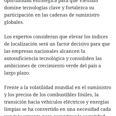
oportunidad estratégica para que Vietnam
domine tecnologías clave y fortalezca su
participación en las cadenas de suministro
globales.
Los expertos consideran que elevar los índices
de localización será un factor decisivo para que
las empresas nacionales alcancen la
autosuficiencia tecnológica y consoliden las
ambiciones de crecimiento verde del país a
largo plazo.
Frente a la volatilidad mundial en el suministro
y los precios de los combustibles fósiles, la
transición hacia vehículos eléctricos y energías
limpias se ha convertido en una necesidad cada