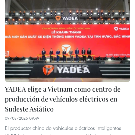
YADEA elige a Vietnam como centro de
producción de vehículos eléctricos en
Sudeste Asiático
09/03/2026 09:49
El productor chino de vehículos eléctricos inteligentes