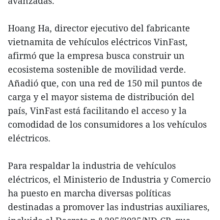
avanzadas.
Hoang Ha, director ejecutivo del fabricante
vietnamita de vehículos eléctricos VinFast,
afirmó que la empresa busca construir un
ecosistema sostenible de movilidad verde.
Añadió que, con una red de 150 mil puntos de
carga y el mayor sistema de distribución del
país, VinFast está facilitando el acceso y la
comodidad de los consumidores a los vehículos
eléctricos.
Para respaldar la industria de vehículos
eléctricos, el Ministerio de Industria y Comercio
ha puesto en marcha diversas políticas
destinadas a promover las industrias auxiliares,