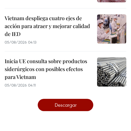
Vietnam despliega cuatro ejes de
acción para atraer y mejorar calidad
de IED
05/08/2026 04:13
Inicia UE consulta sobre productos
siderúrgicos con posibles efectos
para Vietnam
05/08/2026 04:11
Descargar