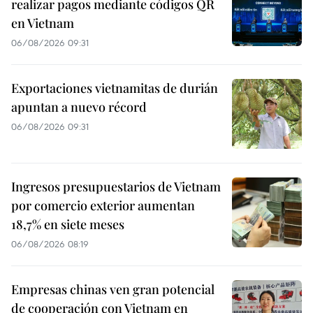
realizar pagos mediante códigos QR
en Vietnam
06/08/2026 09:31
Exportaciones vietnamitas de durián
apuntan a nuevo récord
06/08/2026 09:31
Ingresos presupuestarios de Vietnam
por comercio exterior aumentan
18,7% en siete meses
06/08/2026 08:19
Empresas chinas ven gran potencial
de cooperación con Vietnam en