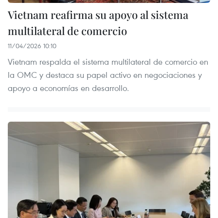
Vietnam reafirma su apoyo al sistema
multilateral de comercio
11/04/2026 10:10
Vietnam respalda el sistema multilateral de comercio en
la OMC y destaca su papel activo en negociaciones y
apoyo a economías en desarrollo.