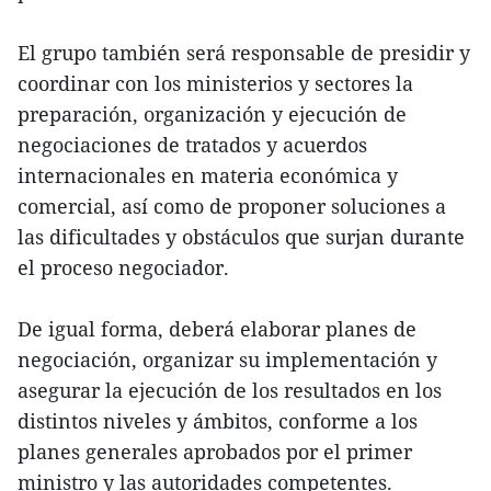
El grupo también será responsable de presidir y
coordinar con los ministerios y sectores la
preparación, organización y ejecución de
negociaciones de tratados y acuerdos
internacionales en materia económica y
comercial, así como de proponer soluciones a
las dificultades y obstáculos que surjan durante
el proceso negociador.
De igual forma, deberá elaborar planes de
negociación, organizar su implementación y
asegurar la ejecución de los resultados en los
distintos niveles y ámbitos, conforme a los
planes generales aprobados por el primer
ministro y las autoridades competentes.