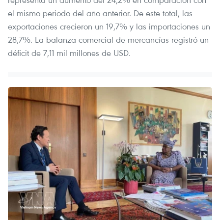
el mismo periodo del año anterior. De este total, las
exportaciones crecieron un 19,7% y las importaciones un
28,7%. La balanza comercial de mercancías registró un
déficit de 7,11 mil millones de USD.