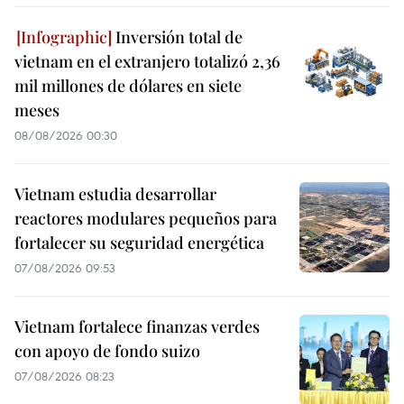
Inversión total de
vietnam en el extranjero totalizó 2,36
mil millones de dólares en siete
meses
08/08/2026 00:30
Vietnam estudia desarrollar
reactores modulares pequeños para
fortalecer su seguridad energética
07/08/2026 09:53
Vietnam fortalece finanzas verdes
con apoyo de fondo suizo
07/08/2026 08:23