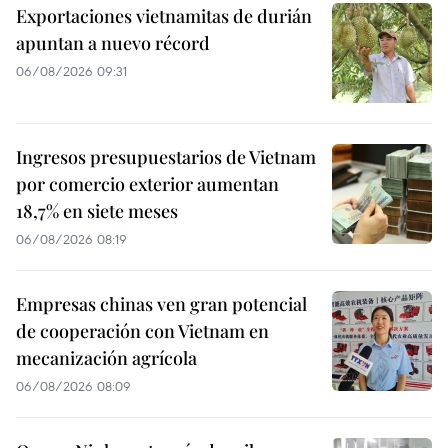
Exportaciones vietnamitas de durián
apuntan a nuevo récord
06/08/2026 09:31
Ingresos presupuestarios de Vietnam
por comercio exterior aumentan
18,7% en siete meses
06/08/2026 08:19
Empresas chinas ven gran potencial
de cooperación con Vietnam en
mecanización agrícola
06/08/2026 08:09