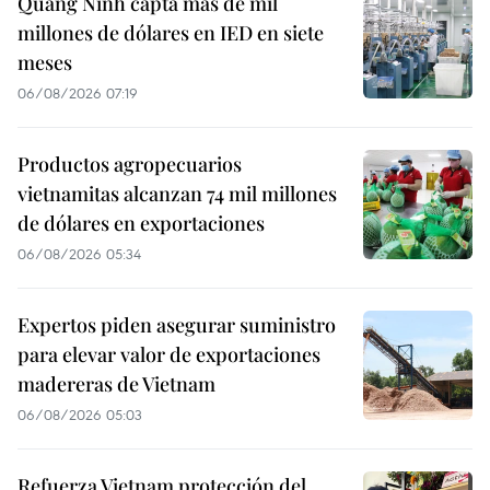
Quang Ninh capta más de mil
millones de dólares en IED en siete
meses
06/08/2026 07:19
Productos agropecuarios
vietnamitas alcanzan 74 mil millones
de dólares en exportaciones
06/08/2026 05:34
Expertos piden asegurar suministro
para elevar valor de exportaciones
madereras de Vietnam
06/08/2026 05:03
Refuerza Vietnam protección del