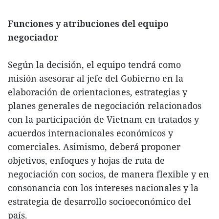
Funciones y atribuciones del equipo
negociador
Según la decisión, el equipo tendrá como
misión asesorar al jefe del Gobierno en la
elaboración de orientaciones, estrategias y
planes generales de negociación relacionados
con la participación de Vietnam en tratados y
acuerdos internacionales económicos y
comerciales. Asimismo, deberá proponer
objetivos, enfoques y hojas de ruta de
negociación con socios, de manera flexible y en
consonancia con los intereses nacionales y la
estrategia de desarrollo socioeconómico del
país.