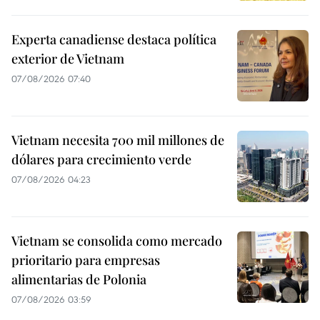
Experta canadiense destaca política
exterior de Vietnam
07/08/2026 07:40
Vietnam necesita 700 mil millones de
dólares para crecimiento verde
07/08/2026 04:23
Vietnam se consolida como mercado
prioritario para empresas
alimentarias de Polonia
07/08/2026 03:59