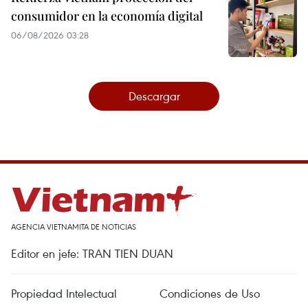
consumidor en la economía digital
06/08/2026 03:28
Descargar
AGENCIA VIETNAMITA DE NOTICIAS
Editor en jefe: TRAN TIEN DUAN
Propiedad Intelectual
Condiciones de Uso