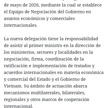
de mayo de 2026, mediante la cual se establece
el Equipo de Negociación del Gobierno en
asuntos económicos y comerciales
internacionales.
La nueva delegación tiene la responsabilidad
de asistir al primer ministro en la dirección de
los ministerios, sectores y localidades en la
negociación, firma, coordinación de la
ratificación e implementación de tratados y
acuerdos internacionales en materia económica
y comercial del Estado y el Gobierno de
Vietnam. Su ámbito de actuación abarca
mecanismos multilaterales, bilaterales,
regionales y otros marcos de cooperación
internacional.