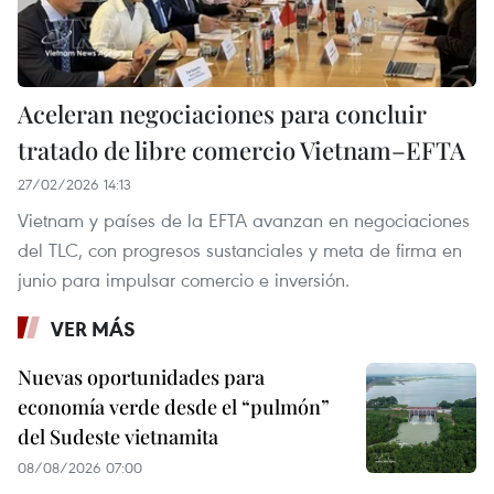
Aceleran negociaciones para concluir
tratado de libre comercio Vietnam–EFTA
27/02/2026 14:13
Vietnam y países de la EFTA avanzan en negociaciones
del TLC, con progresos sustanciales y meta de firma en
junio para impulsar comercio e inversión.
VER MÁS
Nuevas oportunidades para
economía verde desde el “pulmón”
del Sudeste vietnamita
08/08/2026 07:00