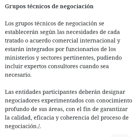
Grupos técnicos de negociación
Los grupos técnicos de negociación se
establecerán según las necesidades de cada
tratado o acuerdo comercial internacional y
estarán integrados por funcionarios de los
ministerios y sectores pertinentes, pudiendo
incluir expertos consultores cuando sea
necesario.
Las entidades participantes deberán designar
negociadores experimentados con conocimiento
profundo de sus áreas, con el fin de garantizar
la calidad, eficacia y coherencia del proceso de
negociación./.