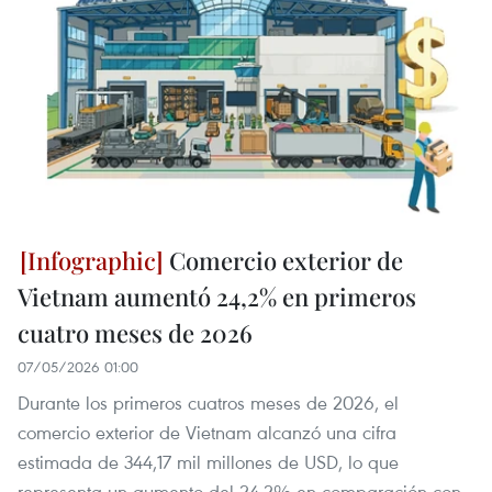
Comercio exterior de
Vietnam aumentó 24,2% en primeros
cuatro meses de 2026
07/05/2026 01:00
Durante los primeros cuatros meses de 2026, el
comercio exterior de Vietnam alcanzó una cifra
estimada de 344,17 mil millones de USD, lo que
representa un aumento del 24,2% en comparación con