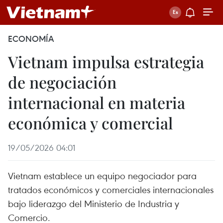
ECONOMÍA
Vietnam impulsa estrategia
de negociación
internacional en materia
económica y comercial
19/05/2026 04:01
Vietnam establece un equipo negociador para
tratados económicos y comerciales internacionales
bajo liderazgo del Ministerio de Industria y
Comercio.