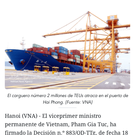
El carguero número 2 millones de TEUs atraca en el puerto de
Hai Phong. (Fuente: VNA)
Hanoi (VNA) - El viceprimer ministro
permanente de Vietnam, Pham Gia Tuc, ha
firmado la Decisión n.º 883/QD-TTg, de fecha 18