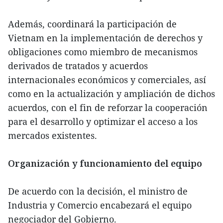
Además, coordinará la participación de
Vietnam en la implementación de derechos y
obligaciones como miembro de mecanismos
derivados de tratados y acuerdos
internacionales económicos y comerciales, así
como en la actualización y ampliación de dichos
acuerdos, con el fin de reforzar la cooperación
para el desarrollo y optimizar el acceso a los
mercados existentes.
Organización y funcionamiento del equipo
De acuerdo con la decisión, el ministro de
Industria y Comercio encabezará el equipo
negociador del Gobierno.