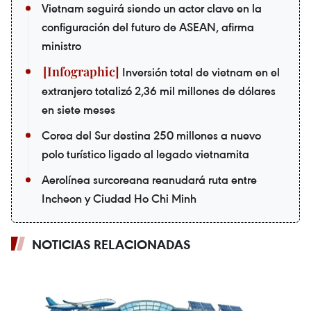
Vietnam seguirá siendo un actor clave en la
configuración del futuro de ASEAN, afirma
ministro
Inversión total de vietnam en el
extranjero totalizó 2,36 mil millones de dólares
en siete meses
Corea del Sur destina 250 millones a nuevo
polo turístico ligado al legado vietnamita
Aerolínea surcoreana reanudará ruta entre
Incheon y Ciudad Ho Chi Minh
NOTICIAS RELACIONADAS