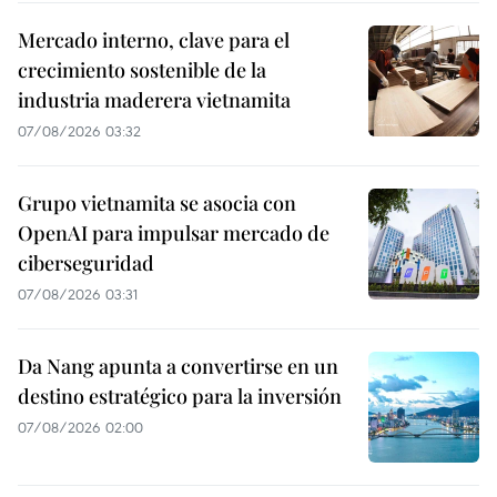
Mercado interno, clave para el
crecimiento sostenible de la
industria maderera vietnamita
07/08/2026 03:32
Grupo vietnamita se asocia con
OpenAI para impulsar mercado de
ciberseguridad
07/08/2026 03:31
Da Nang apunta a convertirse en un
destino estratégico para la inversión
07/08/2026 02:00