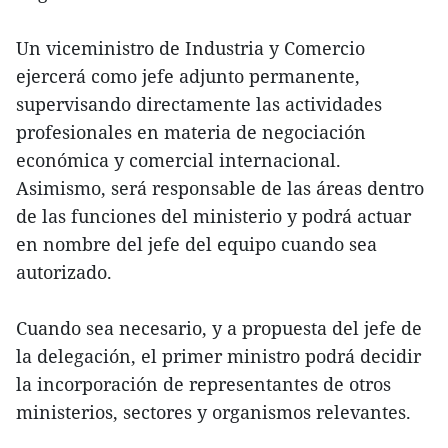
Un viceministro de Industria y Comercio
ejercerá como jefe adjunto permanente,
supervisando directamente las actividades
profesionales en materia de negociación
económica y comercial internacional.
Asimismo, será responsable de las áreas dentro
de las funciones del ministerio y podrá actuar
en nombre del jefe del equipo cuando sea
autorizado.
Cuando sea necesario, y a propuesta del jefe de
la delegación, el primer ministro podrá decidir
la incorporación de representantes de otros
ministerios, sectores y organismos relevantes.