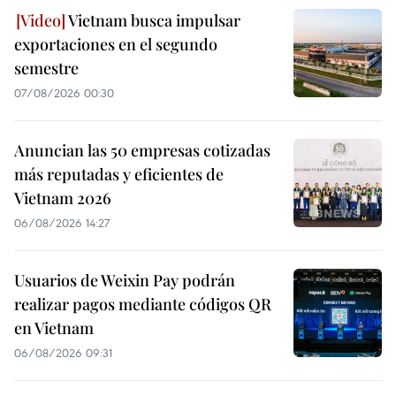
Vietnam busca impulsar
exportaciones en el segundo
semestre
07/08/2026 00:30
Anuncian las 50 empresas cotizadas
más reputadas y eficientes de
Vietnam 2026
06/08/2026 14:27
Usuarios de Weixin Pay podrán
realizar pagos mediante códigos QR
en Vietnam
06/08/2026 09:31