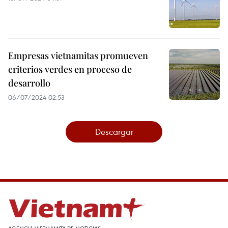
Empresas vietnamitas promueven
criterios verdes en proceso de
desarrollo
06/07/2024 02:53
Descargar