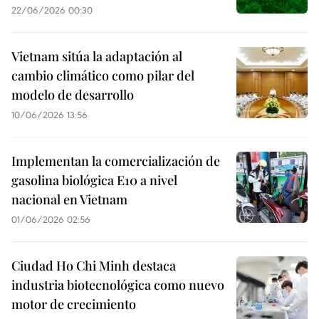
22/06/2026 00:30
Vietnam sitúa la adaptación al
cambio climático como pilar del
modelo de desarrollo
10/06/2026 13:56
Implementan la comercialización de
gasolina biológica E10 a nivel
nacional en Vietnam
01/06/2026 02:56
Ciudad Ho Chi Minh destaca
industria biotecnológica como nuevo
motor de crecimiento