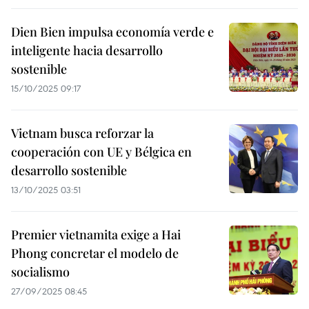
Dien Bien impulsa economía verde e
inteligente hacia desarrollo
sostenible
15/10/2025 09:17
Vietnam busca reforzar la
cooperación con UE y Bélgica en
desarrollo sostenible
13/10/2025 03:51
Premier vietnamita exige a Hai
Phong concretar el modelo de
socialismo
27/09/2025 08:45