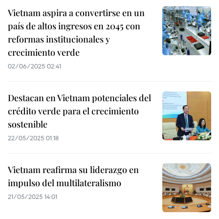
Vietnam aspira a convertirse en un
país de altos ingresos en 2045 con
reformas institucionales y
crecimiento verde
02/06/2025 02:41
Destacan en Vietnam potenciales del
crédito verde para el crecimiento
sostenible
22/05/2025 01:18
Vietnam reafirma su liderazgo en
impulso del multilateralismo
21/05/2025 14:01