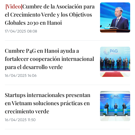
Cumbre de la Asociación para
el Crecimiento Verde y los Objetivos
Globales 2030 en Hanoi
17/04/2025 08:08
Cumbre P4G en Hanoi ayuda a
fortalecer cooperación internacional
para el desarrollo verde
16/04/2025 14:06
Startups internacionales presentan
en Vietnam soluciones prácticas en
crecimiento verde
16/04/2025 11:50