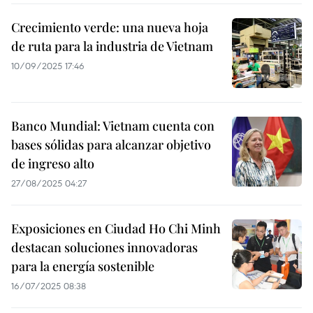
Crecimiento verde: una nueva hoja
de ruta para la industria de Vietnam
10/09/2025 17:46
Banco Mundial: Vietnam cuenta con
bases sólidas para alcanzar objetivo
de ingreso alto
27/08/2025 04:27
Exposiciones en Ciudad Ho Chi Minh
destacan soluciones innovadoras
para la energía sostenible
16/07/2025 08:38