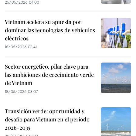
25/05/2026 04:00
Vietnam acelera su apuesta por
dominar las tecnologías de vehículos
eléctricos
18/05/2026 03:41
Sector energético, pilar clave para
las ambiciones de crecimiento verde
de Vietnam
18/05/2026 03:07
Transición verde: oportunidad y
desafío para Vietnam en el período
2026-2035