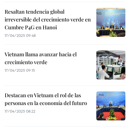
Resaltan tendencia global
irreversible del crecimiento verde en
Cumbre P4G en Hanoi
17/04/2025 09:48
Vietnam llama avanzar hacia el
crecimiento verde
17/04/2025 09:15
Destacan en Vietnam el rol de las
personas en la economía del futuro
17/04/2025 08:22