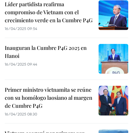
Líder partidista reafirma
compromiso de Vietnam con el
crecimiento verde en la Cumbre P4G
16/04/2025 09:54
Inauguran la Cumbre P4G 2025 en
Hanoi
16/04/2025 09:44
Primer ministro vietnamita se reúne
con su homólogo laosiano al margen
de Cumbre P4G
16/04/2025 08:30