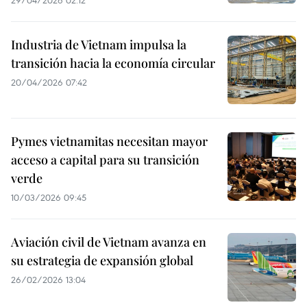
29/04/2026 02:12
Industria de Vietnam impulsa la
transición hacia la economía circular
20/04/2026 07:42
Pymes vietnamitas necesitan mayor
acceso a capital para su transición
verde
10/03/2026 09:45
Aviación civil de Vietnam avanza en
su estrategia de expansión global
26/02/2026 13:04