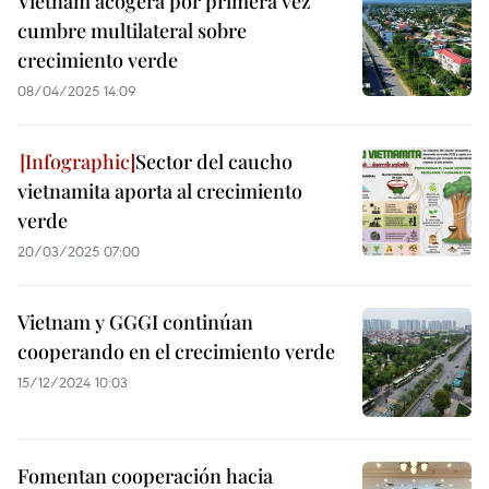
Vietnam acogerá por primera vez
cumbre multilateral sobre
crecimiento verde
08/04/2025 14:09
Sector del caucho
vietnamita aporta al crecimiento
verde
20/03/2025 07:00
Vietnam y GGGI continúan
cooperando en el crecimiento verde
15/12/2024 10:03
Fomentan cooperación hacia