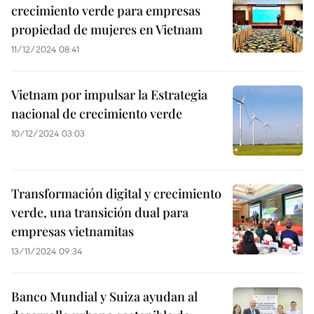
crecimiento verde para empresas
propiedad de mujeres en Vietnam
11/12/2024 08:41
Vietnam por impulsar la Estrategia
nacional de crecimiento verde
10/12/2024 03:03
Transformación digital y crecimiento
verde, una transición dual para
empresas vietnamitas
13/11/2024 09:34
Banco Mundial y Suiza ayudan al