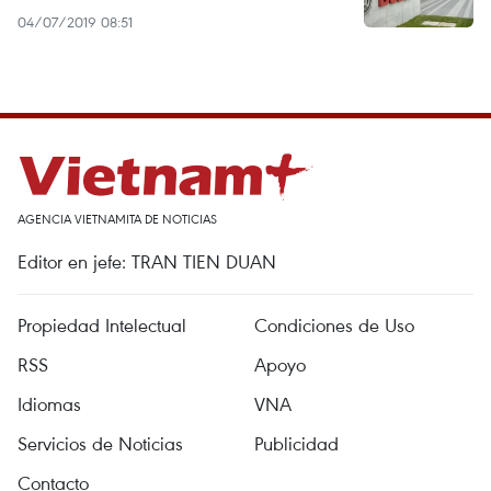
04/07/2019 08:51
AGENCIA VIETNAMITA DE NOTICIAS
Editor en jefe: TRAN TIEN DUAN
Propiedad Intelectual
Condiciones de Uso
RSS
Apoyo
Idiomas
VNA
Servicios de Noticias
Publicidad
Contacto