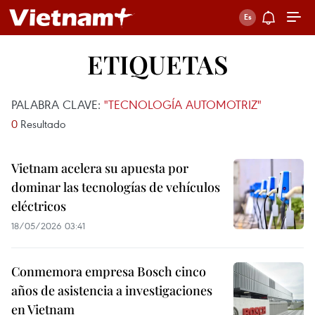
ETIQUETAS
PALABRA CLAVE:
"TECNOLOGÍA AUTOMOTRIZ"
0
Resultado
Vietnam acelera su apuesta por
dominar las tecnologías de vehículos
eléctricos
18/05/2026 03:41
Conmemora empresa Bosch cinco
años de asistencia a investigaciones
en Vietnam