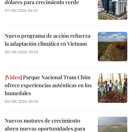
dólares para crecimiento verde
07/08/2026 04:23
Nuevo programa de acción refuerza
la adaptación climática en Vietnam
06/08/2026 05:02
Parque Nacional Tram Chim
ofrece experiencias auténticas en los
humedales
05/08/2026 00:30
Nuevos motores de crecimiento
abren nuevas oportunidades para