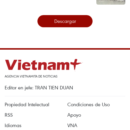
Descargar
AGENCIA VIETNAMITA DE NOTICIAS
Editor en jefe: TRAN TIEN DUAN
Propiedad Intelectual
Condiciones de Uso
RSS
Apoyo
Idiomas
VNA