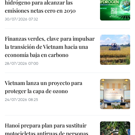
hidrógeno para alcanzar las
emisiones netas cero en 2050
30/07/2026 07:32
Finanzas verdes, clave para impulsar
la transición de Vietnam hacia una
economía baja en carbono
28/07/2026 07:00
Vietnam lanza un proyecto para
proteger la capa de ozono
24/07/2026 08:25
Hanoi prepara plan para sustituir
motocicletas antiguas de personas