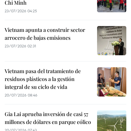
Chi Minh
23/07/2026 04:25
Vietnam apunta a construir sector
arrocero de bajas emisiones
23/07/2026 02:31
Vietnam pasa del tratamiento de
residuos plásticos a la gestión
integral de su ciclo de vida
20/07/2026 08:46
Gia Lai aprueba inversión de casi 57
millones de dólares en parque eólico
20/07/2026 07:43