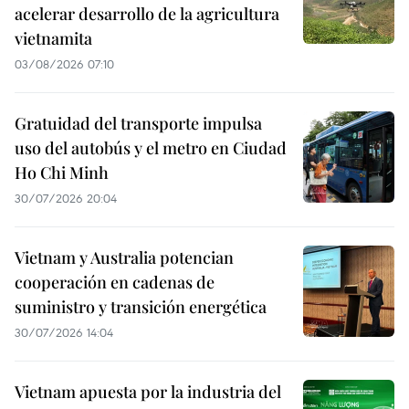
acelerar desarrollo de la agricultura
vietnamita
03/08/2026 07:10
Gratuidad del transporte impulsa
uso del autobús y el metro en Ciudad
Ho Chi Minh
30/07/2026 20:04
Vietnam y Australia potencian
cooperación en cadenas de
suministro y transición energética
30/07/2026 14:04
Vietnam apuesta por la industria del