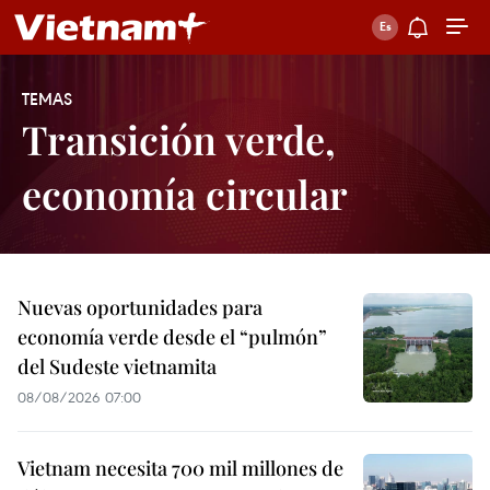
TEMAS
Transición verde,
economía circular
Nuevas oportunidades para
economía verde desde el “pulmón”
del Sudeste vietnamita
08/08/2026 07:00
Vietnam necesita 700 mil millones de