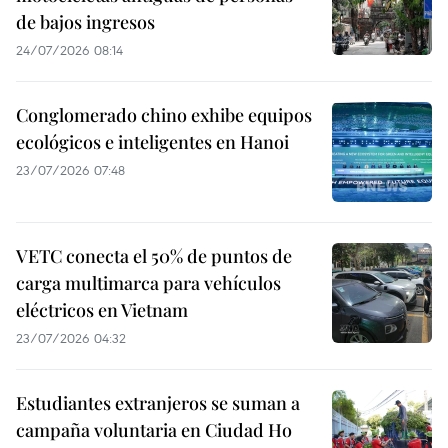
de bajos ingresos
24/07/2026 08:14
Conglomerado chino exhibe equipos
ecológicos e inteligentes en Hanoi
23/07/2026 07:48
VETC conecta el 50% de puntos de
carga multimarca para vehículos
eléctricos en Vietnam
23/07/2026 04:32
Estudiantes extranjeros se suman a
campaña voluntaria en Ciudad Ho