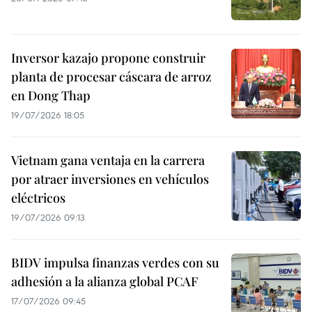
Inversor kazajo propone construir
planta de procesar cáscara de arroz
en Dong Thap
19/07/2026 18:05
Vietnam gana ventaja en la carrera
por atraer inversiones en vehículos
eléctricos
19/07/2026 09:13
BIDV impulsa finanzas verdes con su
adhesión a la alianza global PCAF
17/07/2026 09:45