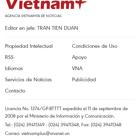
AGENCIA VIETNAMITA DE NOTICIAS
Editor en jefe: TRAN TIEN DUAN
Propiedad Intelectual
Condiciones de Uso
RSS
Apoyo
Idiomas
VNA
Servicios de Noticias
Publicidad
Contacto
Licencia No. 1374/GP-BTTTT expedida el 11 de septiembre de
2008 por el Ministerio de Información y Comunicación.
Tel.: (024) 39411349 - (024) 39411348, Fax: (024) 39411348
Correo:
vietnamplus@vnanet.vn