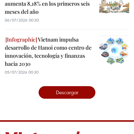
aumenta 8,18% en los primeros seis
meses del año
06/07/2026 00:30
Vietnam impulsa
desarrollo de Hanoi como centro de
innovación, tecnología y finanzas
hacia 2030
05/07/2026 00:30
Descargar