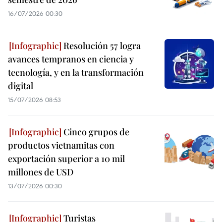
16/07/2026 00:30
Resolución 57 logra
avances tempranos en ciencia y
tecnología, y en la transformación
digital
15/07/2026 08:53
Cinco grupos de
productos vietnamitas con
exportación superior a 10 mil
millones de USD
13/07/2026 00:30
Turistas