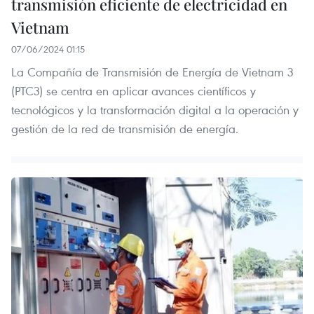
transmisión eficiente de electricidad en
Vietnam
07/06/2024 01:15
La Compañía de Transmisión de Energía de Vietnam 3
(PTC3) se centra en aplicar avances científicos y
tecnológicos y la transformación digital a la operación y
gestión de la red de transmisión de energía.