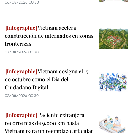
06/08/2026 00:30
Vietnam acelera
construcción de internados en zonas
fronterizas
03/08/2026 00:30
Vietnam designa el 15
de octubre como el Día del
Ciudadano Digital
02/08/2026 00:30
Paciente extranjera
recorre más de 9.000 km hasta
Vietnam para un reemplazo articular