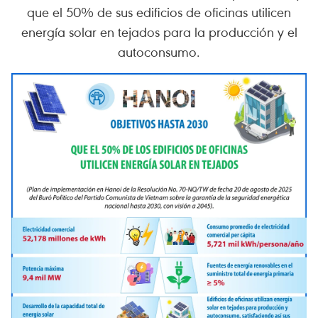
que el 50% de sus edificios de oficinas utilicen
energía solar en tejados para la producción y el
autoconsumo.