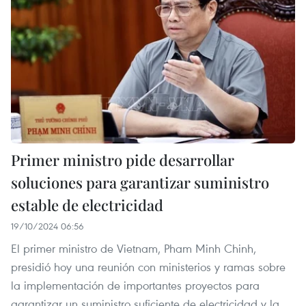
Primer ministro pide desarrollar
soluciones para garantizar suministro
estable de electricidad
19/10/2024 06:56
El primer ministro de Vietnam, Pham Minh Chinh,
presidió hoy una reunión con ministerios y ramas sobre
la implementación de importantes proyectos para
garantizar un suministro suficiente de electricidad y la