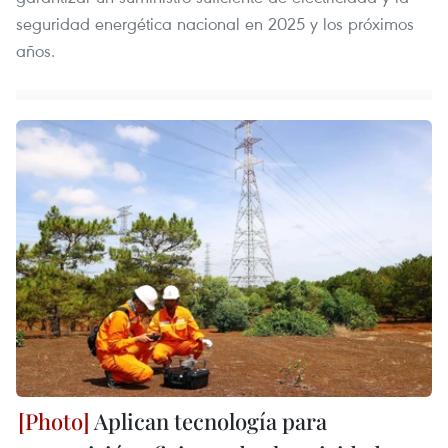
seguridad energética nacional en 2025 y los próximos
años.
Aplican tecnología para