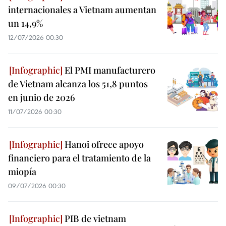
internacionales a Vietnam aumentan
un 14,9%
12/07/2026 00:30
El PMI manufacturero
de Vietnam alcanza los 51,8 puntos
en junio de 2026
11/07/2026 00:30
Hanoi ofrece apoyo
financiero para el tratamiento de la
miopía
09/07/2026 00:30
PIB de vietnam