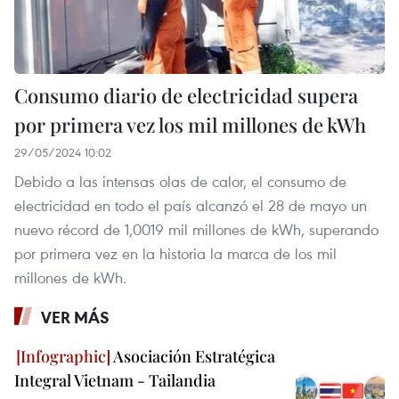
Consumo diario de electricidad supera
por primera vez los mil millones de kWh
29/05/2024 10:02
Debido a las intensas olas de calor, el consumo de
electricidad en todo el país alcanzó el 28 de mayo un
nuevo récord de 1,0019 mil millones de kWh, superando
por primera vez en la historia la marca de los mil
millones de kWh.
VER MÁS
Asociación Estratégica
Integral Vietnam - Tailandia