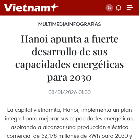
MULTIMEDIA
INFOGRAFÍAS
Hanoi apunta a fuerte
desarrollo de sus
capacidades energéticas
para 2030
08/01/2026 01:00
La capital vietnamita, Hanoi, implementa un plan
integral para mejorar sus capacidades energéticas,
aspirando a alcanzar una producción eléctrica
comercial de 52,178 millones de kWh para 2030 y