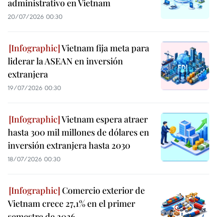
administrativo en Vietnam
20/07/2026 00:30
Vietnam fija meta para
liderar la ASEAN en inversión
extranjera
19/07/2026 00:30
Vietnam espera atraer
hasta 300 mil millones de dólares en
inversión extranjera hasta 2030
18/07/2026 00:30
Comercio exterior de
Vietnam crece 27,1% en el primer
semestre de 2026