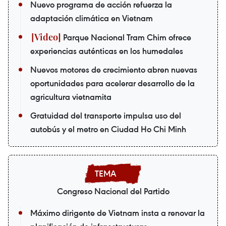
Nuevo programa de acción refuerza la
adaptación climática en Vietnam
Parque Nacional Tram Chim ofrece
experiencias auténticas en los humedales
Nuevos motores de crecimiento abren nuevas
oportunidades para acelerar desarrollo de la
agricultura vietnamita
Gratuidad del transporte impulsa uso del
autobús y el metro en Ciudad Ho Chi Minh
Congreso Nacional del Partido
Máximo dirigente de Vietnam insta a renovar la