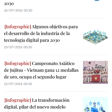
2030
26/07/2026 00:30
Algunos objetivos para
el desarrollo de la industria de la
tecnología digital para 2030
25/07/2026 00:30
Campeonato Asiático
de Jujitsu - Vietnam gana 12 medallas
de oro, ocupa el segundo lugar
23/07/2026 00:30
La transformación
digital, pilar del nuevo modelo