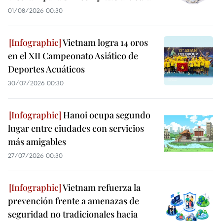
01/08/2026 00:30
Vietnam logra 14 oros
en el XII Campeonato Asiático de
Deportes Acuáticos
30/07/2026 00:30
Hanoi ocupa segundo
lugar entre ciudades con servicios
más amigables
27/07/2026 00:30
Vietnam refuerza la
prevención frente a amenazas de
seguridad no tradicionales hacia