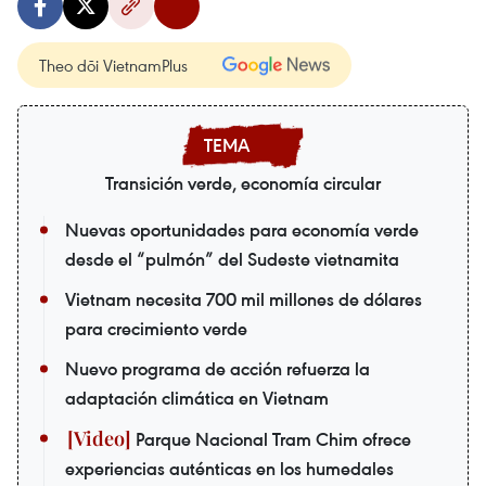
Theo dõi VietnamPlus
Transición verde, economía circular
Nuevas oportunidades para economía verde
desde el “pulmón” del Sudeste vietnamita
Vietnam necesita 700 mil millones de dólares
para crecimiento verde
Nuevo programa de acción refuerza la
adaptación climática en Vietnam
Parque Nacional Tram Chim ofrece
experiencias auténticas en los humedales