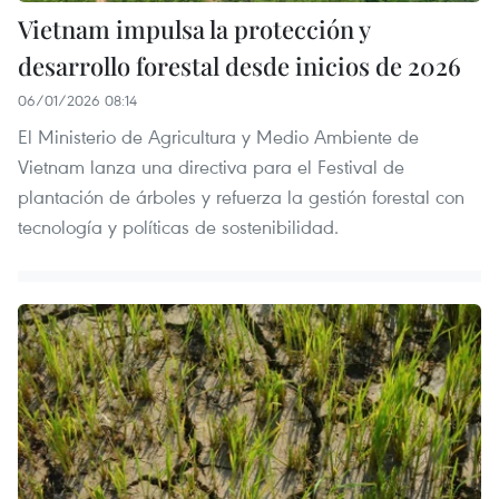
Vietnam impulsa la protección y
desarrollo forestal desde inicios de 2026
06/01/2026 08:14
El Ministerio de Agricultura y Medio Ambiente de
Vietnam lanza una directiva para el Festival de
plantación de árboles y refuerza la gestión forestal con
tecnología y políticas de sostenibilidad.