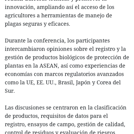
innovación, ampliando así el acceso de los
agricultores a herramientas de manejo de
plagas seguras y eficaces.
Durante la conferencia, los participantes
intercambiaron opiniones sobre el registro y la
gestión de productos biológicos de protección de
plantas en la ASEAN, así como experiencias de
economías con marcos regulatorios avanzados
como la UE, EE. UU., Brasil, Japón y Corea del
Sur.
Las discusiones se centraron en la clasificación
de productos, requisitos de datos para el
registro, ensayos de campo, gestión de calidad,
control de residuos y evaluación de riesgos