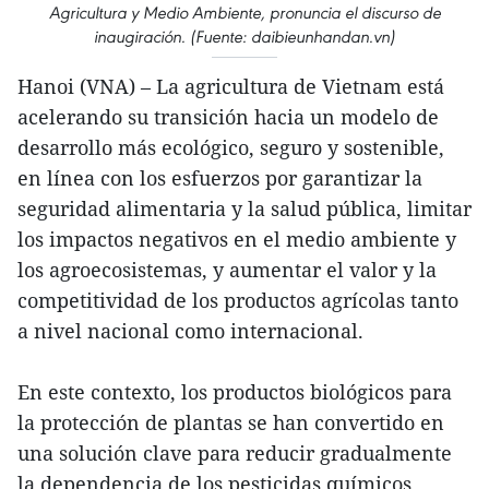
Agricultura y Medio Ambiente, pronuncia el discurso de
inaugiración. (Fuente: daibieunhandan.vn)
Hanoi (VNA) – La agricultura de Vietnam está
acelerando su transición hacia un modelo de
desarrollo más ecológico, seguro y sostenible,
en línea con los esfuerzos por garantizar la
seguridad alimentaria y la salud pública, limitar
los impactos negativos en el medio ambiente y
los agroecosistemas, y aumentar el valor y la
competitividad de los productos agrícolas tanto
a nivel nacional como internacional.
En este contexto, los productos biológicos para
la protección de plantas se han convertido en
una solución clave para reducir gradualmente
la dependencia de los pesticidas químicos,