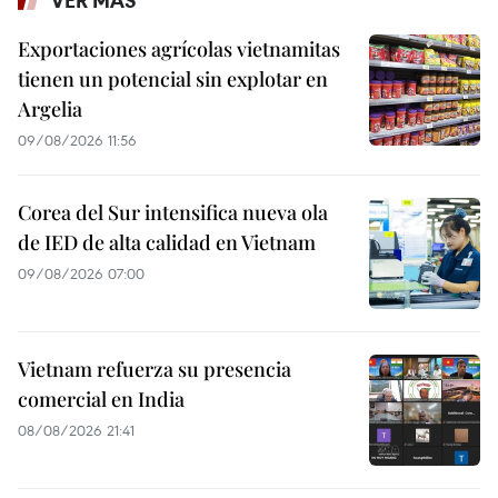
VER MÁS
Exportaciones agrícolas vietnamitas
tienen un potencial sin explotar en
Argelia
09/08/2026 11:56
Corea del Sur intensifica nueva ola
de IED de alta calidad en Vietnam
09/08/2026 07:00
Vietnam refuerza su presencia
comercial en India
08/08/2026 21:41