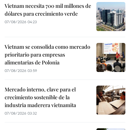
Vietnam necesita 700 mil millones de
dólares para crecimiento verde
07/08/2026 04:23
Vietnam se consolida como mercado
prioritario para empresas
alimentarias de Polonia
07/08/2026 03:59
Mercado interno, clave para el
crecimiento sostenible de la
industria maderera vietnamita
07/08/2026 03:32