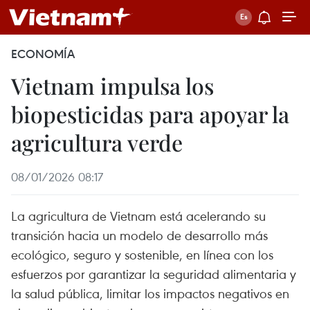
ECONOMÍA
Vietnam impulsa los
biopesticidas para apoyar la
agricultura verde
08/01/2026 08:17
La agricultura de Vietnam está acelerando su
transición hacia un modelo de desarrollo más
ecológico, seguro y sostenible, en línea con los
esfuerzos por garantizar la seguridad alimentaria y
la salud pública, limitar los impactos negativos en