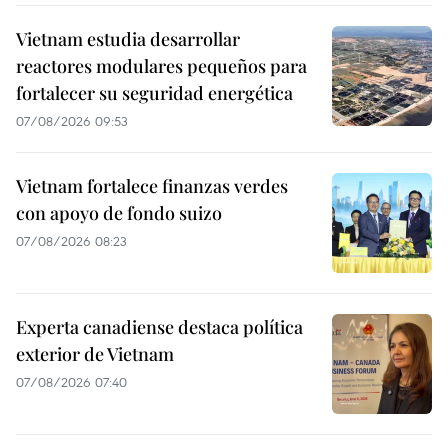
Vietnam estudia desarrollar
reactores modulares pequeños para
fortalecer su seguridad energética
07/08/2026 09:53
Vietnam fortalece finanzas verdes
con apoyo de fondo suizo
07/08/2026 08:23
Experta canadiense destaca política
exterior de Vietnam
07/08/2026 07:40