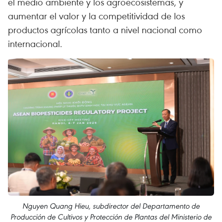
el medio ambiente y los agroecosistemas, y
aumentar el valor y la competitividad de los
productos agrícolas tanto a nivel nacional como
internacional.
Nguyen Quang Hieu, subdirector del Departamento de
Producción de Cultivos y Protección de Plantas del Ministerio de