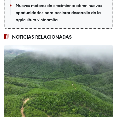
Nuevos motores de crecimiento abren nuevas
oportunidades para acelerar desarrollo de la
agricultura vietnamita
NOTICIAS RELACIONADAS