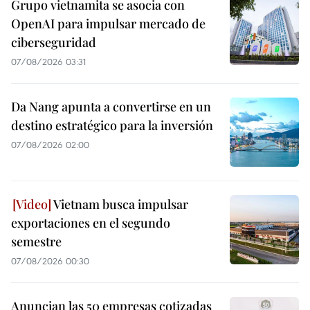
Grupo vietnamita se asocia con
OpenAI para impulsar mercado de
ciberseguridad
07/08/2026 03:31
Da Nang apunta a convertirse en un
destino estratégico para la inversión
07/08/2026 02:00
Vietnam busca impulsar
exportaciones en el segundo
semestre
07/08/2026 00:30
Anuncian las 50 empresas cotizadas