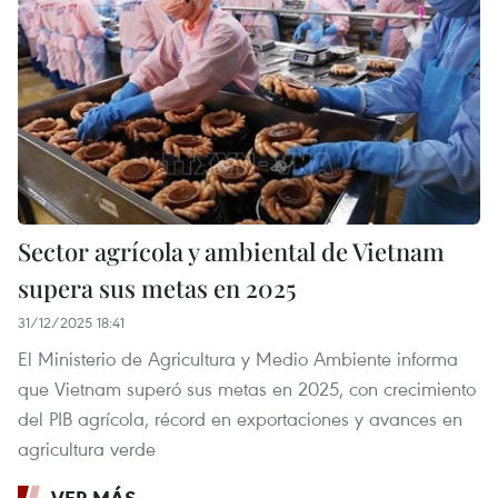
Sector agrícola y ambiental de Vietnam
supera sus metas en 2025
31/12/2025 18:41
El Ministerio de Agricultura y Medio Ambiente informa
que Vietnam superó sus metas en 2025, con crecimiento
del PIB agrícola, récord en exportaciones y avances en
agricultura verde