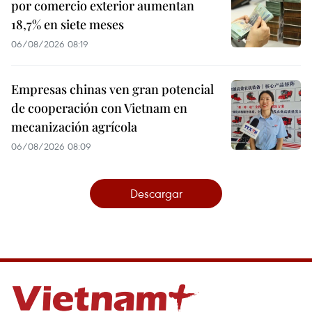
por comercio exterior aumentan
18,7% en siete meses
06/08/2026 08:19
Empresas chinas ven gran potencial
de cooperación con Vietnam en
mecanización agrícola
06/08/2026 08:09
Descargar