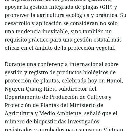
apoyar la gestión integrada de plagas (GIP) y
promover la agricultura ecológica y orgánica. Su
desarrollo y aplicación se consideran no solo
una tendencia inevitable, sino también un
requisito práctico para una gestión estatal más
eficaz en el ámbito de la protección vegetal.
Durante una conferencia internacional sobre
gestión y registro de productos biológicos de
protección de plantas, celebrada hoy en Hanoi,
Nguyen Quang Hieu, subdirector del
Departamento de Producción de Cultivos y
Protección de Plantas del Ministerio de
Agricultura y Medio Ambiente, señaló que el
número de biopesticidas investigados,
registrados y aprobados para su uso en Vietnam