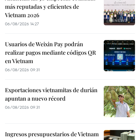
más reputadas y eficientes de
Vietnam 2026
06/08/2026 14:27
Usuarios de Weixin Pay podrán
realizar pagos mediante códigos QR
en Vietnam
06/08/2026 09:31
Exportaciones vietnamitas de durián
apuntan a nuevo récord
06/08/2026 09:31
Ingresos presupuestarios de Vietnam