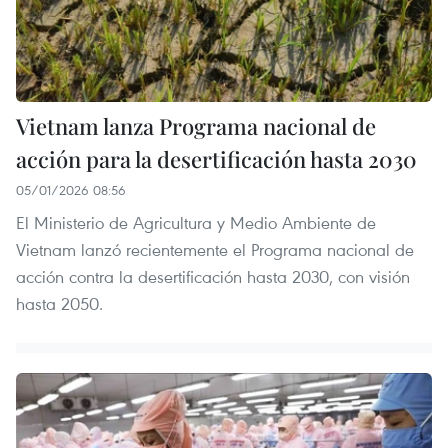
Vietnam lanza Programa nacional de
acción para la desertificación hasta 2030
05/01/2026 08:56
El Ministerio de Agricultura y Medio Ambiente de
Vietnam lanzó recientemente el Programa nacional de
acción contra la desertificación hasta 2030, con visión
hasta 2050.