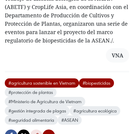
(ABETF) y CropLife Asia, en coordinación con el
Departamento de Producción de Cultivos y
Protección de Plantas, organizaron una serie de
eventos para lanzar el proyecto del marco
regulatorio de biopesticidas de la ASEAN./.
VNA
#agricultura sostenible en Vietnam
#biopesticidas
#protección de plantas
#Ministerio de Agricultura de Vietnam
#gestión integrada de plagas
#agricultura ecológica
#seguridad alimentaria
#ASEAN