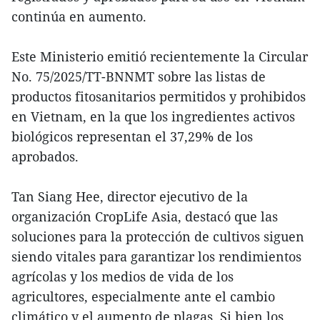
continúa en aumento.
Este Ministerio emitió recientemente la Circular
No. 75/2025/TT-BNNMT sobre las listas de
productos fitosanitarios permitidos y prohibidos
en Vietnam, en la que los ingredientes activos
biológicos representan el 37,29% de los
aprobados.
Tan Siang Hee, director ejecutivo de la
organización CropLife Asia, destacó que las
soluciones para la protección de cultivos siguen
siendo vitales para garantizar los rendimientos
agrícolas y los medios de vida de los
agricultores, especialmente ante el cambio
climático y el aumento de plagas. Si bien los