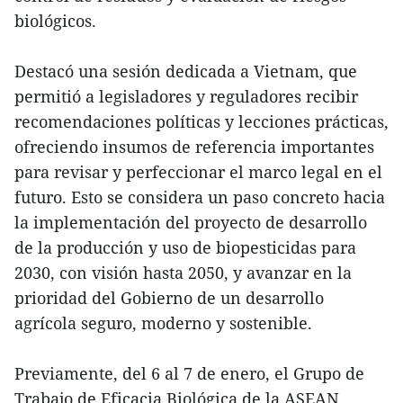
biológicos.
Destacó una sesión dedicada a Vietnam, que
permitió a legisladores y reguladores recibir
recomendaciones políticas y lecciones prácticas,
ofreciendo insumos de referencia importantes
para revisar y perfeccionar el marco legal en el
futuro. Esto se considera un paso concreto hacia
la implementación del proyecto de desarrollo
de la producción y uso de biopesticidas para
2030, con visión hasta 2050, y avanzar en la
prioridad del Gobierno de un desarrollo
agrícola seguro, moderno y sostenible.
Previamente, del 6 al 7 de enero, el Grupo de
Trabajo de Eficacia Biológica de la ASEAN