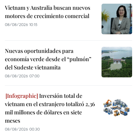
Vietnam y Australia buscan nuevos
motores de crecimiento comercial
08/08/2026 10:15
Nuevas oportunidades para
economía verde desde el “pulmón”
del Sudeste vietnamita
08/08/2026 07:00
Inversión total de
vietnam en el extranjero totalizó 2,36
mil millones de dólares en siete
meses
08/08/2026 00:30