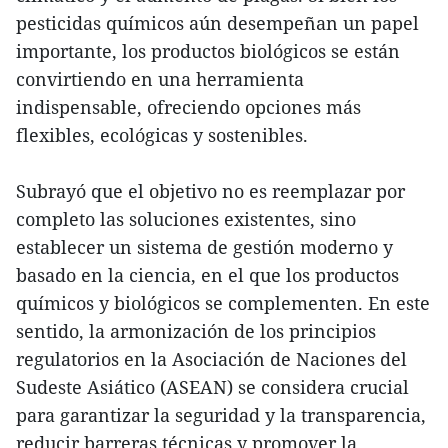
pesticidas químicos aún desempeñan un papel
importante, los productos biológicos se están
convirtiendo en una herramienta
indispensable, ofreciendo opciones más
flexibles, ecológicas y sostenibles.
Subrayó que el objetivo no es reemplazar por
completo las soluciones existentes, sino
establecer un sistema de gestión moderno y
basado en la ciencia, en el que los productos
químicos y biológicos se complementen. En este
sentido, la armonización de los principios
regulatorios en la Asociación de Naciones del
Sudeste Asiático (ASEAN) se considera crucial
para garantizar la seguridad y la transparencia,
reducir barreras técnicas y promover la