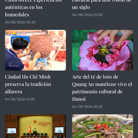
auténticas en los
un siglo
humedales
04/08/2026 02:00
05/08/2026 00:30
Ciudad Ho Chi Minh
Arte del té de loto de
preserva la tradición
Quang An mantiene vivo el
alfarera
patrimonio cultural de
Hanoi
04/08/2026 01:00
04/08/2026 00:30