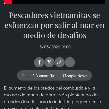
Pescadores vietnamitas se
esfuerzan por salir al mar en
medio de desafíos
15/05/2026 01:00
Theo dõi VietnamPlus
El aumento de los precios del combustible y la
escasez de mano de obra están planteando dos
grandes desafíos para la industria pesquera en la
provincia norcentral de Quang Tri.