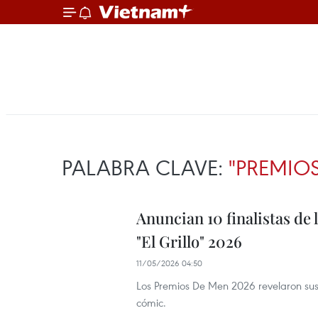
PALABRA CLAVE:
"PREMIOS
Anuncian 10 finalistas de l
"El Grillo" 2026
11/05/2026 04:50
Los Premios De Men 2026 revelaron sus 10
cómic.