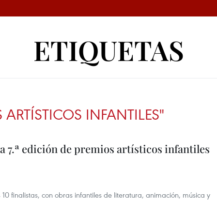
ETIQUETAS
 ARTÍSTICOS INFANTILES"
a 7.ª edición de premios artísticos infantiles
 finalistas, con obras infantiles de literatura, animación, música y