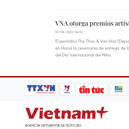
VNA otorga premios artíst
01/06/2022 04:32
El periódico The Thao & Van Hoa (Depor
en Hanoi la ceremonia de entrega de los
del Día Internacional del Niño.
AGENCIA VIETNAMITA DE NOTICIAS