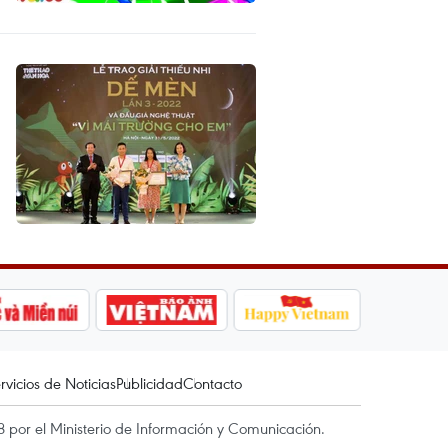
rvicios de Noticias
Publicidad
Contacto
 por el Ministerio de Información y Comunicación.