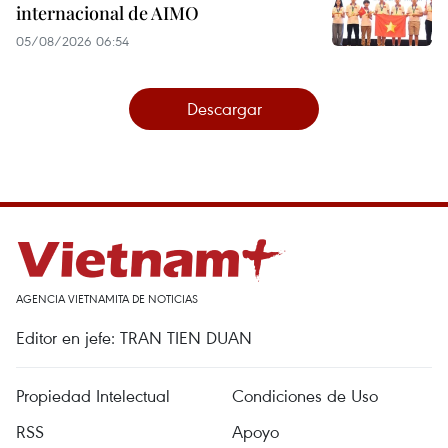
internacional de AIMO
05/08/2026 06:54
Descargar
AGENCIA VIETNAMITA DE NOTICIAS
Editor en jefe: TRAN TIEN DUAN
Propiedad Intelectual
Condiciones de Uso
RSS
Apoyo