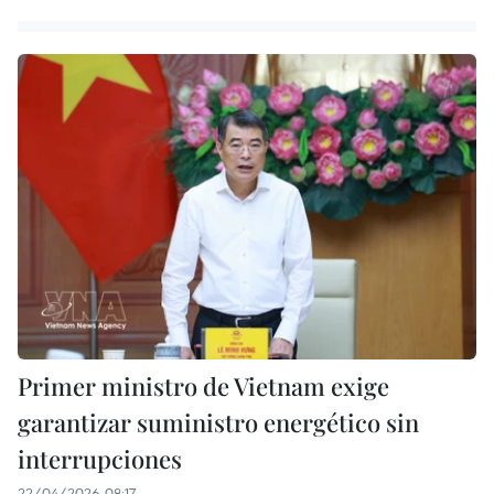
Primer ministro de Vietnam exige
garantizar suministro energético sin
interrupciones
22/04/2026 08:17