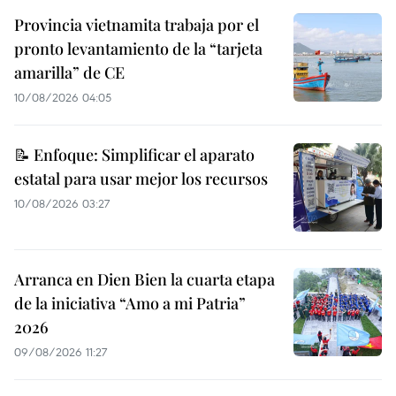
Provincia vietnamita trabaja por el
pronto levantamiento de la “tarjeta
amarilla” de CE
10/08/2026 04:05
📝 Enfoque: Simplificar el aparato
estatal para usar mejor los recursos
10/08/2026 03:27
Arranca en Dien Bien la cuarta etapa
de la iniciativa “Amo a mi Patria”
2026
09/08/2026 11:27