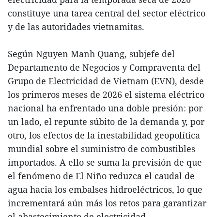
constituye una tarea central del sector eléctrico
y de las autoridades vietnamitas.
Según Nguyen Manh Quang, subjefe del
Departamento de Negocios y Compraventa del
Grupo de Electricidad de Vietnam (EVN), desde
los primeros meses de 2026 el sistema eléctrico
nacional ha enfrentado una doble presión: por
un lado, el repunte súbito de la demanda y, por
otro, los efectos de la inestabilidad geopolítica
mundial sobre el suministro de combustibles
importados. A ello se suma la previsión de que
el fenómeno de El Niño reduzca el caudal de
agua hacia los embalses hidroeléctricos, lo que
incrementará aún más los retos para garantizar
el abastecimiento de electricidad.