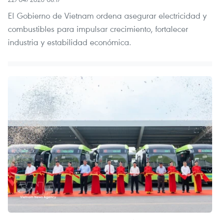
El Gobierno de Vietnam ordena asegurar electricidad y
combustibles para impulsar crecimiento, fortalecer
industria y estabilidad económica.