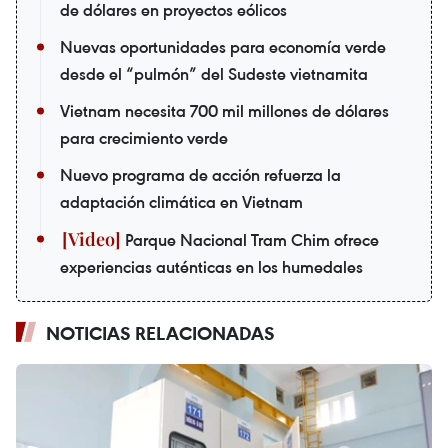
de dólares en proyectos eólicos
Nuevas oportunidades para economía verde
desde el “pulmón” del Sudeste vietnamita
Vietnam necesita 700 mil millones de dólares
para crecimiento verde
Nuevo programa de acción refuerza la
adaptación climática en Vietnam
Parque Nacional Tram Chim ofrece
experiencias auténticas en los humedales
NOTICIAS RELACIONADAS