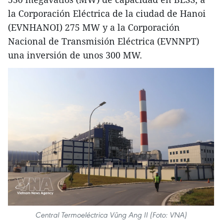
la Corporación Eléctrica de la ciudad de Hanoi
(EVNHANOI) 275 MW y a la Corporación
Nacional de Transmisión Eléctrica (EVNNPT)
una inversión de unos 300 MW.
Central Termoeléctrica Vũng Ang II (Foto: VNA)