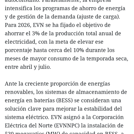
intensifica los programas de ahorro de energía
y de gestión de la demanda (ajuste de carga).
Para 2026, EVN se ha fijado el objetivo de
ahorrar el 3% de la producción total anual de
electricidad, con la meta de elevar ese
porcentaje hasta cerca del 10% durante los
meses de mayor consumo de la temporada seca,
entre abril y julio.
Ante la creciente proporción de energías
renovables, los sistemas de almacenamiento de
energía en baterías (BESS) se consideran una
solución clave para mejorar la estabilidad del
sistema eléctrico. EVN asignó a la Corporación
Eléctrica del Norte (EVNNPC) la instalación de
530 megavatios (MW) de capacidad en BESS, a