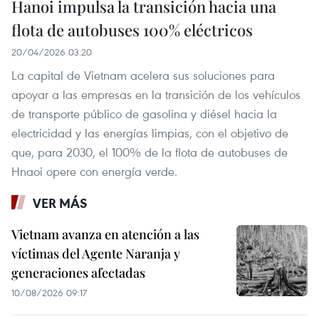
Hanoi impulsa la transición hacia una
flota de autobuses 100% eléctricos
20/04/2026 03:20
La capital de Vietnam acelera sus soluciones para
apoyar a las empresas en la transición de los vehículos
de transporte público de gasolina y diésel hacia la
electricidad y las energías limpias, con el objetivo de
que, para 2030, el 100% de la flota de autobuses de
Hnaoi opere con energía verde.
VER MÁS
Vietnam avanza en atención a las
víctimas del Agente Naranja y
generaciones afectadas
10/08/2026 09:17