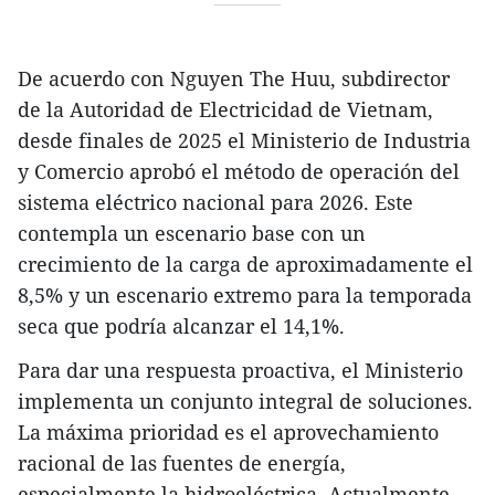
De acuerdo con Nguyen The Huu, subdirector
de la Autoridad de Electricidad de Vietnam,
desde finales de 2025 el Ministerio de Industria
y Comercio aprobó el método de operación del
sistema eléctrico nacional para 2026. Este
contempla un escenario base con un
crecimiento de la carga de aproximadamente el
8,5% y un escenario extremo para la temporada
seca que podría alcanzar el 14,1%.
Para dar una respuesta proactiva, el Ministerio
implementa un conjunto integral de soluciones.
La máxima prioridad es el aprovechamiento
racional de las fuentes de energía,
especialmente la hidroeléctrica. Actualmente,