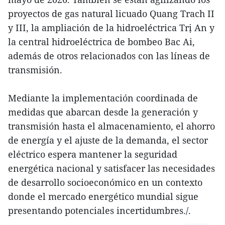
proyectos de gas natural licuado Quang Trach II
y III, la ampliación de la hidroeléctrica Trị An y
la central hidroeléctrica de bombeo Bac Ai,
además de otros relacionados con las líneas de
transmisión.
Mediante la implementación coordinada de
medidas que abarcan desde la generación y
transmisión hasta el almacenamiento, el ahorro
de energía y el ajuste de la demanda, el sector
eléctrico espera mantener la seguridad
energética nacional y satisfacer las necesidades
de desarrollo socioeconómico en un contexto
donde el mercado energético mundial sigue
presentando potenciales incertidumbres./.