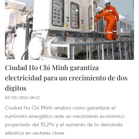
Ciudad Ho Chi Minh garantiza
electricidad para un crecimiento de dos
dígitos
05/05/2026 08:22
Ciudad Ho Chi Minh analiza cómo garantizar el
suministro energético ante un crecimiento económico
proyectado del 10,2% y el aumento de la demanda
eléctrica en sectores clave