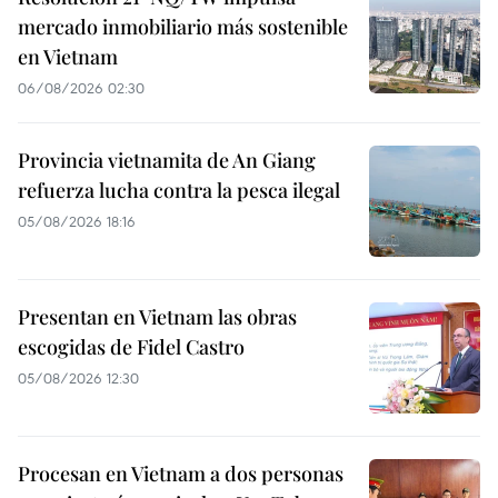
mercado inmobiliario más sostenible
en Vietnam
06/08/2026 02:30
Provincia vietnamita de An Giang
refuerza lucha contra la pesca ilegal
05/08/2026 18:16
Presentan en Vietnam las obras
escogidas de Fidel Castro
05/08/2026 12:30
Procesan en Vietnam a dos personas