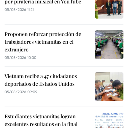
por piratería musical en YouTube
05/08/2026 11:21
Proponen reforzar protección de
trabajadores vietnamitas en el
extranjero
05/08/2026 10:00
Vietnam recibe a 47 ciudadanos
deportados de Estados Unidos
05/08/2026 09:09
Estudiantes vietnamitas logran
excelentes resultados en la final