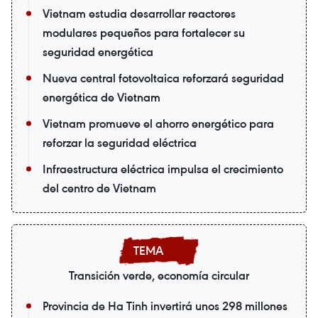
Vietnam estudia desarrollar reactores
modulares pequeños para fortalecer su
seguridad energética
Nueva central fotovoltaica reforzará seguridad
energética de Vietnam
Vietnam promueve el ahorro energético para
reforzar la seguridad eléctrica
Infraestructura eléctrica impulsa el crecimiento
del centro de Vietnam
Transición verde, economía circular
Provincia de Ha Tinh invertirá unos 298 millones