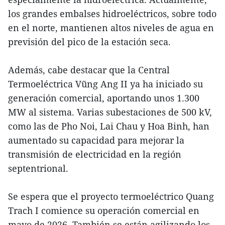
los grandes embalses hidroeléctricos, sobre todo
en el norte, mantienen altos niveles de agua en
previsión del pico de la estación seca.
Además, cabe destacar que la Central
Termoeléctrica Vũng Ang II ya ha iniciado su
generación comercial, aportando unos 1.300
MW al sistema. Varias subestaciones de 500 kV,
como las de Pho Noi, Lai Chau y Hoa Binh, han
aumentado su capacidad para mejorar la
transmisión de electricidad en la región
septentrional.
Se espera que el proyecto termoeléctrico Quang
Trach I comience su operación comercial en
mayo de 2026. También se están agilizando los