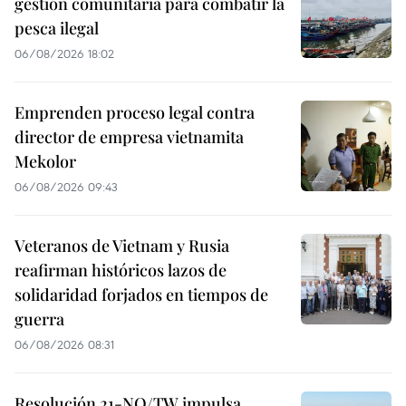
gestión comunitaria para combatir la
pesca ilegal
06/08/2026 18:02
Emprenden proceso legal contra
director de empresa vietnamita
Mekolor
06/08/2026 09:43
Veteranos de Vietnam y Rusia
reafirman históricos lazos de
solidaridad forjados en tiempos de
guerra
06/08/2026 08:31
Resolución 21-NQ/TW impulsa