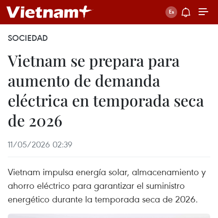
SOCIEDAD
Vietnam se prepara para
aumento de demanda
eléctrica en temporada seca
de 2026
11/05/2026 02:39
Vietnam impulsa energía solar, almacenamiento y
ahorro eléctrico para garantizar el suministro
energético durante la temporada seca de 2026.