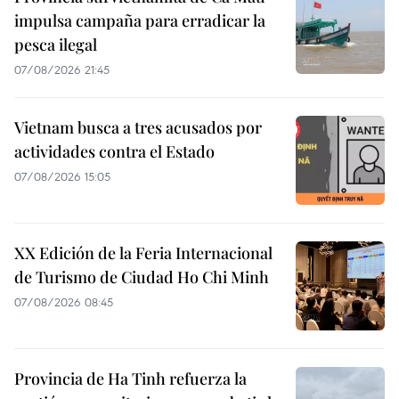
impulsa campaña para erradicar la
pesca ilegal
07/08/2026 21:45
Vietnam busca a tres acusados por
actividades contra el Estado
07/08/2026 15:05
XX Edición de la Feria Internacional
de Turismo de Ciudad Ho Chi Minh
07/08/2026 08:45
Provincia de Ha Tinh refuerza la