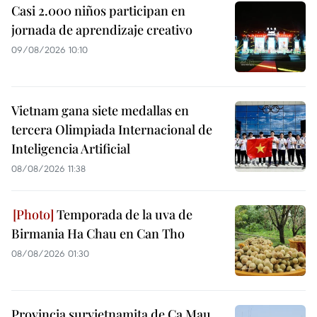
Casi 2.000 niños participan en
jornada de aprendizaje creativo
09/08/2026 10:10
Vietnam gana siete medallas en
tercera Olimpiada Internacional de
Inteligencia Artificial
08/08/2026 11:38
Temporada de la uva de
Birmania Ha Chau en Can Tho
08/08/2026 01:30
Provincia survietnamita de Ca Mau