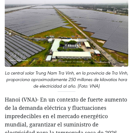
La central solar Trung Nam Tra Vinh, en la provincia de Tra Vinh,
proporciona aproximadamente 250 millones de kilovatios hora
de electricidad al año. (Foto: VNA)
Hanoi (VNA)- En un contexto de fuerte aumento
de la demanda eléctrica y fluctuaciones
impredecibles en el mercado energético
mundial, garantizar el suministro de
electricidad para la temporada seca de 2026