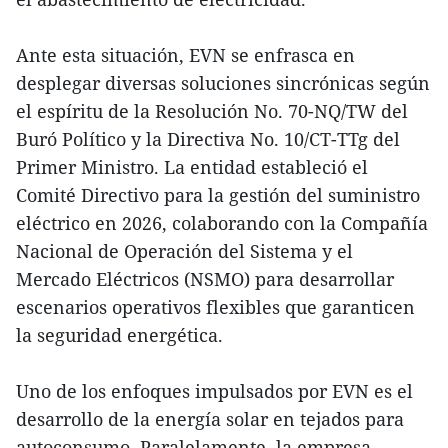
Ante esta situación, EVN se enfrasca en
desplegar diversas soluciones sincrónicas según
el espíritu de la Resolución No. 70-NQ/TW del
Buró Político y la Directiva No. 10/CT-TTg del
Primer Ministro. La entidad estableció el
Comité Directivo para la gestión del suministro
eléctrico en 2026, colaborando con la Compañía
Nacional de Operación del Sistema y el
Mercado Eléctricos (NSMO) para desarrollar
escenarios operativos flexibles que garanticen
la seguridad energética.
Uno de los enfoques impulsados por EVN es el
desarrollo de la energía solar en tejados para
autoconsumo. Paralelamente, la empresa