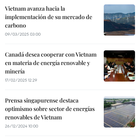
Vietnam avanza hacia la
implementación de su mercado de
carbono
09/03/2025 03:00
Canadá desea cooperar con Vietnam
en materia de energía renovable y
minería
17/02/2025 12:29
Prensa singapurense destaca
optimismo sobre sector de energías
renovables de Vietnam
26/12/2024 10:00