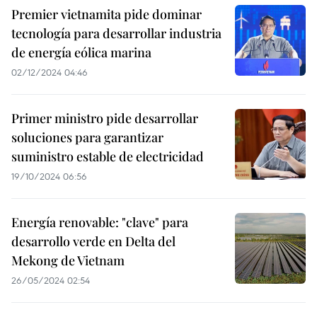
Premier vietnamita pide dominar
tecnología para desarrollar industria
de energía eólica marina
02/12/2024 04:46
Primer ministro pide desarrollar
soluciones para garantizar
suministro estable de electricidad
19/10/2024 06:56
Energía renovable: "clave" para
desarrollo verde en Delta del
Mekong de Vietnam
26/05/2024 02:54