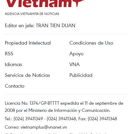
AGENCIA VIETNAMITA DE NOTICIAS
Editor en jefe: TRAN TIEN DUAN
Propiedad Intelectual
Condiciones de Uso
RSS
Apoyo
Idiomas
VNA
Servicios de Noticias
Publicidad
Contacto
Licencia No. 1374/GP-BTTTT expedida el 11 de septiembre de
2008 por el Ministerio de Información y Comunicación.
Tel.: (024) 39411349 - (024) 39411348, Fax: (024) 39411348
Correo:
vietnamplus@vnanet.vn