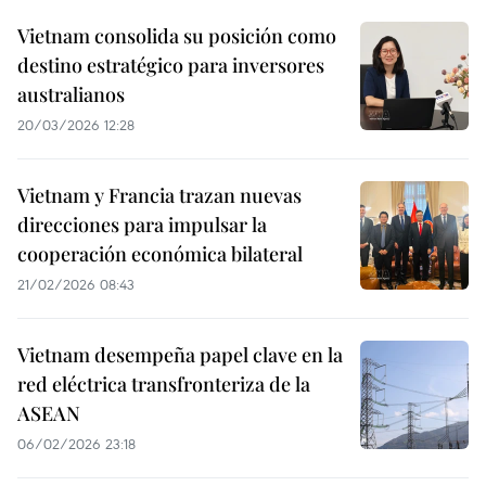
Vietnam consolida su posición como
destino estratégico para inversores
australianos
20/03/2026 12:28
Vietnam y Francia trazan nuevas
direcciones para impulsar la
cooperación económica bilateral
21/02/2026 08:43
Vietnam desempeña papel clave en la
red eléctrica transfronteriza de la
ASEAN
06/02/2026 23:18