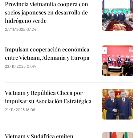
Provincia vietnamita coopera con
socios japoneses en desarrollo de
hidrógeno verde
27/11/2025 07:24
Impulsan cooperación económica
entre Vietnam, Alemania y Europa
23/11/2025 07:49
Vietnam y República Checa por
impulsar su Asociación Estratégica
21/11/2025 16:08
Vietnam y Sudáfrica emiten