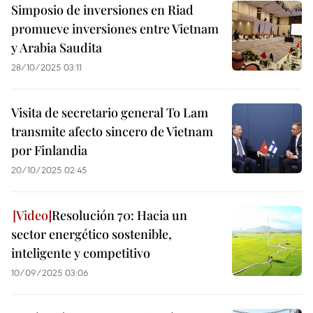
Simposio de inversiones en Riad
promueve inversiones entre Vietnam
y Arabia Saudita
28/10/2025 03:11
Visita de secretario general To Lam
transmite afecto sincero de Vietnam
por Finlandia
20/10/2025 02:45
Resolución 70: Hacia un
sector energético sostenible,
inteligente y competitivo
10/09/2025 03:06