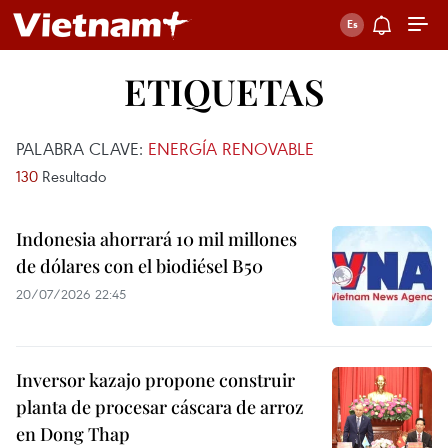
ETIQUETAS
PALABRA CLAVE:
ENERGÍA RENOVABLE
130
Resultado
Indonesia ahorrará 10 mil millones
de dólares con el biodiésel B50
20/07/2026 22:45
Inversor kazajo propone construir
planta de procesar cáscara de arroz
en Dong Thap