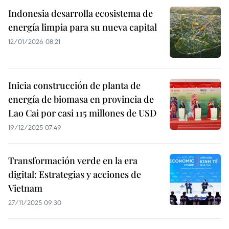
Indonesia desarrolla ecosistema de
energía limpia para su nueva capital
12/01/2026 08:21
Inicia construcción de planta de
energía de biomasa en provincia de
Lao Cai por casi 115 millones de USD
19/12/2025 07:49
Transformación verde en la era
digital: Estrategias y acciones de
Vietnam
27/11/2025 09:30