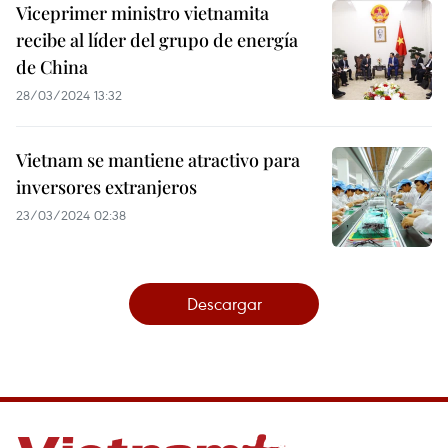
Viceprimer ministro vietnamita
recibe al líder del grupo de energía
de China
28/03/2024 13:32
Vietnam se mantiene atractivo para
inversores extranjeros
23/03/2024 02:38
Descargar