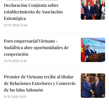
Declaración Conjunta sobre
establecimiento de Asociación
Estratégica
21/11/2025 13:49
Foro empresarial Vietnam -
Sudáfrica abre oportunidades de
cooperación
21/11/2025 13:10
Premier de Vietnam recibe al titular
de Relaciones Exteriores y Comercio
de las Islas Salomón
11/11/2025 15:01