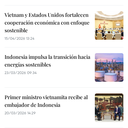
Vietnam y Estados Unidos fortalecen
cooperación económica con enfoque
sostenible
15/04/2026 13:24
Indonesia impulsa la transición hacia
energías sostenibles
23/03/2026 09:34
Primer ministro vietnamita recibe al
embajador de Indonesia
20/03/2026 14:29