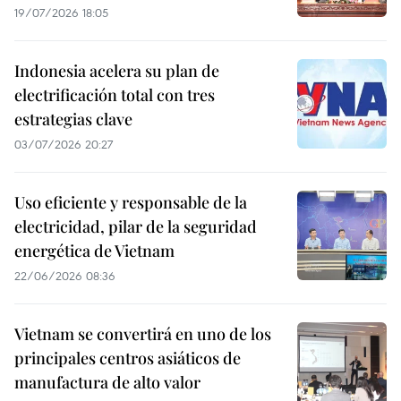
19/07/2026 18:05
Indonesia acelera su plan de
electrificación total con tres
estrategias clave
03/07/2026 20:27
Uso eficiente y responsable de la
electricidad, pilar de la seguridad
energética de Vietnam
22/06/2026 08:36
Vietnam se convertirá en uno de los
principales centros asiáticos de
manufactura de alto valor