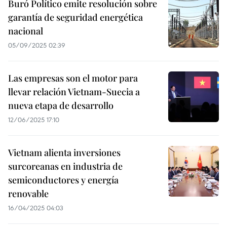
Buró Político emite resolución sobre
garantía de seguridad energética
nacional
05/09/2025 02:39
Las empresas son el motor para
llevar relación Vietnam-Suecia a
nueva etapa de desarrollo
12/06/2025 17:10
Vietnam alienta inversiones
surcoreanas en industria de
semiconductores y energía
renovable
16/04/2025 04:03