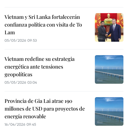
Vietnam y Sri Lanka fortalecerán
confianza política con visita de To
Lam
05/05/2026 09:53
Vietnam redefine su estrategia
energética ante tensiones
geopolíticas
05/05/2026 03:04
Provincia de Gia Lai atrae 190
millones de USD para proyectos de
energía renovable
16/04/2026 09:45