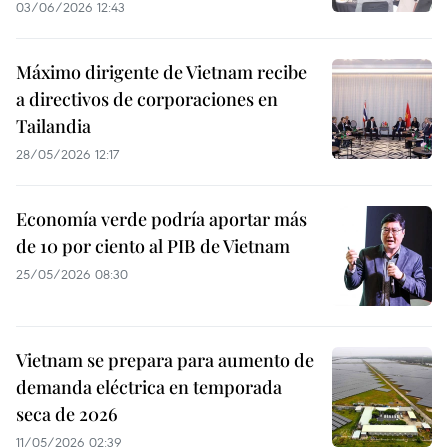
03/06/2026 12:43
Máximo dirigente de Vietnam recibe
a directivos de corporaciones en
Tailandia
28/05/2026 12:17
Economía verde podría aportar más
de 10 por ciento al PIB de Vietnam
25/05/2026 08:30
Vietnam se prepara para aumento de
demanda eléctrica en temporada
seca de 2026
11/05/2026 02:39