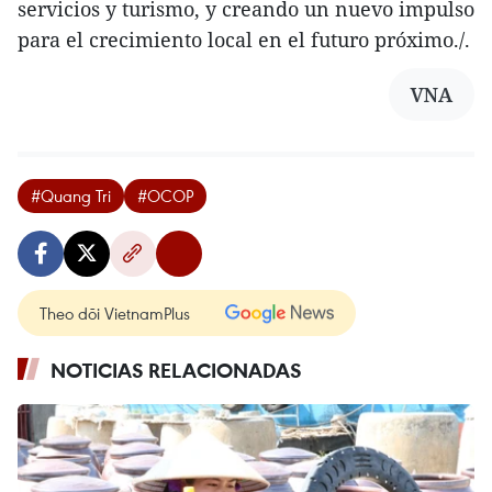
servicios y turismo, y creando un nuevo impulso
para el crecimiento local en el futuro próximo./.
VNA
#Quang Tri
#OCOP
Theo dõi VietnamPlus
NOTICIAS RELACIONADAS