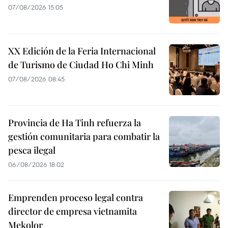
07/08/2026 15:05
XX Edición de la Feria Internacional
de Turismo de Ciudad Ho Chi Minh
07/08/2026 08:45
Provincia de Ha Tinh refuerza la
gestión comunitaria para combatir la
pesca ilegal
06/08/2026 18:02
Emprenden proceso legal contra
director de empresa vietnamita
Mekolor