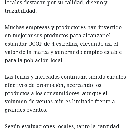
locales destacan por su calidad, diseño y
trazabilidad.
Muchas empresas y productores han invertido
en mejorar sus productos para alcanzar el
estándar OCOP de 4 estrellas, elevando así el
valor de la marca y generando empleo estable
para la población local.
Las ferias y mercados continúan siendo canales
efectivos de promoción, acercando los
productos a los consumidores, aunque el
volumen de ventas aún es limitado frente a
grandes eventos.
Según evaluaciones locales, tanto la cantidad