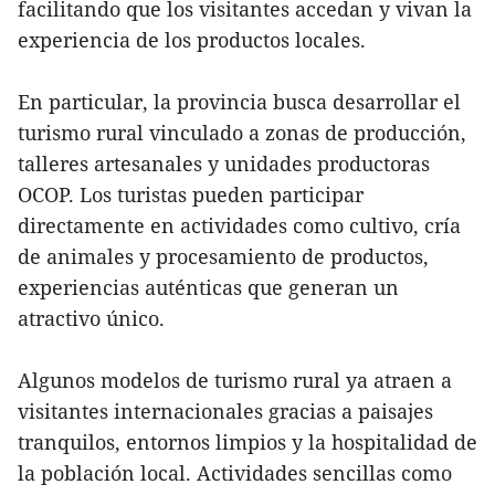
facilitando que los visitantes accedan y vivan la
experiencia de los productos locales.
En particular, la provincia busca desarrollar el
turismo rural vinculado a zonas de producción,
talleres artesanales y unidades productoras
OCOP. Los turistas pueden participar
directamente en actividades como cultivo, cría
de animales y procesamiento de productos,
experiencias auténticas que generan un
atractivo único.
Algunos modelos de turismo rural ya atraen a
visitantes internacionales gracias a paisajes
tranquilos, entornos limpios y la hospitalidad de
la población local. Actividades sencillas como