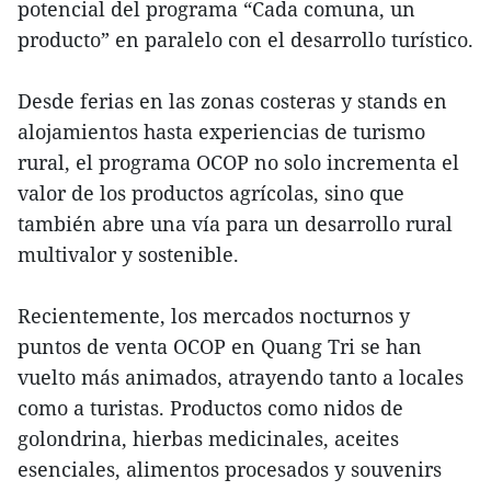
potencial del programa “Cada comuna, un
producto” en paralelo con el desarrollo turístico.
Desde ferias en las zonas costeras y stands en
alojamientos hasta experiencias de turismo
rural, el programa OCOP no solo incrementa el
valor de los productos agrícolas, sino que
también abre una vía para un desarrollo rural
multivalor y sostenible.
Recientemente, los mercados nocturnos y
puntos de venta OCOP en Quang Tri se han
vuelto más animados, atrayendo tanto a locales
como a turistas. Productos como nidos de
golondrina, hierbas medicinales, aceites
esenciales, alimentos procesados y souvenirs