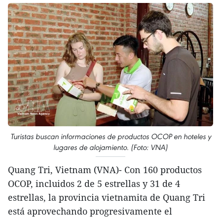
Turistas buscan informaciones de productos OCOP en hoteles y
lugares de alojamiento. (Foto: VNA)
Quang Tri, Vietnam (VNA)- Con 160 productos
OCOP, incluidos 2 de 5 estrellas y 31 de 4
estrellas, la provincia vietnamita de Quang Tri
está aprovechando progresivamente el