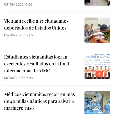
05/08/2026 10:00
Vietnam recibe a 47 ciudadanos
deportados de Estados Unidos
05/08/2026 09:09
Estudiantes vietnamitas logran
excelentes resultados en la final
internacional de AIMO
05/08/2026 06:54
Médicos vietnamitas recorren más
de 40 millas náuticas para salvar a
marinero ruso