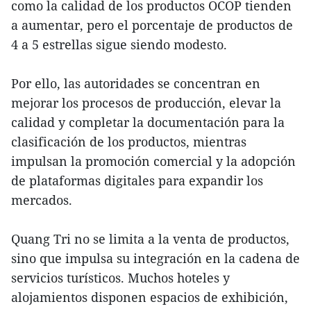
como la calidad de los productos OCOP tienden
a aumentar, pero el porcentaje de productos de
4 a 5 estrellas sigue siendo modesto.
Por ello, las autoridades se concentran en
mejorar los procesos de producción, elevar la
calidad y completar la documentación para la
clasificación de los productos, mientras
impulsan la promoción comercial y la adopción
de plataformas digitales para expandir los
mercados.
Quang Tri no se limita a la venta de productos,
sino que impulsa su integración en la cadena de
servicios turísticos. Muchos hoteles y
alojamientos disponen espacios de exhibición,