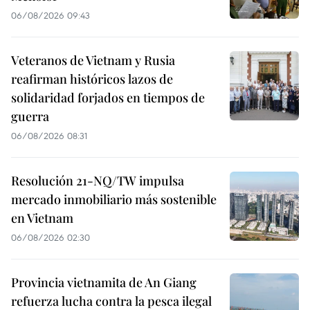
06/08/2026 09:43
Veteranos de Vietnam y Rusia
reafirman históricos lazos de
solidaridad forjados en tiempos de
guerra
06/08/2026 08:31
Resolución 21-NQ/TW impulsa
mercado inmobiliario más sostenible
en Vietnam
06/08/2026 02:30
Provincia vietnamita de An Giang
refuerza lucha contra la pesca ilegal