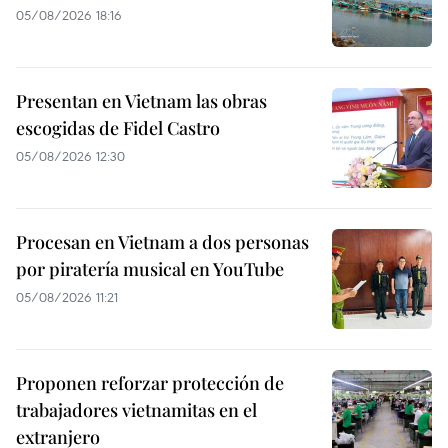
05/08/2026 18:16
Presentan en Vietnam las obras
escogidas de Fidel Castro
05/08/2026 12:30
Procesan en Vietnam a dos personas
por piratería musical en YouTube
05/08/2026 11:21
Proponen reforzar protección de
trabajadores vietnamitas en el
extranjero