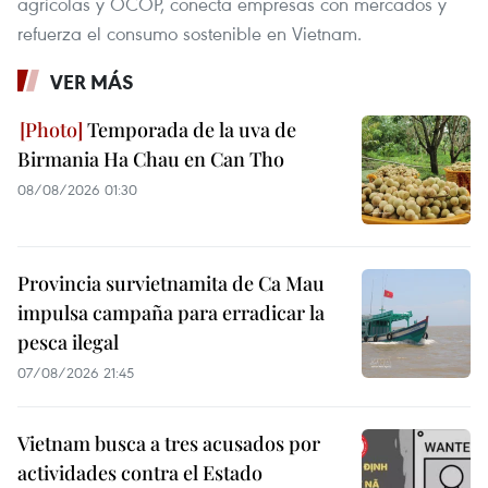
agrícolas y OCOP, conecta empresas con mercados y
refuerza el consumo sostenible en Vietnam.
VER MÁS
Temporada de la uva de
Birmania Ha Chau en Can Tho
08/08/2026 01:30
Provincia survietnamita de Ca Mau
impulsa campaña para erradicar la
pesca ilegal
07/08/2026 21:45
Vietnam busca a tres acusados por
actividades contra el Estado