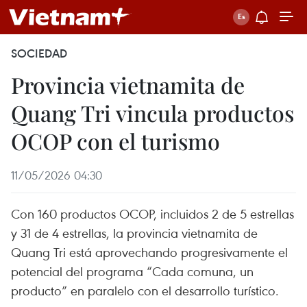
SOCIEDAD
Provincia vietnamita de
Quang Tri vincula productos
OCOP con el turismo
11/05/2026 04:30
Con 160 productos OCOP, incluidos 2 de 5 estrellas
y 31 de 4 estrellas, la provincia vietnamita de
Quang Tri está aprovechando progresivamente el
potencial del programa “Cada comuna, un
producto” en paralelo con el desarrollo turístico.