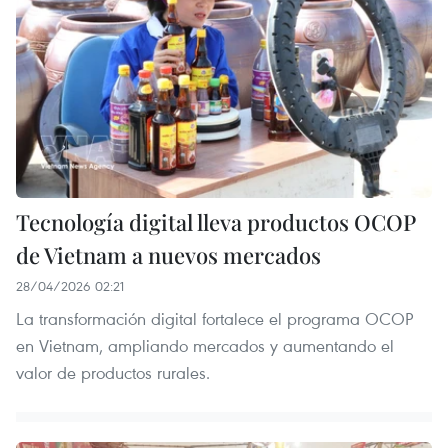
Tecnología digital lleva productos OCOP
de Vietnam a nuevos mercados
28/04/2026 02:21
La transformación digital fortalece el programa OCOP
en Vietnam, ampliando mercados y aumentando el
valor de productos rurales.