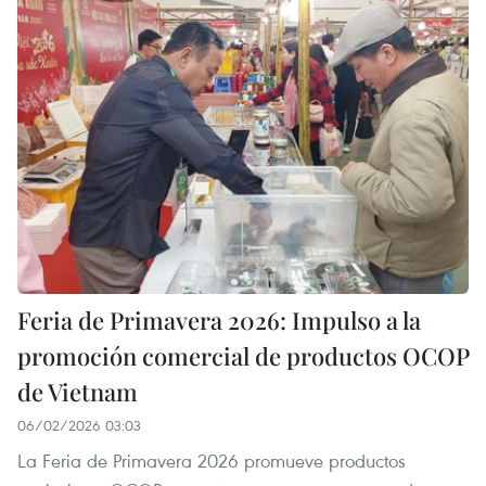
Feria de Primavera 2026: Impulso a la
promoción comercial de productos OCOP
de Vietnam
06/02/2026 03:03
La Feria de Primavera 2026 promueve productos