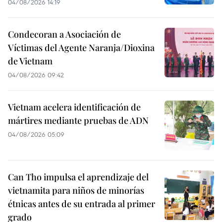
04/08/2026 14:19
Condecoran a Asociación de
Víctimas del Agente Naranja/Dioxina
de Vietnam
04/08/2026 09:42
Vietnam acelera identificación de
mártires mediante pruebas de ADN
04/08/2026 05:09
Can Tho impulsa el aprendizaje del
vietnamita para niños de minorías
étnicas antes de su entrada al primer
grado