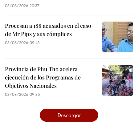
03/08/2026 20:37
Procesan a 188 acusados en el caso
de Mr Pips y sus cómplices
03/08/2026 09:43
Provincia de Phu Tho acelera
ejecución de los Programas de
Objetivos Nacionales
03/08/2026 09:36
Descargar