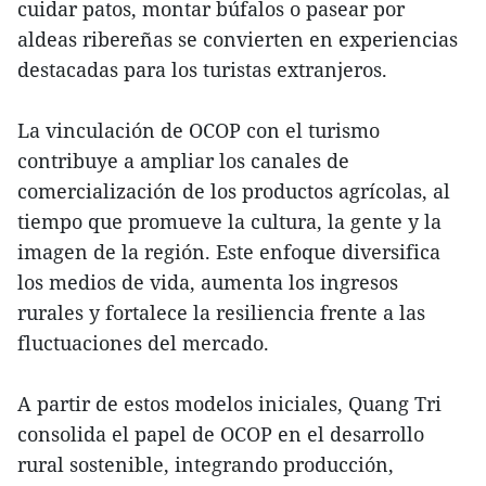
cuidar patos, montar búfalos o pasear por
aldeas ribereñas se convierten en experiencias
destacadas para los turistas extranjeros.
La vinculación de OCOP con el turismo
contribuye a ampliar los canales de
comercialización de los productos agrícolas, al
tiempo que promueve la cultura, la gente y la
imagen de la región. Este enfoque diversifica
los medios de vida, aumenta los ingresos
rurales y fortalece la resiliencia frente a las
fluctuaciones del mercado.
A partir de estos modelos iniciales, Quang Tri
consolida el papel de OCOP en el desarrollo
rural sostenible, integrando producción,