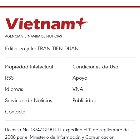
AGENCIA VIETNAMITA DE NOTICIAS
Editor en jefe: TRAN TIEN DUAN
Propiedad Intelectual
Condiciones de Uso
RSS
Apoyo
Idiomas
VNA
Servicios de Noticias
Publicidad
Contacto
Licencia No. 1374/GP-BTTTT expedida el 11 de septiembre de
2008 por el Ministerio de Información y Comunicación.