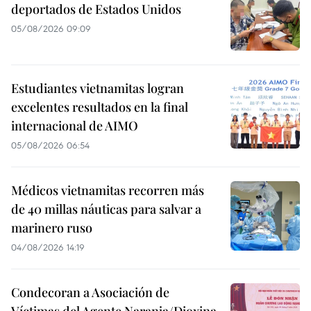
deportados de Estados Unidos
05/08/2026 09:09
Estudiantes vietnamitas logran
excelentes resultados en la final
internacional de AIMO
05/08/2026 06:54
Médicos vietnamitas recorren más
de 40 millas náuticas para salvar a
marinero ruso
04/08/2026 14:19
Condecoran a Asociación de