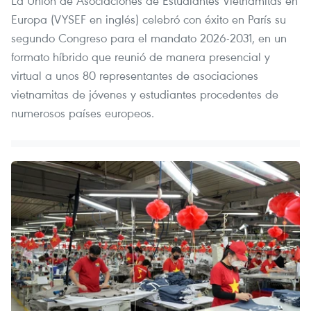
La Unión de Asociaciones de Estudiantes Vietnamitas en
Europa (VYSEF en inglés) celebró con éxito en París su
segundo Congreso para el mandato 2026-2031, en un
formato híbrido que reunió de manera presencial y
virtual a unos 80 representantes de asociaciones
vietnamitas de jóvenes y estudiantes procedentes de
numerosos países europeos.