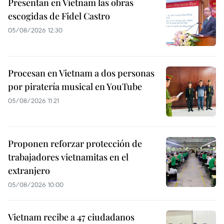
Presentan en Vietnam las obras
escogidas de Fidel Castro
05/08/2026 12:30
Procesan en Vietnam a dos personas
por piratería musical en YouTube
05/08/2026 11:21
Proponen reforzar protección de
trabajadores vietnamitas en el
extranjero
05/08/2026 10:00
Vietnam recibe a 47 ciudadanos