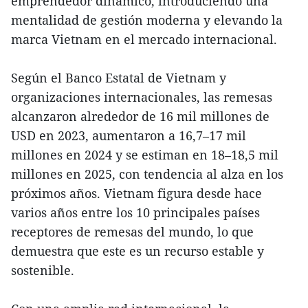
emprendedor dinámico, introduciendo una
mentalidad de gestión moderna y elevando la
marca Vietnam en el mercado internacional.
Según el Banco Estatal de Vietnam y
organizaciones internacionales, las remesas
alcanzaron alrededor de 16 mil millones de
USD en 2023, aumentaron a 16,7–17 mil
millones en 2024 y se estiman en 18–18,5 mil
millones en 2025, con tendencia al alza en los
próximos años. Vietnam figura desde hace
varios años entre los 10 principales países
receptores de remesas del mundo, lo que
demuestra que este es un recurso estable y
sostenible.