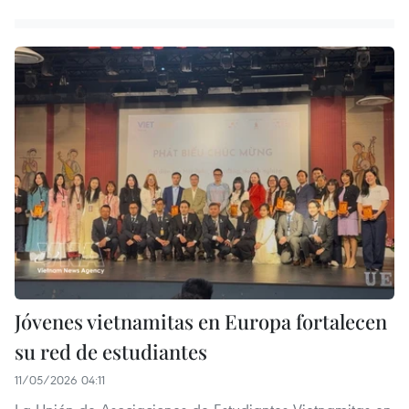
Jóvenes vietnamitas en Europa fortalecen
su red de estudiantes
11/05/2026 04:11