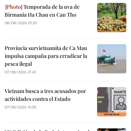
Temporada de la uva de
Birmania Ha Chau en Can Tho
08/08/2026 01:30
Provincia survietnamita de Ca Mau
impulsa campaña para erradicar la
pesca ilegal
07/08/2026 21:45
Vietnam busca a tres acusados por
actividades contra el Estado
07/08/2026 15:05