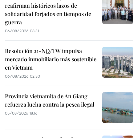
reafirman históricos lazos de
solidaridad forjados en tiempos de
guerra
06/08/2026 08:31
Resolución 21-NQ/TW impulsa
mercado inmobiliario más sostenible
en Vietnam
06/08/2026 02:30
Provincia vietnamita de An Giang
refuerza lucha contra la pesca ilegal
05/08/2026 18:16