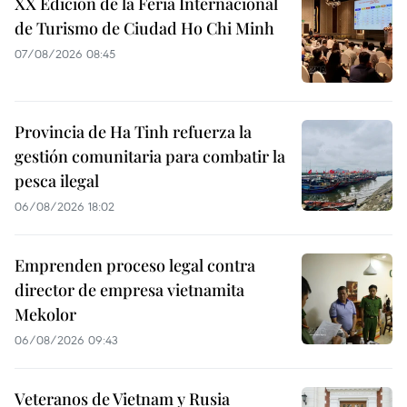
XX Edición de la Feria Internacional
de Turismo de Ciudad Ho Chi Minh
07/08/2026 08:45
Provincia de Ha Tinh refuerza la
gestión comunitaria para combatir la
pesca ilegal
06/08/2026 18:02
Emprenden proceso legal contra
director de empresa vietnamita
Mekolor
06/08/2026 09:43
Veteranos de Vietnam y Rusia