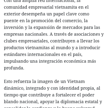
Con una amplia red internacional, la
comunidad empresarial vietnamita en el
exterior desempeña un papel clave como
puente en la promoción del comercio, la
inversión y la expansión de mercados para las
empresas nacionales. A través de asociaciones y
clubes empresariales, contribuyen a llevar los
productos vietnamitas al mundo y a introducir
estándares internacionales en el país,
impulsando una integración económica más
profunda.
Esto refuerza la imagen de un Vietnam
dinámico, integrado y con identidad propia, al
tiempo que contribuye a fortalecer el poder
blando nacional, apoyar la diplomacia estatal y