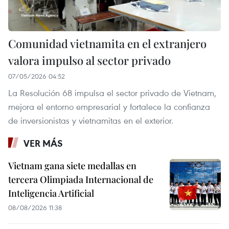
Comunidad vietnamita en el extranjero
valora impulso al sector privado
07/05/2026 04:52
La Resolución 68 impulsa el sector privado de Vietnam,
mejora el entorno empresarial y fortalece la confianza
de inversionistas y vietnamitas en el exterior.
VER MÁS
Vietnam gana siete medallas en
tercera Olimpiada Internacional de
Inteligencia Artificial
08/08/2026 11:38