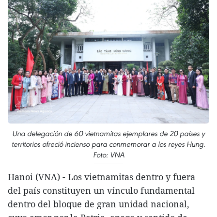
Una delegación de 60 vietnamitas ejemplares de 20 países y
territorios ofreció incienso para conmemorar a los reyes Hung.
Foto: VNA
Hanoi (VNA) - Los vietnamitas dentro y fuera
del país constituyen un vínculo fundamental
dentro del bloque de gran unidad nacional,