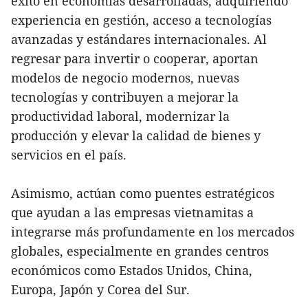
éxito en economías desarrolladas, adquiriendo
experiencia en gestión, acceso a tecnologías
avanzadas y estándares internacionales. Al
regresar para invertir o cooperar, aportan
modelos de negocio modernos, nuevas
tecnologías y contribuyen a mejorar la
productividad laboral, modernizar la
producción y elevar la calidad de bienes y
servicios en el país.
Asimismo, actúan como puentes estratégicos
que ayudan a las empresas vietnamitas a
integrarse más profundamente en los mercados
globales, especialmente en grandes centros
económicos como Estados Unidos, China,
Europa, Japón y Corea del Sur.