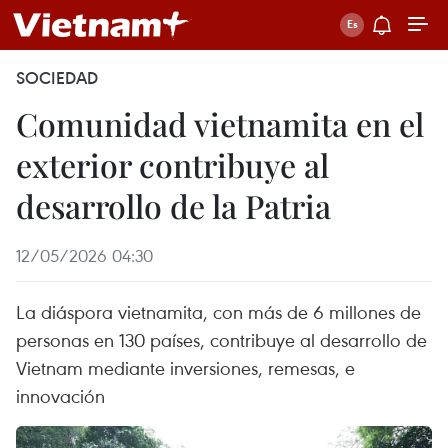
SOCIEDAD
Comunidad vietnamita en el
exterior contribuye al
desarrollo de la Patria
12/05/2026 04:30
La diáspora vietnamita, con más de 6 millones de
personas en 130 países, contribuye al desarrollo de
Vietnam mediante inversiones, remesas, e
innovación