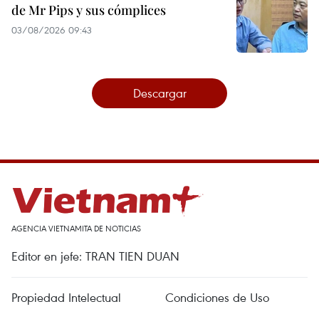
de Mr Pips y sus cómplices
03/08/2026 09:43
Descargar
AGENCIA VIETNAMITA DE NOTICIAS
Editor en jefe: TRAN TIEN DUAN
Propiedad Intelectual
Condiciones de Uso