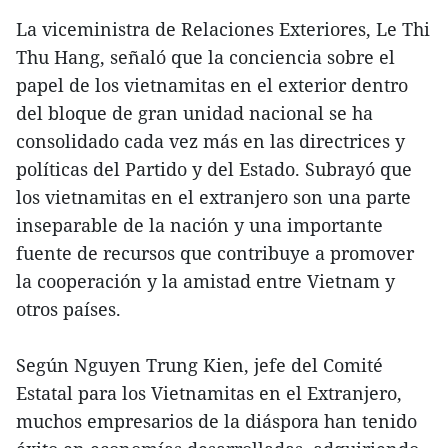
La viceministra de Relaciones Exteriores, Le Thi
Thu Hang, señaló que la conciencia sobre el
papel de los vietnamitas en el exterior dentro
del bloque de gran unidad nacional se ha
consolidado cada vez más en las directrices y
políticas del Partido y del Estado. Subrayó que
los vietnamitas en el extranjero son una parte
inseparable de la nación y una importante
fuente de recursos que contribuye a promover
la cooperación y la amistad entre Vietnam y
otros países.
Según Nguyen Trung Kien, jefe del Comité
Estatal para los Vietnamitas en el Extranjero,
muchos empresarios de la diáspora han tenido