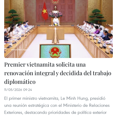
Premier vietnamita solicita una
renovación integral y decidida del trabajo
diplomático
11/05/2026 09:24
El primer ministro vietnamita, Le Minh Hung, presidió
una reunión estratégica con el Ministerio de Relaciones
Exteriores, destacando prioridades de política exterior