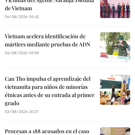
Víctimas del Agente Naranja/Dioxina
de Vietnam
04/08/2026 09:42
Vietnam acelera identificación de
mártires mediante pruebas de ADN
04/08/2026 05:09
Can Tho impulsa el aprendizaje del
vietnamita para niños de minorías
étnicas antes de su entrada al primer
grado
03/08/2026 20:37
Procesan a 188 acusados en el caso