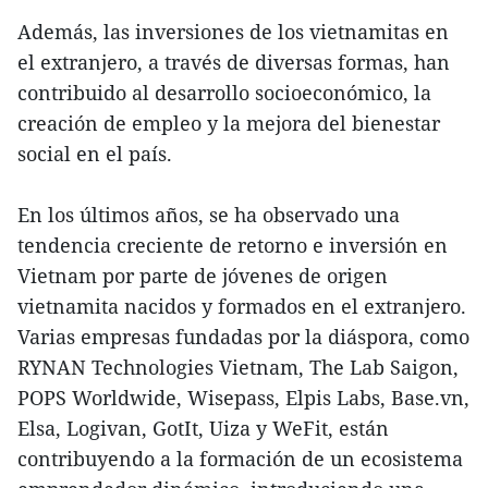
Además, las inversiones de los vietnamitas en
el extranjero, a través de diversas formas, han
contribuido al desarrollo socioeconómico, la
creación de empleo y la mejora del bienestar
social en el país.
En los últimos años, se ha observado una
tendencia creciente de retorno e inversión en
Vietnam por parte de jóvenes de origen
vietnamita nacidos y formados en el extranjero.
Varias empresas fundadas por la diáspora, como
RYNAN Technologies Vietnam, The Lab Saigon,
POPS Worldwide, Wisepass, Elpis Labs, Base.vn,
Elsa, Logivan, GotIt, Uiza y WeFit, están
contribuyendo a la formación de un ecosistema