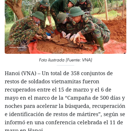
Foto ilustrada (Fuente: VNA)
Hanoi (VNA) – Un total de 358 conjuntos de
restos de soldados vietnamitas fueron
recuperados entre el 15 de marzo y el 6 de
mayo en el marco de la “Campaña de 500 días y
noches para acelerar la búsqueda, recuperación
e identificación de restos de mártires”, según se
informó en una conferencia celebrada el 11 de
mayo en Hanoi.