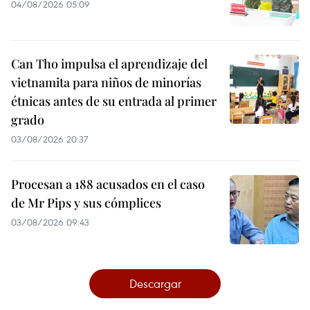
04/08/2026 05:09
Can Tho impulsa el aprendizaje del
vietnamita para niños de minorías
étnicas antes de su entrada al primer
grado
03/08/2026 20:37
Procesan a 188 acusados en el caso
de Mr Pips y sus cómplices
03/08/2026 09:43
Descargar