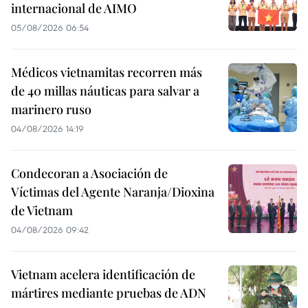
internacional de AIMO
05/08/2026 06:54
Médicos vietnamitas recorren más
de 40 millas náuticas para salvar a
marinero ruso
04/08/2026 14:19
Condecoran a Asociación de
Víctimas del Agente Naranja/Dioxina
de Vietnam
04/08/2026 09:42
Vietnam acelera identificación de
mártires mediante pruebas de ADN