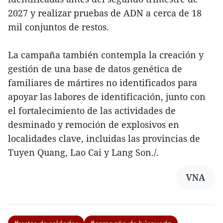
2027 y realizar pruebas de ADN a cerca de 18
mil conjuntos de restos.
La campaña también contempla la creación y
gestión de una base de datos genética de
familiares de mártires no identificados para
apoyar las labores de identificación, junto con
el fortalecimiento de las actividades de
desminado y remoción de explosivos en
localidades clave, incluidas las provincias de
Tuyen Quang, Lao Cai y Lang Son./.
VNA