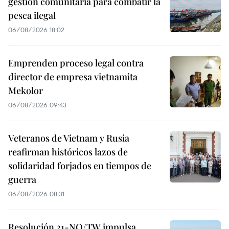
gestión comunitaria para combatir la
pesca ilegal
06/08/2026 18:02
Emprenden proceso legal contra
director de empresa vietnamita
Mekolor
06/08/2026 09:43
Veteranos de Vietnam y Rusia
reafirman históricos lazos de
solidaridad forjados en tiempos de
guerra
06/08/2026 08:31
Resolución 21-NQ/TW impulsa