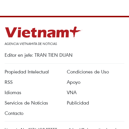
AGENCIA VIETNAMITA DE NOTICIAS
Editor en jefe: TRAN TIEN DUAN
Propiedad Intelectual
Condiciones de Uso
RSS
Apoyo
Idiomas
VNA
Servicios de Noticias
Publicidad
Contacto