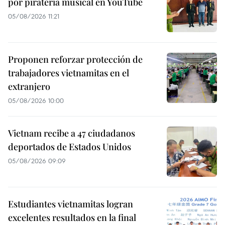
por piratería musical en YouTube
05/08/2026 11:21
Proponen reforzar protección de
trabajadores vietnamitas en el
extranjero
05/08/2026 10:00
Vietnam recibe a 47 ciudadanos
deportados de Estados Unidos
05/08/2026 09:09
Estudiantes vietnamitas logran
excelentes resultados en la final