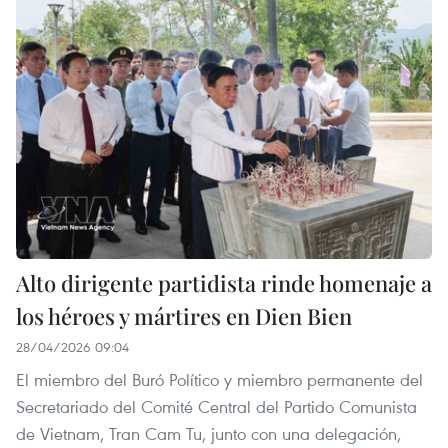
Alto dirigente partidista rinde homenaje a
los héroes y mártires en Dien Bien
28/04/2026 09:04
El miembro del Buró Político y miembro permanente del
Secretariado del Comité Central del Partido Comunista
de Vietnam, Tran Cam Tu, junto con una delegación,