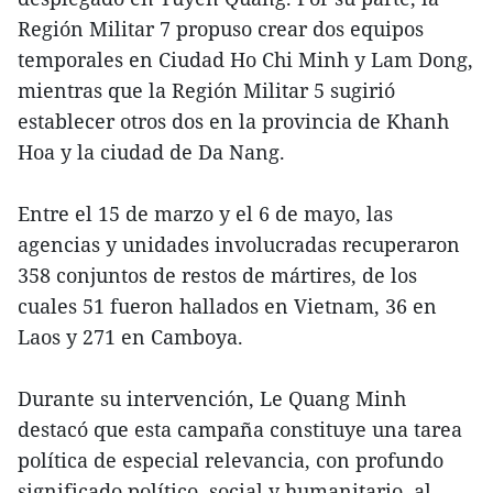
Región Militar 7 propuso crear dos equipos
temporales en Ciudad Ho Chi Minh y Lam Dong,
mientras que la Región Militar 5 sugirió
establecer otros dos en la provincia de Khanh
Hoa y la ciudad de Da Nang.
Entre el 15 de marzo y el 6 de mayo, las
agencias y unidades involucradas recuperaron
358 conjuntos de restos de mártires, de los
cuales 51 fueron hallados en Vietnam, 36 en
Laos y 271 en Camboya.
Durante su intervención, Le Quang Minh
destacó que esta campaña constituye una tarea
política de especial relevancia, con profundo
significado político, social y humanitario, al