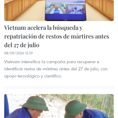
Vietnam acelera la búsqueda y
repatriación de restos de mártires antes
del 27 de julio
08/05/2026 12:29
Vietnam intensifica la campaña para recuperar e
identificar restos de mártires antes del 27 de julio, con
apoyo tecnológico y científico.