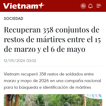
SOCIEDAD
Recuperan 358 conjuntos de
restos de mártires entre el 15
de marzo y el 6 de mayo
12/05/2026 03:02
Vietnam recuperó 358 restos de soldados entre
marzo y mayo de 2026 en una campaña nacional
para la búsqueda e identificación de mártires