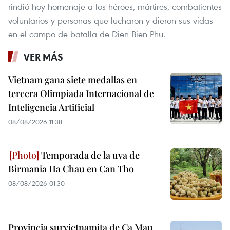
rindió hoy homenaje a los héroes, mártires, combatientes
voluntarios y personas que lucharon y dieron sus vidas
en el campo de batalla de Dien Bien Phu.
VER MÁS
Vietnam gana siete medallas en
tercera Olimpiada Internacional de
Inteligencia Artificial
08/08/2026 11:38
Temporada de la uva de
Birmania Ha Chau en Can Tho
08/08/2026 01:30
Provincia survietnamita de Ca Mau