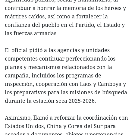
contribuir a honrar la memoria de los héroes y
mártires caídos, así como a fortalecer la
confianza del pueblo en el Partido, el Estado y
las fuerzas armadas.
El oficial pidió a las agencias y unidades
competentes continuar perfeccionando los
planes y mecanismos relacionados con la
campaña, incluidos los programas de
inspección, cooperación con Laos y Camboya y
los preparativos para las misiones de búsqueda
durante la estación seca 2025-2026.
Asimismo, llamó a reforzar la coordinación con
Estados Unidos, China y Corea del Sur para
acceder a documentos, objetos y pertenencias