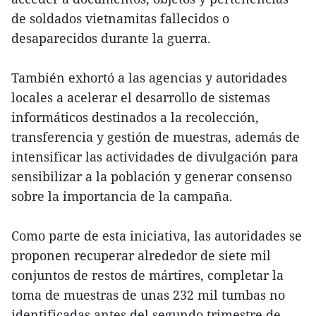
de soldados vietnamitas fallecidos o
desaparecidos durante la guerra.
También exhortó a las agencias y autoridades
locales a acelerar el desarrollo de sistemas
informáticos destinados a la recolección,
transferencia y gestión de muestras, además de
intensificar las actividades de divulgación para
sensibilizar a la población y generar consenso
sobre la importancia de la campaña.
Como parte de esta iniciativa, las autoridades se
proponen recuperar alrededor de siete mil
conjuntos de restos de mártires, completar la
toma de muestras de unas 232 mil tumbas no
identificadas antes del segundo trimestre de