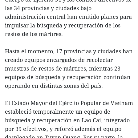
las 34 provincias y ciudades bajo
administración central han emitido planes para
impulsar la búsqueda y recuperación de los
restos de los mártires.
Hasta el momento, 17 provincias y ciudades han
creado equipos encargados de recolectar
muestras de restos de mártires, mientras 23
equipos de búsqueda y recuperación continúan
operando en distintas zonas del país.
El Estado Mayor del Ejército Popular de Vietnam
estableció temporalmente un equipo de
búsqueda y recuperación en Lao Cai, integrado
por 39 efectivos, y reforzó además el equipo
desplegado en Tuyen Quang. Por su parte, la