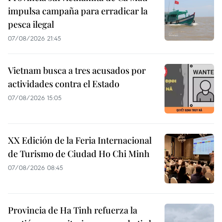
impulsa campaña para erradicar la
pesca ilegal
07/08/2026 21:45
Vietnam busca a tres acusados por
actividades contra el Estado
07/08/2026 15:05
XX Edición de la Feria Internacional
de Turismo de Ciudad Ho Chi Minh
07/08/2026 08:45
Provincia de Ha Tinh refuerza la