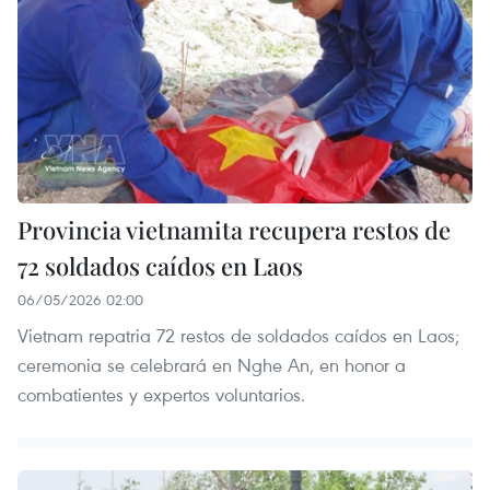
Provincia vietnamita recupera restos de
72 soldados caídos en Laos
06/05/2026 02:00
Vietnam repatria 72 restos de soldados caídos en Laos;
ceremonia se celebrará en Nghe An, en honor a
combatientes y expertos voluntarios.