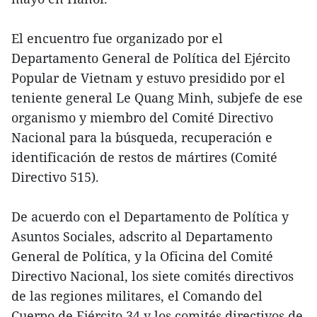
El encuentro fue organizado por el
Departamento General de Política del Ejército
Popular de Vietnam y estuvo presidido por el
teniente general Le Quang Minh, subjefe de ese
organismo y miembro del Comité Directivo
Nacional para la búsqueda, recuperación e
identificación de restos de mártires (Comité
Directivo 515).
De acuerdo con el Departamento de Política y
Asuntos Sociales, adscrito al Departamento
General de Política, y la Oficina del Comité
Directivo Nacional, los siete comités directivos
de las regiones militares, el Comando del
Cuerpo de Ejército 34 y los comités directivos de