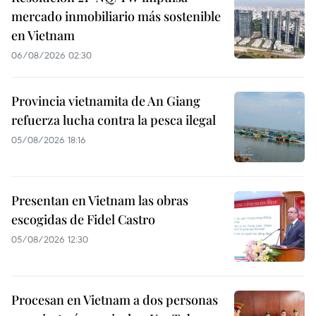
mercado inmobiliario más sostenible
en Vietnam
06/08/2026 02:30
Provincia vietnamita de An Giang
refuerza lucha contra la pesca ilegal
05/08/2026 18:16
Presentan en Vietnam las obras
escogidas de Fidel Castro
05/08/2026 12:30
Procesan en Vietnam a dos personas