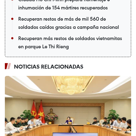
inhumación de 154 mártires recuperados
Recuperan restos de más de mil 560 de
soldados caídos gracias a campaña nacional
Recuperan más restos de soldados vietnamitas
en parque Le Thi Rieng
NOTICIAS RELACIONADAS