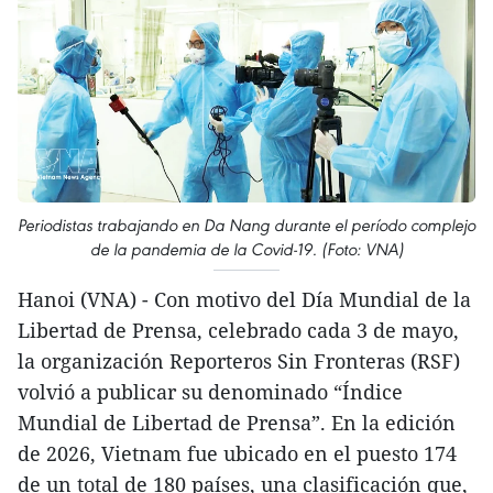
Periodistas trabajando en Da Nang durante el período complejo
de la pandemia de la Covid-19. (Foto: VNA)
Hanoi (VNA) - Con motivo del Día Mundial de la
Libertad de Prensa, celebrado cada 3 de mayo,
la organización Reporteros Sin Fronteras (RSF)
volvió a publicar su denominado “Índice
Mundial de Libertad de Prensa”. En la edición
de 2026, Vietnam fue ubicado en el puesto 174
de un total de 180 países, una clasificación que,