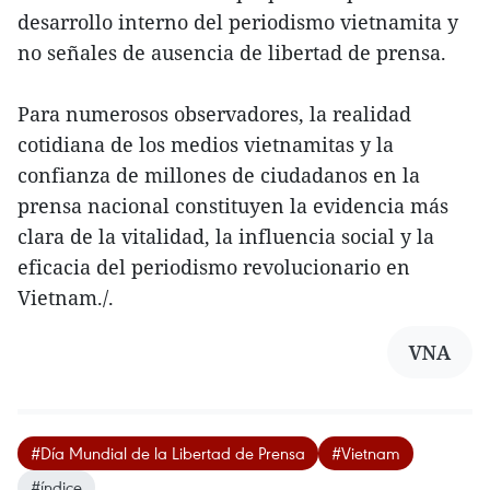
desarrollo interno del periodismo vietnamita y
no señales de ausencia de libertad de prensa.
Para numerosos observadores, la realidad
cotidiana de los medios vietnamitas y la
confianza de millones de ciudadanos en la
prensa nacional constituyen la evidencia más
clara de la vitalidad, la influencia social y la
eficacia del periodismo revolucionario en
Vietnam./.
VNA
#Día Mundial de la Libertad de Prensa
#Vietnam
#índice