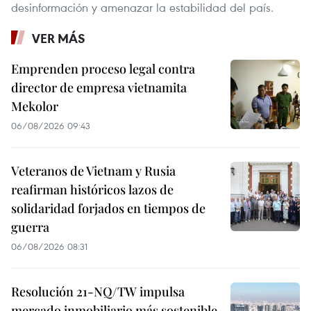
desinformación y amenazar la estabilidad del país.
VER MÁS
Emprenden proceso legal contra
director de empresa vietnamita
Mekolor
06/08/2026 09:43
Veteranos de Vietnam y Rusia
reafirman históricos lazos de
solidaridad forjados en tiempos de
guerra
06/08/2026 08:31
Resolución 21-NQ/TW impulsa
mercado inmobiliario más sostenible