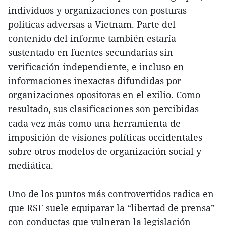
individuos y organizaciones con posturas
políticas adversas a Vietnam. Parte del
contenido del informe también estaría
sustentado en fuentes secundarias sin
verificación independiente, e incluso en
informaciones inexactas difundidas por
organizaciones opositoras en el exilio. Como
resultado, sus clasificaciones son percibidas
cada vez más como una herramienta de
imposición de visiones políticas occidentales
sobre otros modelos de organización social y
mediática.
Uno de los puntos más controvertidos radica en
que RSF suele equiparar la “libertad de prensa”
con conductas que vulneran la legislación