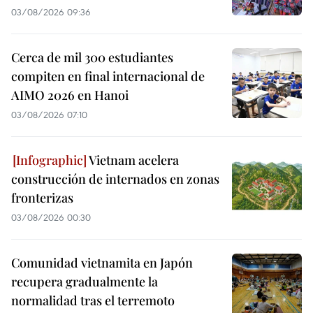
03/08/2026 09:36
Cerca de mil 300 estudiantes
compiten en final internacional de
AIMO 2026 en Hanoi
03/08/2026 07:10
Vietnam acelera
construcción de internados en zonas
fronterizas
03/08/2026 00:30
Comunidad vietnamita en Japón
recupera gradualmente la
normalidad tras el terremoto