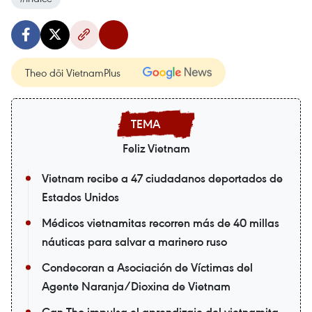
Theo dõi VietnamPlus
Feliz Vietnam
Vietnam recibe a 47 ciudadanos deportados de
Estados Unidos
Médicos vietnamitas recorren más de 40 millas
náuticas para salvar a marinero ruso
Condecoran a Asociación de Víctimas del
Agente Naranja/Dioxina de Vietnam