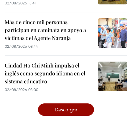
02/08/2026 13:41
Más de cinco mil personas
participan en caminata en apoyo a
víctimas del Agente Naranja
02/08/2026 08:44
Ciudad Ho Chi Minh impulsa el
inglés como segundo idioma en el
sistema educativo
02/08/2026 03:00
Descargar