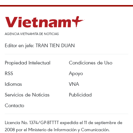
AGENCIA VIETNAMITA DE NOTICIAS
Editor en jefe: TRAN TIEN DUAN
Propiedad Intelectual
Condiciones de Uso
RSS
Apoyo
Idiomas
VNA
Servicios de Noticias
Publicidad
Contacto
Licencia No. 1374/GP-BTTTT expedida el 11 de septiembre de
2008 por el Ministerio de Información y Comunicación.