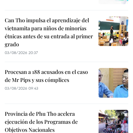
Can Tho impulsa el aprendizaje del
vietnamita para niños de minorías
étnicas antes de su entrada al primer
grado
03/08/2026 20:37
Procesan a 188 acusados en el caso
de Mr Pips y sus cómplices
03/08/2026 09:43
Provincia de Phu Tho acelera
ejecución de los Programas de
Objetivos Nacionales