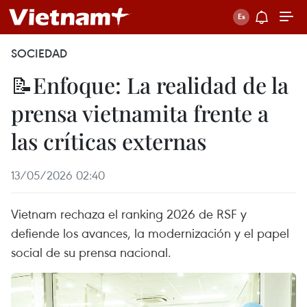
SOCIEDAD
📝Enfoque: La realidad de la
prensa vietnamita frente a
las críticas externas
13/05/2026 02:40
Vietnam rechaza el ranking 2026 de RSF y
defiende los avances, la modernización y el papel
social de su prensa nacional.