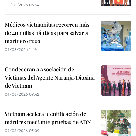
05/08/2026 06:54
Médicos vietnamitas recorren más
de 40 millas náuticas para salvar a
marinero ruso
04/08/2026 14:19
Condecoran a Asociación de
Víctimas del Agente Naranja/Dioxina
de Vietnam
04/08/2026 09:42
Vietnam acelera identificación de
mártires mediante pruebas de ADN
04/08/2026 05:09