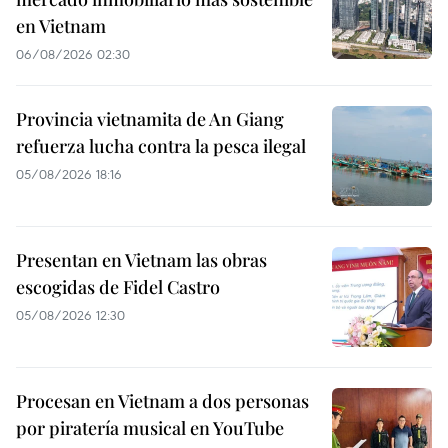
en Vietnam
06/08/2026 02:30
Provincia vietnamita de An Giang
refuerza lucha contra la pesca ilegal
05/08/2026 18:16
Presentan en Vietnam las obras
escogidas de Fidel Castro
05/08/2026 12:30
Procesan en Vietnam a dos personas
por piratería musical en YouTube