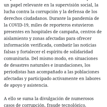
un papel relevante en la supervisión social, la
lucha contra la corrupción y la defensa de los
derechos ciudadanos. Durante la pandemia de
la COVID-19, miles de reporteros estuvieron
presentes en hospitales de campaña, centros de
aislamiento y zonas afectadas para ofrecer
información verificada, combatir las noticias
falsas y fortalecer el espíritu de solidaridad
comunitaria. Del mismo modo, en situaciones
de desastres naturales e inundaciones, los
periodistas han acompañado a las poblaciones
afectadas y participado activamente en labores
de apoyo y asistencia.
A ello se suma la divulgación de numerosos
casos de corrupción, fraude tecnológico,