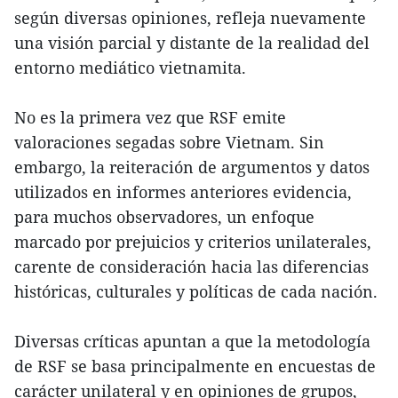
según diversas opiniones, refleja nuevamente
una visión parcial y distante de la realidad del
entorno mediático vietnamita.
No es la primera vez que RSF emite
valoraciones segadas sobre Vietnam. Sin
embargo, la reiteración de argumentos y datos
utilizados en informes anteriores evidencia,
para muchos observadores, un enfoque
marcado por prejuicios y criterios unilaterales,
carente de consideración hacia las diferencias
históricas, culturales y políticas de cada nación.
Diversas críticas apuntan a que la metodología
de RSF se basa principalmente en encuestas de
carácter unilateral y en opiniones de grupos,