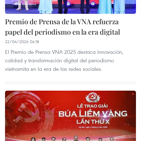
Premio de Prensa de la VNA refuerza
papel del periodismo en la era digital
22/04/2026 04:18
El Premio de Prensa VNA 2025 destaca innovación,
calidad y transformación digital del periodismo
vietnamita en la era de las redes sociales.