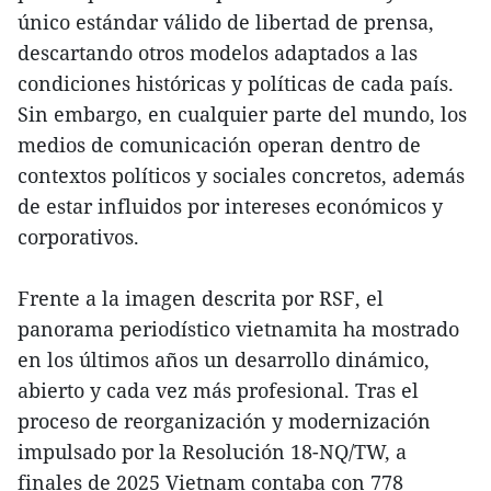
único estándar válido de libertad de prensa,
descartando otros modelos adaptados a las
condiciones históricas y políticas de cada país.
Sin embargo, en cualquier parte del mundo, los
medios de comunicación operan dentro de
contextos políticos y sociales concretos, además
de estar influidos por intereses económicos y
corporativos.
Frente a la imagen descrita por RSF, el
panorama periodístico vietnamita ha mostrado
en los últimos años un desarrollo dinámico,
abierto y cada vez más profesional. Tras el
proceso de reorganización y modernización
impulsado por la Resolución 18-NQ/TW, a
finales de 2025 Vietnam contaba con 778