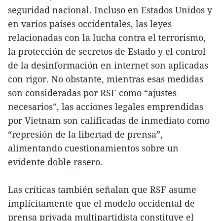
seguridad nacional. Incluso en Estados Unidos y
en varios países occidentales, las leyes
relacionadas con la lucha contra el terrorismo,
la protección de secretos de Estado y el control
de la desinformación en internet son aplicadas
con rigor. No obstante, mientras esas medidas
son consideradas por RSF como “ajustes
necesarios”, las acciones legales emprendidas
por Vietnam son calificadas de inmediato como
“represión de la libertad de prensa”,
alimentando cuestionamientos sobre un
evidente doble rasero.
Las críticas también señalan que RSF asume
implícitamente que el modelo occidental de
prensa privada multipartidista constituye el