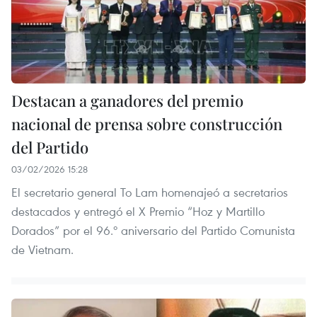
Destacan a ganadores del premio
nacional de prensa sobre construcción
del Partido
03/02/2026 15:28
El secretario general To Lam homenajeó a secretarios
destacados y entregó el X Premio “Hoz y Martillo
Dorados” por el 96.º aniversario del Partido Comunista
de Vietnam.