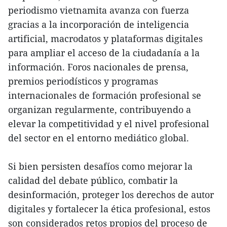
periodismo vietnamita avanza con fuerza
gracias a la incorporación de inteligencia
artificial, macrodatos y plataformas digitales
para ampliar el acceso de la ciudadanía a la
información. Foros nacionales de prensa,
premios periodísticos y programas
internacionales de formación profesional se
organizan regularmente, contribuyendo a
elevar la competitividad y el nivel profesional
del sector en el entorno mediático global.
Si bien persisten desafíos como mejorar la
calidad del debate público, combatir la
desinformación, proteger los derechos de autor
digitales y fortalecer la ética profesional, estos
son considerados retos propios del proceso de