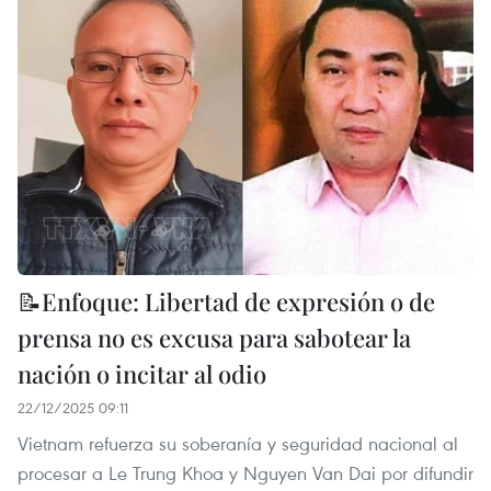
📝Enfoque: Libertad de expresión o de
prensa no es excusa para sabotear la
nación o incitar al odio
22/12/2025 09:11
Vietnam refuerza su soberanía y seguridad nacional al
procesar a Le Trung Khoa y Nguyen Van Dai por difundir