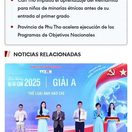
Can Tho impulsa el aprendizaje del vietnamita
para niños de minorías étnicas antes de su
entrada al primer grado
Provincia de Phu Tho acelera ejecución de los
Programas de Objetivos Nacionales
NOTICIAS RELACIONADAS