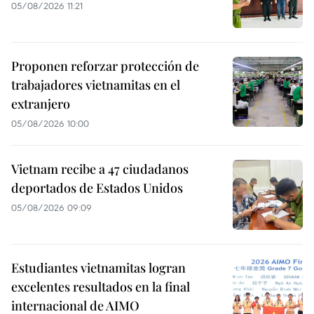
05/08/2026 11:21
Proponen reforzar protección de
trabajadores vietnamitas en el
extranjero
05/08/2026 10:00
Vietnam recibe a 47 ciudadanos
deportados de Estados Unidos
05/08/2026 09:09
Estudiantes vietnamitas logran
excelentes resultados en la final
internacional de AIMO