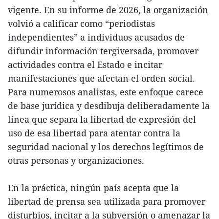
vigente. En su informe de 2026, la organización
volvió a calificar como “periodistas
independientes” a individuos acusados de
difundir información tergiversada, promover
actividades contra el Estado e incitar
manifestaciones que afectan el orden social.
Para numerosos analistas, este enfoque carece
de base jurídica y desdibuja deliberadamente la
línea que separa la libertad de expresión del
uso de esa libertad para atentar contra la
seguridad nacional y los derechos legítimos de
otras personas y organizaciones.
En la práctica, ningún país acepta que la
libertad de prensa sea utilizada para promover
disturbios, incitar a la subversión o amenazar la