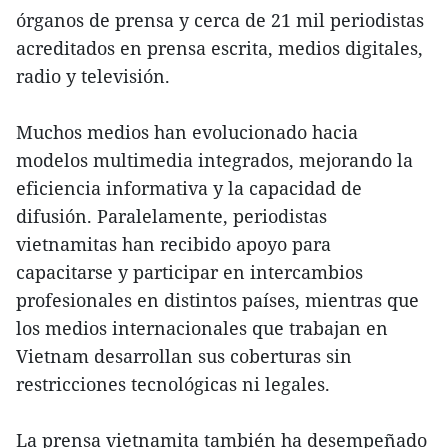
órganos de prensa y cerca de 21 mil periodistas
acreditados en prensa escrita, medios digitales,
radio y televisión.
Muchos medios han evolucionado hacia
modelos multimedia integrados, mejorando la
eficiencia informativa y la capacidad de
difusión. Paralelamente, periodistas
vietnamitas han recibido apoyo para
capacitarse y participar en intercambios
profesionales en distintos países, mientras que
los medios internacionales que trabajan en
Vietnam desarrollan sus coberturas sin
restricciones tecnológicas ni legales.
La prensa vietnamita también ha desempeñado