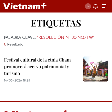
ETIQUETAS
PALABRA CLAVE:
"RESOLUCIÓN Nº 80-NQ/TW"
0
Resultado
Festival cultural de la etnia Cham
promoverá acervo patrimonial y
turismo
14/05/2026 18:25