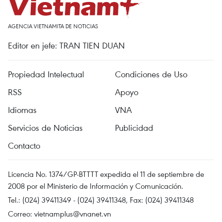
AGENCIA VIETNAMITA DE NOTICIAS
Editor en jefe: TRAN TIEN DUAN
Propiedad Intelectual
Condiciones de Uso
RSS
Apoyo
Idiomas
VNA
Servicios de Noticias
Publicidad
Contacto
Licencia No. 1374/GP-BTTTT expedida el 11 de septiembre de
2008 por el Ministerio de Información y Comunicación.
Tel.: (024) 39411349 - (024) 39411348, Fax: (024) 39411348
Correo:
vietnamplus@vnanet.vn