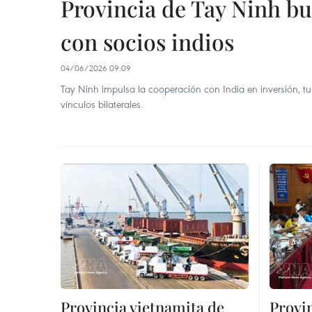
Provincia de Tay Ninh bu
con socios indios
04/06/2026 09:09
Tay Ninh impulsa la cooperación con India en inversión, tu
vínculos bilaterales.
Provincia vietnamita de
Provi