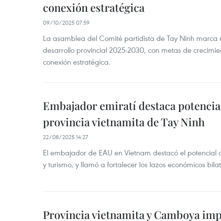
conexión estratégica
09/10/2025 07:59
La asamblea del Comité partidista de Tay Ninh marca u
desarrollo provincial 2025-2030, con metas de crecimie
conexión estratégica.
Embajador emiratí destaca potencial
provincia vietnamita de Tay Ninh
22/08/2025 14:27
El embajador de EAU en Vietnam destacó el potencial d
y turismo, y llamó a fortalecer los lazos económicos bilat
Provincia vietnamita y Camboya imp