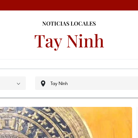
NOTICIAS LOCALES
Tay Ninh