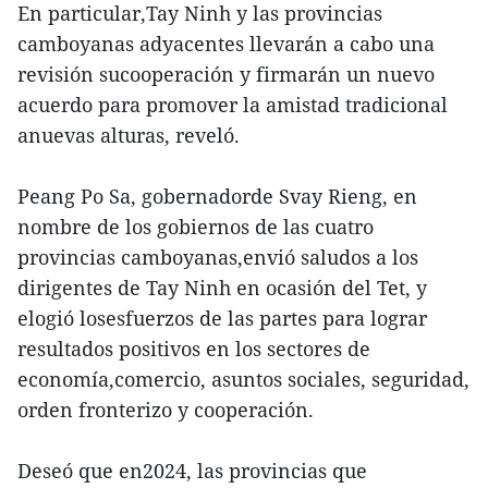
En particular,Tay Ninh y las provincias
camboyanas adyacentes llevarán a cabo una
revisión sucooperación y firmarán un nuevo
acuerdo para promover la amistad tradicional
anuevas alturas, reveló.
Peang Po Sa, gobernadorde Svay Rieng, en
nombre de los gobiernos de las cuatro
provincias camboyanas,envió saludos a los
dirigentes de Tay Ninh en ocasión del Tet, y
elogió losesfuerzos de las partes para lograr
resultados positivos en los sectores de
economía,comercio, asuntos sociales, seguridad,
orden fronterizo y cooperación.
Deseó que en2024, las provincias que