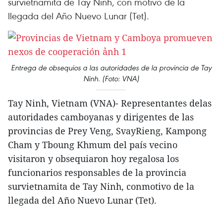
survietnamita de Tay Ninh, con motivo de la
llegada del Año Nuevo Lunar (Tet).
Entrega de obsequios a las autoridades de la provincia de Tay
Ninh. (Foto: VNA)
Tay Ninh, Vietnam (VNA)- Representantes delas
autoridades camboyanas y dirigentes de las
provincias de Prey Veng, SvayRieng, Kampong
Cham y Tboung Khmum del país vecino
visitaron y obsequiaron hoy regalosa los
funcionarios responsables de la provincia
survietnamita de Tay Ninh, conmotivo de la
llegada del Año Nuevo Lunar (Tet).