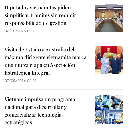
Diputados vietnamitas piden
simplificar trámites sin reducir
responsabilidad de gestión
07/08/2026 09:27
Visita de Estado a Australia del
máximo dirigente vietnamita marca
una nueva etapa en Asociación
Estratégica Integral
07/08/2026 08:29
Vietnam impulsa un programa
nacional para desarrollar y
comercializar tecnologías
estratégicas