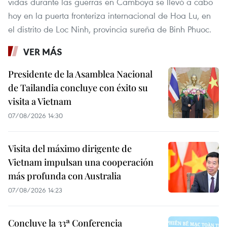
vidas durante las guerras en Camboya se llevó a cabo
hoy en la puerta fronteriza internacional de Hoa Lu, en
el distrito de Loc Ninh, provincia sureña de Binh Phuoc.
VER MÁS
Presidente de la Asamblea Nacional
de Tailandia concluye con éxito su
visita a Vietnam
07/08/2026 14:30
Visita del máximo dirigente de
Vietnam impulsan una cooperación
más profunda con Australia
07/08/2026 14:23
Concluye la 33ª Conferencia