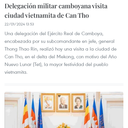
Delegación militar camboyana visita
ciudad vietnamita de Can Tho
22/01/2024 13:53
Una delegación del Ejército Real de Camboya,
encabezada por su subcomandante en jefe, general
Thong Thao Rin, realizó hoy una visita a la ciudad de
Can Tho, en el delta del Mekong, con motivo del Año
Nuevo Lunar (Tet), la mayor festividad del pueblo
vietnamita.