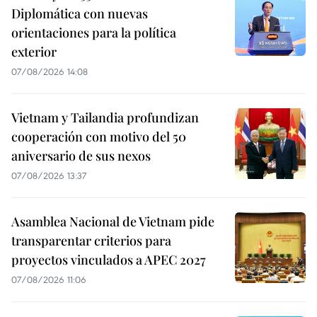
Diplomática con nuevas
orientaciones para la política
exterior
07/08/2026 14:08
Vietnam y Tailandia profundizan
cooperación con motivo del 50
aniversario de sus nexos
07/08/2026 13:37
Asamblea Nacional de Vietnam pide
transparentar criterios para
proyectos vinculados a APEC 2027
07/08/2026 11:06