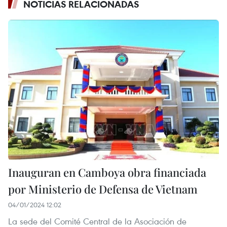
NOTICIAS RELACIONADAS
Inauguran en Camboya obra financiada
por Ministerio de Defensa de Vietnam
04/01/2024 12:02
La sede del Comité Central de la Asociación de