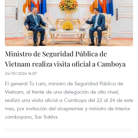
Ministro de Seguridad Pública de
Vietnam realiza visita oficial a Camboya
24/01/2024 14:07
El general To Lam, ministro de Seguridad Pública de
Vietnam, al frente de una delegación de alto nivel,
realizó una visita oficial a Camboya del 22 al 24 de este
mes, por invitación del vicepremier y ministro de Interior
camboyano, Sar Sokha.