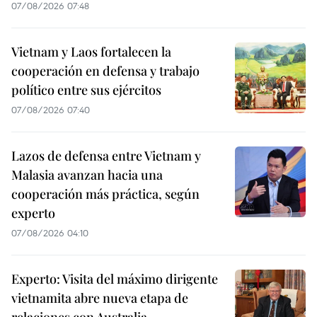
07/08/2026 07:48
Vietnam y Laos fortalecen la
cooperación en defensa y trabajo
político entre sus ejércitos
07/08/2026 07:40
Lazos de defensa entre Vietnam y
Malasia avanzan hacia una
cooperación más práctica, según
experto
07/08/2026 04:10
Experto: Visita del máximo dirigente
vietnamita abre nueva etapa de