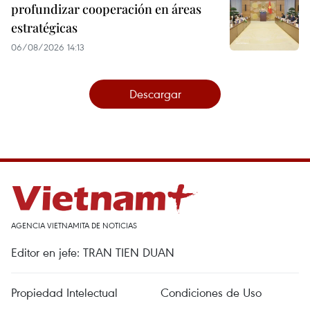
profundizar cooperación en áreas
estratégicas
06/08/2026 14:13
Descargar
AGENCIA VIETNAMITA DE NOTICIAS
Editor en jefe: TRAN TIEN DUAN
Propiedad Intelectual
Condiciones de Uso