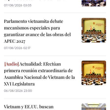
07/08/2026 03:05
Parlamento vietnamita debate
mecanismos especiales para
garantizar avance de las obras del
APEC 2027
07/08/2026 02:17
Actualidad: Efectúan
primera reunión extraordinaria de
Asamblea Nacional de Vietnam de la
XVI Legislatura
06/08/2026 23:00
Vietnam y EE.UU. buscan