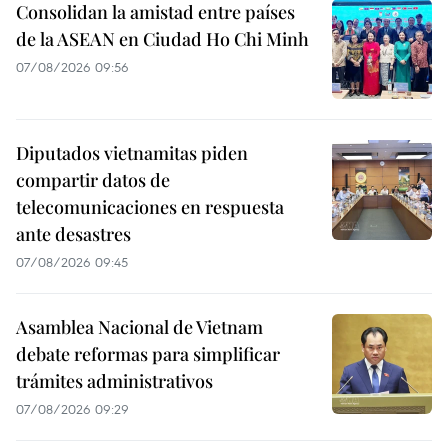
Consolidan la amistad entre países
de la ASEAN en Ciudad Ho Chi Minh
07/08/2026 09:56
Diputados vietnamitas piden
compartir datos de
telecomunicaciones en respuesta
ante desastres
07/08/2026 09:45
Asamblea Nacional de Vietnam
debate reformas para simplificar
trámites administrativos
07/08/2026 09:29