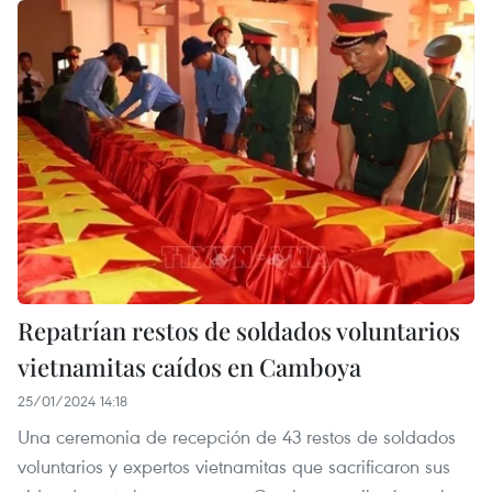
Repatrían restos de soldados voluntarios
vietnamitas caídos en Camboya
25/01/2024 14:18
Una ceremonia de recepción de 43 restos de soldados
voluntarios y expertos vietnamitas que sacrificaron sus