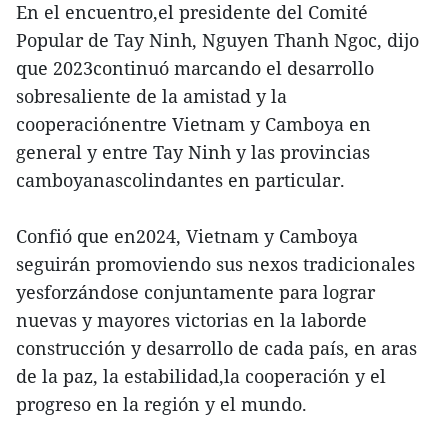
En el encuentro,el presidente del Comité
Popular de Tay Ninh, Nguyen Thanh Ngoc, dijo
que 2023continuó marcando el desarrollo
sobresaliente de la amistad y la
cooperaciónentre Vietnam y Camboya en
general y entre Tay Ninh y las provincias
camboyanascolindantes en particular.
Confió que en2024, Vietnam y Camboya
seguirán promoviendo sus nexos tradicionales
yesforzándose conjuntamente para lograr
nuevas y mayores victorias en la laborde
construcción y desarrollo de cada país, en aras
de la paz, la estabilidad,la cooperación y el
progreso en la región y el mundo.