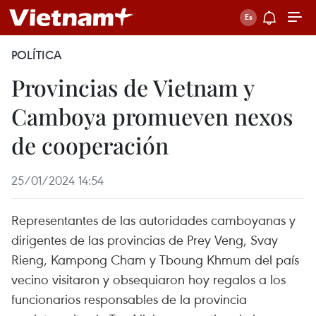
POLÍTICA
Provincias de Vietnam y
Camboya promueven nexos
de cooperación
25/01/2024 14:54
Representantes de las autoridades camboyanas y
dirigentes de las provincias de Prey Veng, Svay
Rieng, Kampong Cham y Tboung Khmum del país
vecino visitaron y obsequiaron hoy regalos a los
funcionarios responsables de la provincia