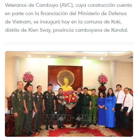
Veteranos de Camboya (AVC), cuya construcción cuenta
en parte con la financiación del Ministerio de Defensa
de Vietnam, se inauguró hoy en la comuna de Koki,
distrito de Kien Svay, provincia camboyana de Kandal.