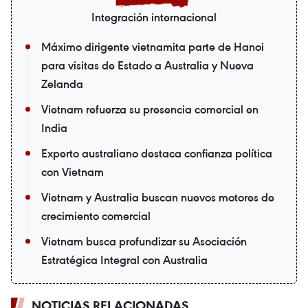
Integración internacional
Máximo dirigente vietnamita parte de Hanoi
para visitas de Estado a Australia y Nueva
Zelanda
Vietnam refuerza su presencia comercial en
India
Experto australiano destaca confianza política
con Vietnam
Vietnam y Australia buscan nuevos motores de
crecimiento comercial
Vietnam busca profundizar su Asociación
Estratégica Integral con Australia
NOTICIAS RELACIONADAS