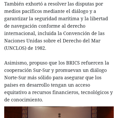
También exhortó a resolver las disputas por
medios pacíficos mediante el diálogo y a
garantizar la seguridad marítima y la libertad
de navegación conforme al derecho
internacional, incluida la Convención de las
Naciones Unidas sobre el Derecho del Mar
(UNCLOS) de 1982.
Asimismo, propuso que los BRICS refuercen la
cooperación Sur-Sur y promuevan un diálogo
Norte-Sur más sólido para asegurar que los
países en desarrollo tengan un acceso
equitativo a recursos financieros, tecnológicos y
de conocimiento.