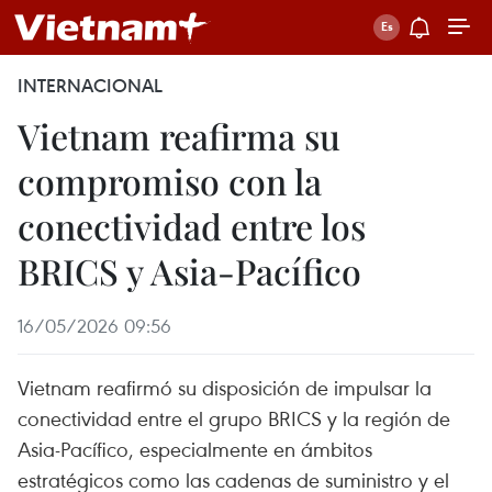
INTERNACIONAL
Vietnam reafirma su
compromiso con la
conectividad entre los
BRICS y Asia-Pacífico
16/05/2026 09:56
Vietnam reafirmó su disposición de impulsar la
conectividad entre el grupo BRICS y la región de
Asia-Pacífico, especialmente en ámbitos
estratégicos como las cadenas de suministro y el