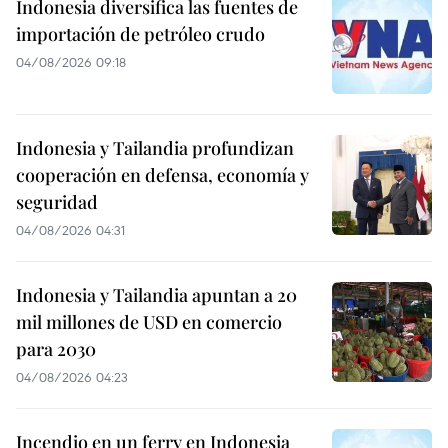
Indonesia diversifica las fuentes de
importación de petróleo crudo
04/08/2026 09:18
Indonesia y Tailandia profundizan
cooperación en defensa, economía y
seguridad
04/08/2026 04:31
Indonesia y Tailandia apuntan a 20
mil millones de USD en comercio
para 2030
04/08/2026 04:23
Incendio en un ferry en Indonesia