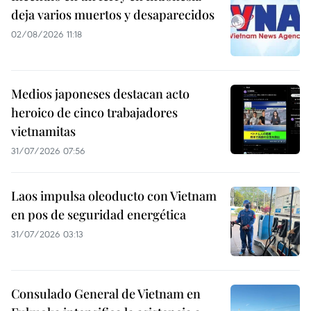
deja varios muertos y desaparecidos
02/08/2026 11:18
Medios japoneses destacan acto
heroico de cinco trabajadores
vietnamitas
31/07/2026 07:56
Laos impulsa oleoducto con Vietnam
en pos de seguridad energética
31/07/2026 03:13
Consulado General de Vietnam en