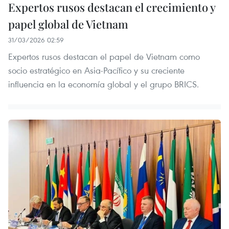
Expertos rusos destacan el crecimiento y
papel global de Vietnam
31/03/2026 02:59
Expertos rusos destacan el papel de Vietnam como
socio estratégico en Asia-Pacífico y su creciente
influencia en la economía global y el grupo BRICS.