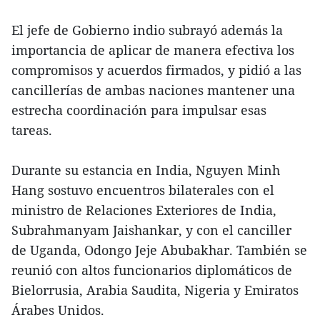
El jefe de Gobierno indio subrayó además la
importancia de aplicar de manera efectiva los
compromisos y acuerdos firmados, y pidió a las
cancillerías de ambas naciones mantener una
estrecha coordinación para impulsar esas
tareas.
Durante su estancia en India, Nguyen Minh
Hang sostuvo encuentros bilaterales con el
ministro de Relaciones Exteriores de India,
Subrahmanyam Jaishankar, y con el canciller
de Uganda, Odongo Jeje Abubakhar. También se
reunió con altos funcionarios diplomáticos de
Bielorrusia, Arabia Saudita, Nigeria y Emiratos
Árabes Unidos.