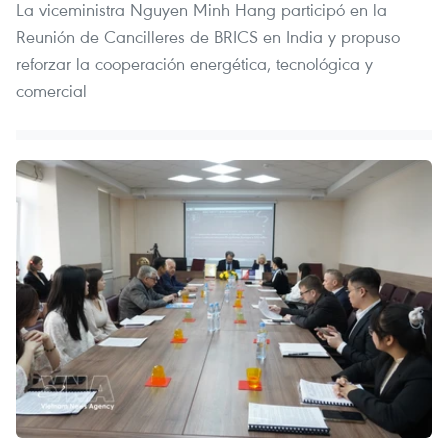
La viceministra Nguyen Minh Hang participó en la
Reunión de Cancilleres de BRICS en India y propuso
reforzar la cooperación energética, tecnológica y
comercial