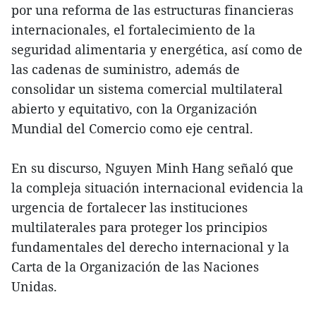
por una reforma de las estructuras financieras
internacionales, el fortalecimiento de la
seguridad alimentaria y energética, así como de
las cadenas de suministro, además de
consolidar un sistema comercial multilateral
abierto y equitativo, con la Organización
Mundial del Comercio como eje central.
En su discurso, Nguyen Minh Hang señaló que
la compleja situación internacional evidencia la
urgencia de fortalecer las instituciones
multilaterales para proteger los principios
fundamentales del derecho internacional y la
Carta de la Organización de las Naciones
Unidas.