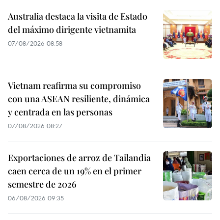
Australia destaca la visita de Estado
del máximo dirigente vietnamita
07/08/2026 08:58
Vietnam reafirma su compromiso
con una ASEAN resiliente, dinámica
y centrada en las personas
07/08/2026 08:27
Exportaciones de arroz de Tailandia
caen cerca de un 19% en el primer
semestre de 2026
06/08/2026 09:35