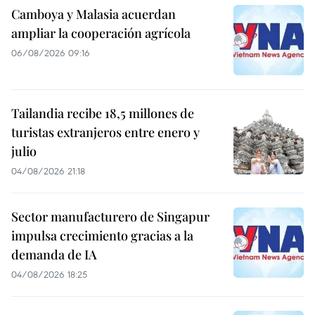
Camboya y Malasia acuerdan
ampliar la cooperación agrícola
06/08/2026 09:16
Tailandia recibe 18,5 millones de
turistas extranjeros entre enero y
julio
04/08/2026 21:18
Sector manufacturero de Singapur
impulsa crecimiento gracias a la
demanda de IA
04/08/2026 18:25