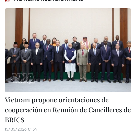
Vietnam propone orientaciones de
cooperación en Reunión de Cancilleres de
BRICS
15/05/2026 01:54