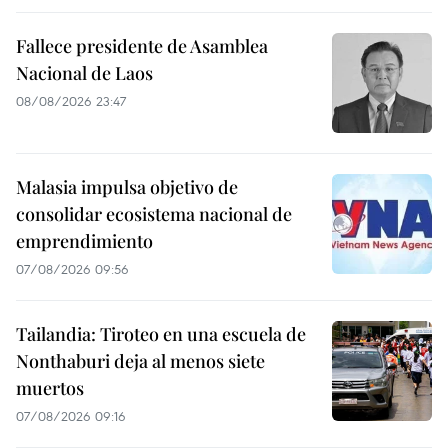
Fallece presidente de Asamblea
Nacional de Laos
08/08/2026 23:47
Malasia impulsa objetivo de
consolidar ecosistema nacional de
emprendimiento
07/08/2026 09:56
Tailandia: Tiroteo en una escuela de
Nonthaburi deja al menos siete
muertos
07/08/2026 09:16