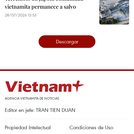
vietnamita permanece a salvo
28/07/2026 13:53
Descargar
AGENCIA VIETNAMITA DE NOTICIAS
Editor en jefe: TRAN TIEN DUAN
Propiedad Intelectual
Condiciones de Uso