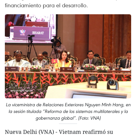
financiamiento para el desarrollo.
La viceministra de Relaciones Exteriores Nguyen Minh Hang, en
la sesión titulada “Reforma de los sistemas multilaterales y la
gobernanza global”. (Foto: VNA)
Nueva Delhi (VNA) - Vietnam reafirmó su