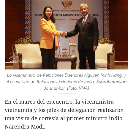
La viceministra de Relaciones Exteriores Nguyen Minh Hang, y
el el ministro de Relaciones Exteriores de India, Subrahmanyam
Jaishankar. (Foto: VNA)
En el marco del encuentro, la viceministra
vietnamita y los jefes de delegación realizaron
una visita de cortesía al primer ministro indio,
Narendra Modi.