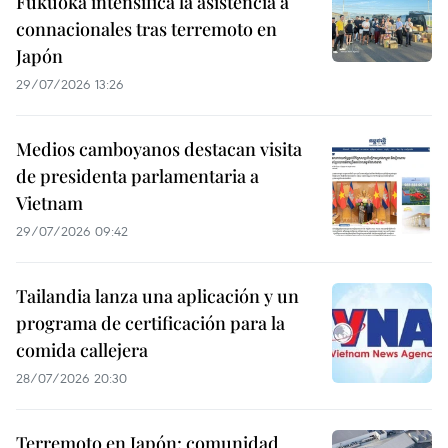
Fukuoka intensifica la asistencia a
connacionales tras terremoto en
Japón
29/07/2026 13:26
Medios camboyanos destacan visita
de presidenta parlamentaria a
Vietnam
29/07/2026 09:42
Tailandia lanza una aplicación y un
programa de certificación para la
comida callejera
28/07/2026 20:30
Terremoto en Japón: comunidad