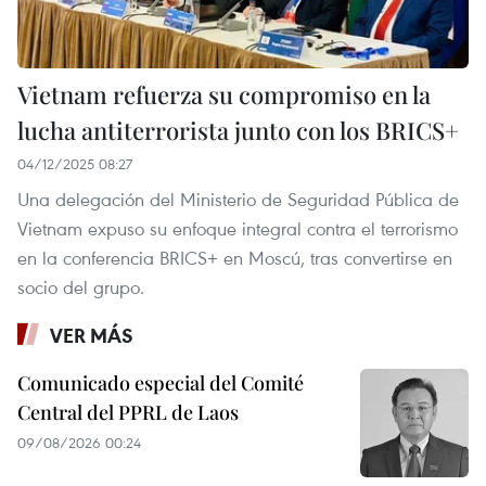
Vietnam refuerza su compromiso en la
lucha antiterrorista junto con los BRICS+
04/12/2025 08:27
Una delegación del Ministerio de Seguridad Pública de
Vietnam expuso su enfoque integral contra el terrorismo
en la conferencia BRICS+ en Moscú, tras convertirse en
socio del grupo.
VER MÁS
Comunicado especial del Comité
Central del PPRL de Laos
09/08/2026 00:24