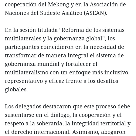
cooperación del Mekong y en la Asociación de
Naciones del Sudeste Asiático (ASEAN).
En la sesión titulada “Reforma de los sistemas
multilaterales y la gobernanza global”, los
participantes coincidieron en la necesidad de
transformar de manera integral el sistema de
gobernanza mundial y fortalecer el
multilateralismo con un enfoque más inclusivo,
representativo y eficaz frente a los desafíos
globales.
Los delegados destacaron que este proceso debe
sustentarse en el diálogo, la cooperación y el
respeto a la soberanía, la integridad territorial y
el derecho internacional. Asimismo, abogaron