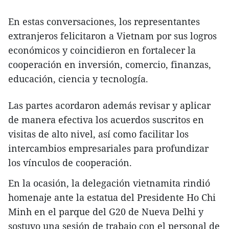
En estas conversaciones, los representantes
extranjeros felicitaron a Vietnam por sus logros
económicos y coincidieron en fortalecer la
cooperación en inversión, comercio, finanzas,
educación, ciencia y tecnología.
Las partes acordaron además revisar y aplicar
de manera efectiva los acuerdos suscritos en
visitas de alto nivel, así como facilitar los
intercambios empresariales para profundizar
los vínculos de cooperación.
En la ocasión, la delegación vietnamita rindió
homenaje ante la estatua del Presidente Ho Chi
Minh en el parque del G20 de Nueva Delhi y
sostuvo una sesión de trabajo con el personal de