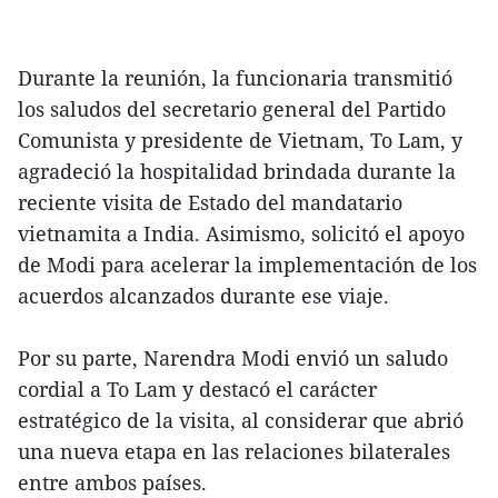
Durante la reunión, la funcionaria transmitió
los saludos del secretario general del Partido
Comunista y presidente de Vietnam, To Lam, y
agradeció la hospitalidad brindada durante la
reciente visita de Estado del mandatario
vietnamita a India. Asimismo, solicitó el apoyo
de Modi para acelerar la implementación de los
acuerdos alcanzados durante ese viaje.
Por su parte, Narendra Modi envió un saludo
cordial a To Lam y destacó el carácter
estratégico de la visita, al considerar que abrió
una nueva etapa en las relaciones bilaterales
entre ambos países.