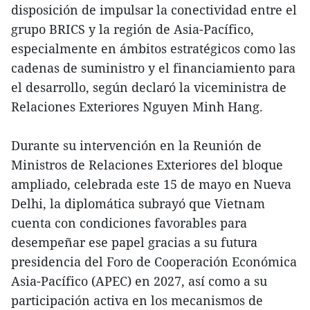
disposición de impulsar la conectividad entre el
grupo BRICS y la región de Asia-Pacífico,
especialmente en ámbitos estratégicos como las
cadenas de suministro y el financiamiento para
el desarrollo, según declaró la viceministra de
Relaciones Exteriores Nguyen Minh Hang.
Durante su intervención en la Reunión de
Ministros de Relaciones Exteriores del bloque
ampliado, celebrada este 15 de mayo en Nueva
Delhi, la diplomática subrayó que Vietnam
cuenta con condiciones favorables para
desempeñar ese papel gracias a su futura
presidencia del Foro de Cooperación Económica
Asia-Pacífico (APEC) en 2027, así como a su
participación activa en los mecanismos de