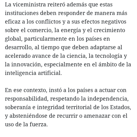
La viceministra reiteró además que estas
instituciones deben responder de manera más
eficaz a los conflictos y a sus efectos negativos
sobre el comercio, la energía y el crecimiento
global, particularmente en los países en
desarrollo, al tiempo que deben adaptarse al
acelerado avance de la ciencia, la tecnología y
la innovación, especialmente en el ámbito de la
inteligencia artificial.
En ese contexto, instó a los países a actuar con
responsabilidad, respetando la independencia,
soberanía e integridad territorial de los Estados,
y absteniéndose de recurrir o amenazar con el
uso de la fuerza.