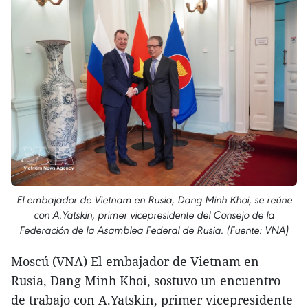
El embajador de Vietnam en Rusia, Dang Minh Khoi, se reúne
con A.Yatskin, primer vicepresidente del Consejo de la
Federación de la Asamblea Federal de Rusia. (Fuente: VNA)
Moscú (VNA) El embajador de Vietnam en
Rusia, Dang Minh Khoi, sostuvo un encuentro
de trabajo con A.Yatskin, primer vicepresidente