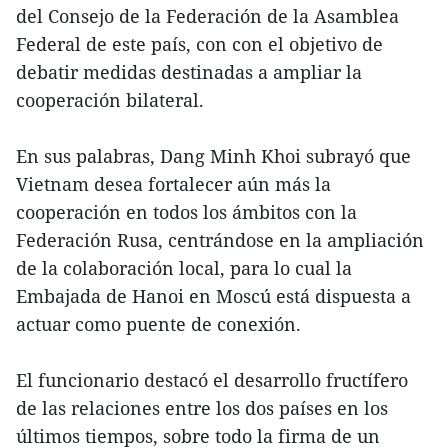
del Consejo de la Federación de la Asamblea
Federal de este país, con con el objetivo de
debatir medidas destinadas a ampliar la
cooperación bilateral.
En sus palabras, Dang Minh Khoi subrayó que
Vietnam desea fortalecer aún más la
cooperación en todos los ámbitos con la
Federación Rusa, centrándose en la ampliación
de la colaboración local, para lo cual la
Embajada de Hanoi en Moscú está dispuesta a
actuar como puente de conexión.
El funcionario destacó el desarrollo fructífero
de las relaciones entre los dos países en los
últimos tiempos, sobre todo la firma de un