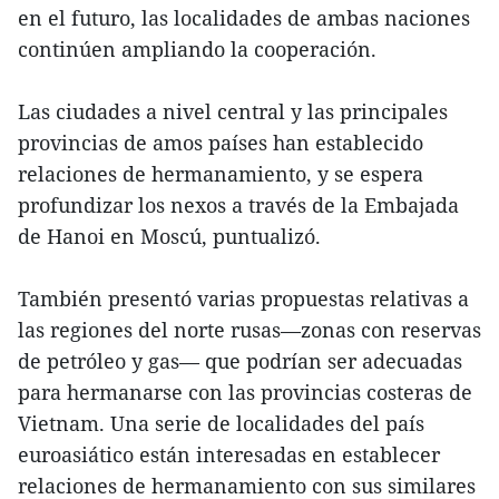
en el futuro, las localidades de ambas naciones
continúen ampliando la cooperación.
Las ciudades a nivel central y las principales
provincias de amos países han establecido
relaciones de hermanamiento, y se espera
profundizar los nexos a través de la Embajada
de Hanoi en Moscú, puntualizó.
También presentó varias propuestas relativas a
las regiones del norte rusas—zonas con reservas
de petróleo y gas— que podrían ser adecuadas
para hermanarse con las provincias costeras de
Vietnam. Una serie de localidades del país
euroasiático están interesadas en establecer
relaciones de hermanamiento con sus similares