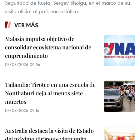
Seguridad de Rusia, Sergey Shoigu, en el marco de su
visita oficial al país euroasiático.
VER MÁS
Malasia impulsa objetivo de
consolidar ecosistema nacional de
emprendimiento
07/08/2026 09:56
Tailandia: Tiroteo en una escuela de
Nonthaburi deja al menos siete
muertos
07/08/2026 09:16
Australia destaca la visita de Estado
del máximo dirigente vietnamita