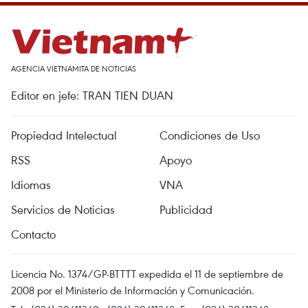
AGENCIA VIETNAMITA DE NOTICIAS
Editor en jefe: TRAN TIEN DUAN
Propiedad Intelectual
Condiciones de Uso
RSS
Apoyo
Idiomas
VNA
Servicios de Noticias
Publicidad
Contacto
Licencia No. 1374/GP-BTTTT expedida el 11 de septiembre de
2008 por el Ministerio de Información y Comunicación.