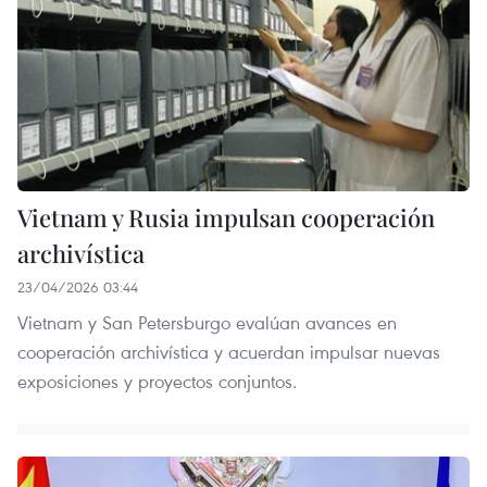
Vietnam y Rusia impulsan cooperación
archivística
23/04/2026 03:44
Vietnam y San Petersburgo evalúan avances en
cooperación archivística y acuerdan impulsar nuevas
exposiciones y proyectos conjuntos.