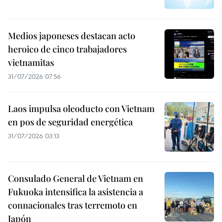
Medios japoneses destacan acto
heroico de cinco trabajadores
vietnamitas
31/07/2026 07:56
Laos impulsa oleoducto con Vietnam
en pos de seguridad energética
31/07/2026 03:13
Consulado General de Vietnam en
Fukuoka intensifica la asistencia a
connacionales tras terremoto en
Japón