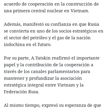
acuerdo de cooperación en la construcción de
una primera central nuclear en Vietnam.
Además, manifestó su confianza en que Rusia
se convierta en uno de los socios estratégicos en
el sector del petróleo y el gas de la nación
indochina en el futuro.
Por su parte, A.Yatskin reafirmó el importante
papel y la contribución de la cooperación a
través de los canales parlamentarios para
mantener y profundizar la asociación
estratégica integral entre Vietnam y la
Federación Rusa.
Al mismo tiempo, expresó su esperanza de que