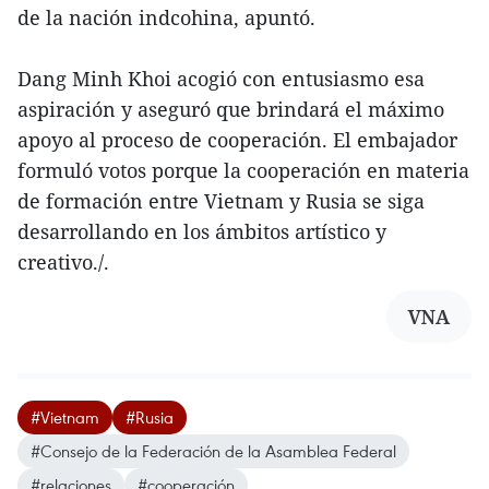
de la nación indcohina, apuntó.
Dang Minh Khoi acogió con entusiasmo esa
aspiración y aseguró que brindará el máximo
apoyo al proceso de cooperación. El embajador
formuló votos porque la cooperación en materia
de formación entre Vietnam y Rusia se siga
desarrollando en los ámbitos artístico y
creativo./.
VNA
#Vietnam
#Rusia
#Consejo de la Federación de la Asamblea Federal
#relaciones
#cooperación