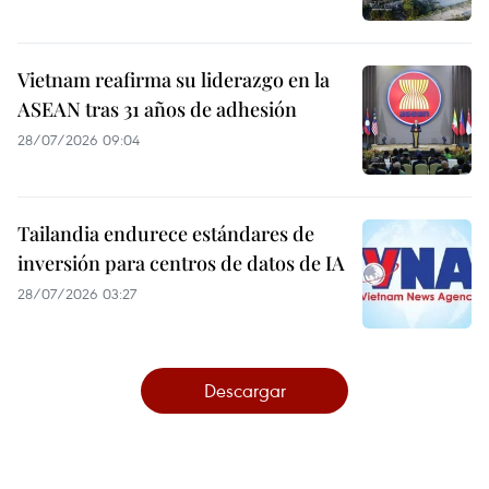
Vietnam reafirma su liderazgo en la
ASEAN tras 31 años de adhesión
28/07/2026 09:04
Tailandia endurece estándares de
inversión para centros de datos de IA
28/07/2026 03:27
Descargar