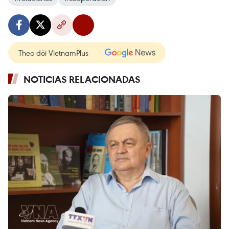
Theo dõi VietnamPlus
NOTICIAS RELACIONADAS