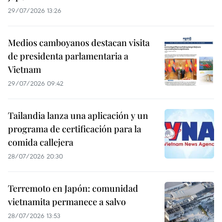
29/07/2026 13:26
Medios camboyanos destacan visita
de presidenta parlamentaria a
Vietnam
29/07/2026 09:42
Tailandia lanza una aplicación y un
programa de certificación para la
comida callejera
28/07/2026 20:30
Terremoto en Japón: comunidad
vietnamita permanece a salvo
28/07/2026 13:53