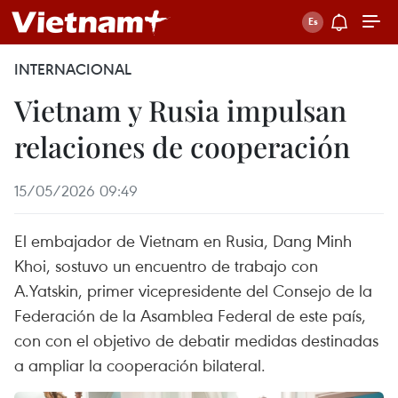
INTERNACIONAL
Vietnam y Rusia impulsan
relaciones de cooperación
15/05/2026 09:49
El embajador de Vietnam en Rusia, Dang Minh
Khoi, sostuvo un encuentro de trabajo con
A.Yatskin, primer vicepresidente del Consejo de la
Federación de la Asamblea Federal de este país,
con con el objetivo de debatir medidas destinadas
a ampliar la cooperación bilateral.