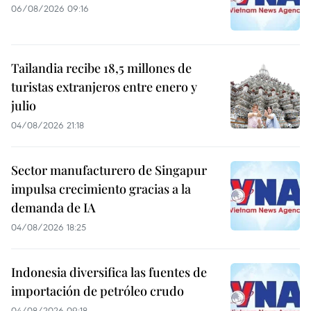
06/08/2026 09:16
Tailandia recibe 18,5 millones de
turistas extranjeros entre enero y
julio
04/08/2026 21:18
Sector manufacturero de Singapur
impulsa crecimiento gracias a la
demanda de IA
04/08/2026 18:25
Indonesia diversifica las fuentes de
importación de petróleo crudo
04/08/2026 09:18