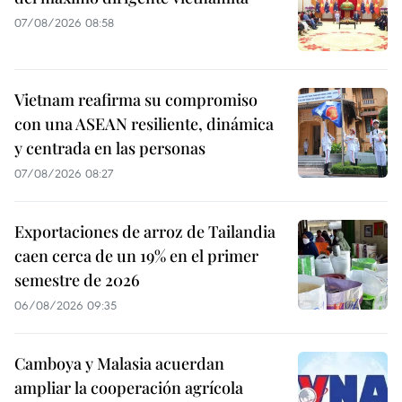
07/08/2026 08:58
Vietnam reafirma su compromiso
con una ASEAN resiliente, dinámica
y centrada en las personas
07/08/2026 08:27
Exportaciones de arroz de Tailandia
caen cerca de un 19% en el primer
semestre de 2026
06/08/2026 09:35
Camboya y Malasia acuerdan
ampliar la cooperación agrícola