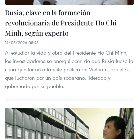
Rusia, clave en la formación
revolucionaria de Presidente Ho Chi
Minh, según experto
14/05/2026 08:48
Al estudiar la vida y obra del Presidente Ho Chi Minh,
los investigadores se enorgullecen de que Rusia fuese la
cuna que formó a la élite política de Vietnam, aquellos
que lucharon por un país soberano, liderado y
gobernado por su pueblo.