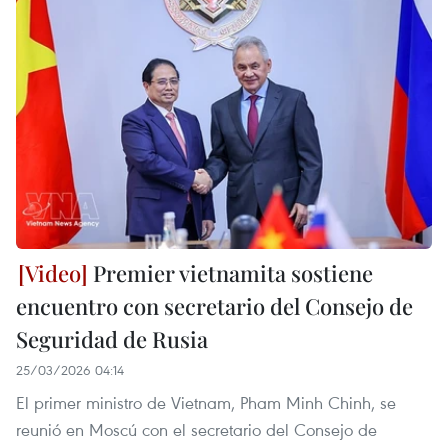
Premier vietnamita sostiene
encuentro con secretario del Consejo de
Seguridad de Rusia
25/03/2026 04:14
El primer ministro de Vietnam, Pham Minh Chinh, se
reunió en Moscú con el secretario del Consejo de