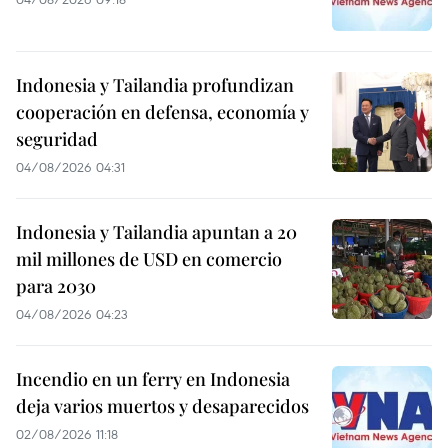
Indonesia y Tailandia profundizan
cooperación en defensa, economía y
seguridad
04/08/2026 04:31
Indonesia y Tailandia apuntan a 20
mil millones de USD en comercio
para 2030
04/08/2026 04:23
Incendio en un ferry en Indonesia
deja varios muertos y desaparecidos
02/08/2026 11:18