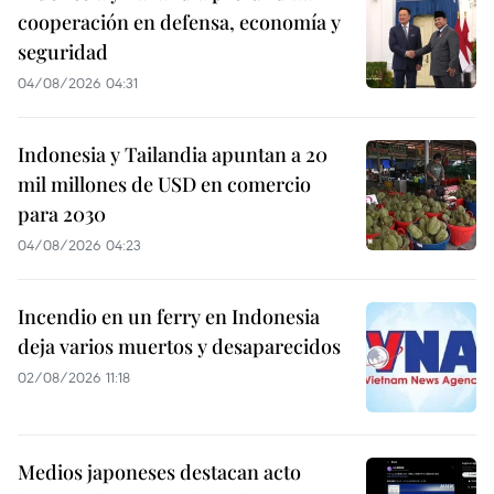
cooperación en defensa, economía y
seguridad
04/08/2026 04:31
Indonesia y Tailandia apuntan a 20
mil millones de USD en comercio
para 2030
04/08/2026 04:23
Incendio en un ferry en Indonesia
deja varios muertos y desaparecidos
02/08/2026 11:18
Medios japoneses destacan acto