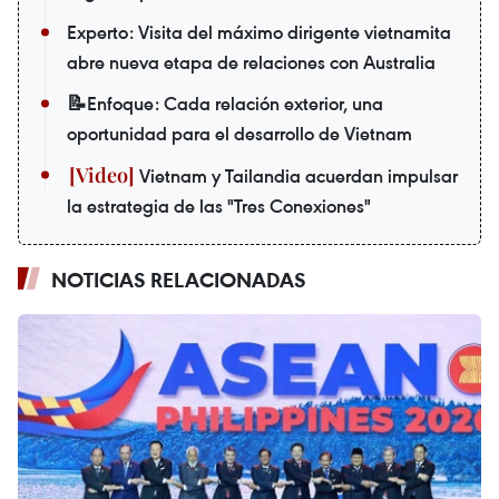
Experto: Visita del máximo dirigente vietnamita
abre nueva etapa de relaciones con Australia
📝Enfoque: Cada relación exterior, una
oportunidad para el desarrollo de Vietnam
Vietnam y Tailandia acuerdan impulsar
la estrategia de las "Tres Conexiones"
NOTICIAS RELACIONADAS