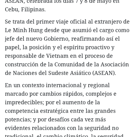
ASEAN, celebrada los días 7 y 8 de mayo en
Cebu, Filipinas.
Se trata del primer viaje oficial al extranjero de
Le Minh Hung desde que asumió el cargo como
jefe del nuevo Gobierno, reafirmando así el
papel, la posición y el espíritu proactivo y
responsable de Vietnam en el proceso de
construcción de la Comunidad de la Asociación
de Naciones del Sudeste Asiático (ASEAN).
En un contexto internacional y regional
marcado por cambios rápidos, complejos e
impredecibles; por el aumento de la
competencia estratégica entre las grandes
potencias; y por desafíos cada vez más
evidentes relacionados con la seguridad no
tradicional, el cambio climático, la seguridad