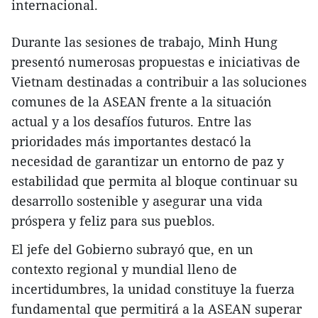
internacional.
Durante las sesiones de trabajo, Minh Hung
presentó numerosas propuestas e iniciativas de
Vietnam destinadas a contribuir a las soluciones
comunes de la ASEAN frente a la situación
actual y a los desafíos futuros. Entre las
prioridades más importantes destacó la
necesidad de garantizar un entorno de paz y
estabilidad que permita al bloque continuar su
desarrollo sostenible y asegurar una vida
próspera y feliz para sus pueblos.
El jefe del Gobierno subrayó que, en un
contexto regional y mundial lleno de
incertidumbres, la unidad constituye la fuerza
fundamental que permitirá a la ASEAN superar