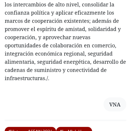
los intercambios de alto nivel, consolidar la
confianza política y aplicar eficazmente los
marcos de cooperación existentes; además de
promover el espíritu de amistad, solidaridad y
cooperación, y aprovechar nuevas
oportunidades de colaboración en comercio,
integración económica regional, seguridad
alimentaria, seguridad energética, desarrollo de
cadenas de suministro y conectividad de
infraestructuras./.
VNA