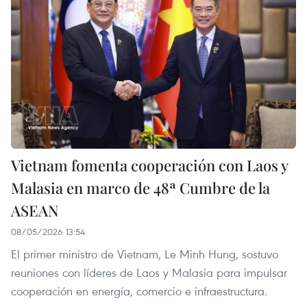
Vietnam fomenta cooperación con Laos y
Malasia en marco de 48ª Cumbre de la
ASEAN
08/05/2026 13:54
El primer ministro de Vietnam, Le Minh Hung, sostuvo
reuniones con líderes de Laos y Malasia para impulsar
cooperación en energía, comercio e infraestructura.