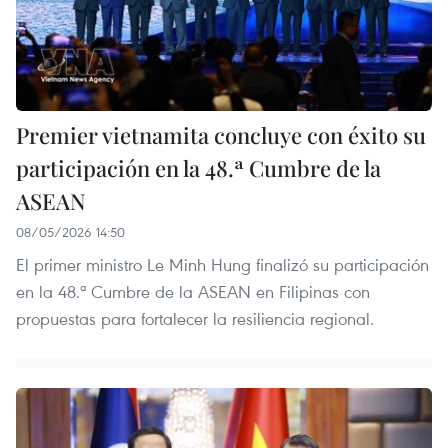
Premier vietnamita concluye con éxito su
participación en la 48.ª Cumbre de la
ASEAN
08/05/2026 14:50
El primer ministro Le Minh Hung finalizó su participación
en la 48.ª Cumbre de la ASEAN en Filipinas con
propuestas para fortalecer la resiliencia regional.