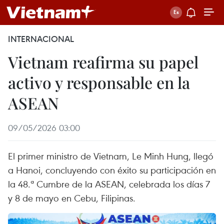
INTERNACIONAL
Vietnam reafirma su papel
activo y responsable en la
ASEAN
09/05/2026 03:00
El primer ministro de Vietnam, Le Minh Hung, llegó
a Hanoi, concluyendo con éxito su participación en
la 48.ª Cumbre de la ASEAN, celebrada los días 7
y 8 de mayo en Cebu, Filipinas.