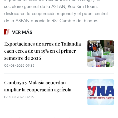
secretario general de la ASEAN, Kao Kim Hourn.
destacaron la cooperación regional y el papel central
de la ASEAN durante la 48ª Cumbre del bloque.
VER MÁS
Exportaciones de arroz de Tailandia
caen cerca de un 19% en el primer
semestre de 2026
06/08/2026 09:35
Camboya y Malasia acuerdan
ampliar la cooperación agrícola
06/08/2026 09:16