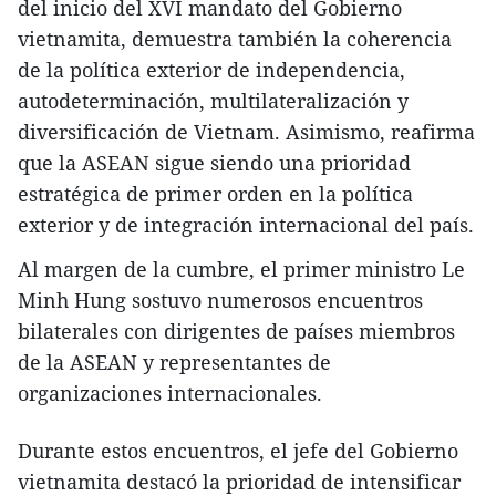
del inicio del XVI mandato del Gobierno
vietnamita, demuestra también la coherencia
de la política exterior de independencia,
autodeterminación, multilateralización y
diversificación de Vietnam. Asimismo, reafirma
que la ASEAN sigue siendo una prioridad
estratégica de primer orden en la política
exterior y de integración internacional del país.
Al margen de la cumbre, el primer ministro Le
Minh Hung sostuvo numerosos encuentros
bilaterales con dirigentes de países miembros
de la ASEAN y representantes de
organizaciones internacionales.
Durante estos encuentros, el jefe del Gobierno
vietnamita destacó la prioridad de intensificar