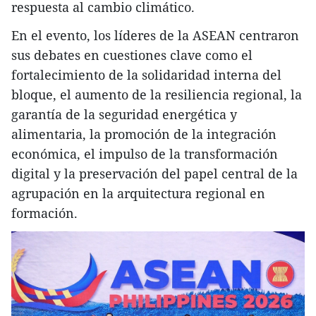
respuesta al cambio climático.
En el evento, los líderes de la ASEAN centraron
sus debates en cuestiones clave como el
fortalecimiento de la solidaridad interna del
bloque, el aumento de la resiliencia regional, la
garantía de la seguridad energética y
alimentaria, la promoción de la integración
económica, el impulso de la transformación
digital y la preservación del papel central de la
agrupación en la arquitectura regional en
formación.