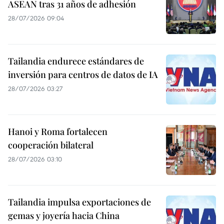
ASEAN tras 31 años de adhesión
28/07/2026 09:04
Tailandia endurece estándares de
inversión para centros de datos de IA
28/07/2026 03:27
Hanoi y Roma fortalecen
cooperación bilateral
28/07/2026 03:10
Tailandia impulsa exportaciones de
gemas y joyería hacia China