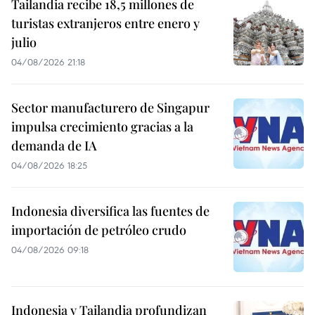
Tailandia recibe 18,5 millones de
turistas extranjeros entre enero y
julio
04/08/2026 21:18
Sector manufacturero de Singapur
impulsa crecimiento gracias a la
demanda de IA
04/08/2026 18:25
Indonesia diversifica las fuentes de
importación de petróleo crudo
04/08/2026 09:18
Indonesia y Tailandia profundizan