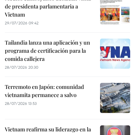
de presidenta parlamentaria a
Vietnam
29/07/2026 09:42
Tailandia lanza una aplicación y un
programa de certificación para la
comida callejera
28/07/2026 20:30
Terremoto en Japón: comunidad
vietnamita permanece a salvo
28/07/2026 13:53
Vietnam reafirma su liderazgo en la