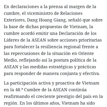
En declaraciones a la prensa al margen de la
cumbre, el viceministro de Relaciones
Exteriores, Dang Hoang Giang, señaló que sobre
la base de dichas propuestas de Vietnam, la
cumbre acordó emitir una Declaración de los
Líderes de la ASEAN sobre acciones prioritarias
para fortalecer la resiliencia regional frente a
las repercusiones de la situación en Oriente
Medio, reflejando así la postura política de la
ASEAN y las medidas estratégicas y prácticas
para responder de manera conjunta y efectiva.
La participación activa y proactiva de Vietnam
en la 48.ª Cumbre de la ASEAN continúa
reafirmando el creciente prestigio del país en la
región. En los últimos años, Vietnam ha sido