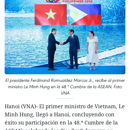
El presidente Ferdinand Romualdez Marcos Jr., recibe al primer
ministro Le Minh Hung en la 48.ª Cumbre de la ASEAN. Foto:
VNA
Hanoi (VNA)- El primer ministro de Vietnam, Le
Minh Hung, llegó a Hanoi, concluyendo con
éxito su participación en la 48.ª Cumbre de la