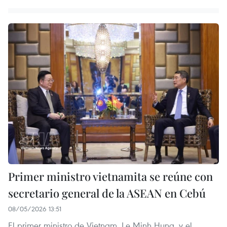
Primer ministro vietnamita se reúne con
secretario general de la ASEAN en Cebú
08/05/2026 13:51
El primer ministro de Vietnam, Le Minh Hung, y el