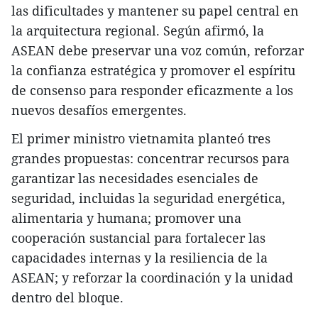
las dificultades y mantener su papel central en
la arquitectura regional. Según afirmó, la
ASEAN debe preservar una voz común, reforzar
la confianza estratégica y promover el espíritu
de consenso para responder eficazmente a los
nuevos desafíos emergentes.
El primer ministro vietnamita planteó tres
grandes propuestas: concentrar recursos para
garantizar las necesidades esenciales de
seguridad, incluidas la seguridad energética,
alimentaria y humana; promover una
cooperación sustancial para fortalecer las
capacidades internas y la resiliencia de la
ASEAN; y reforzar la coordinación y la unidad
dentro del bloque.