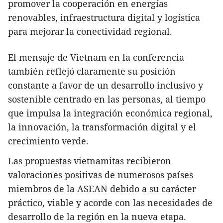
promover la cooperación en energías
renovables, infraestructura digital y logística
para mejorar la conectividad regional.
El mensaje de Vietnam en la conferencia
también reflejó claramente su posición
constante a favor de un desarrollo inclusivo y
sostenible centrado en las personas, al tiempo
que impulsa la integración económica regional,
la innovación, la transformación digital y el
crecimiento verde.
Las propuestas vietnamitas recibieron
valoraciones positivas de numerosos países
miembros de la ASEAN debido a su carácter
práctico, viable y acorde con las necesidades de
desarrollo de la región en la nueva etapa.