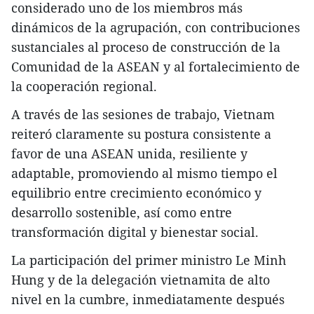
considerado uno de los miembros más
dinámicos de la agrupación, con contribuciones
sustanciales al proceso de construcción de la
Comunidad de la ASEAN y al fortalecimiento de
la cooperación regional.
A través de las sesiones de trabajo, Vietnam
reiteró claramente su postura consistente a
favor de una ASEAN unida, resiliente y
adaptable, promoviendo al mismo tiempo el
equilibrio entre crecimiento económico y
desarrollo sostenible, así como entre
transformación digital y bienestar social.
La participación del primer ministro Le Minh
Hung y de la delegación vietnamita de alto
nivel en la cumbre, inmediatamente después