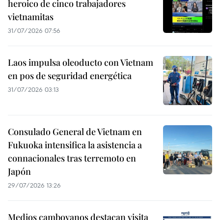
heroico de cinco trabajadores
vietnamitas
31/07/2026 07:56
Laos impulsa oleoducto con Vietnam
en pos de seguridad energética
31/07/2026 03:13
Consulado General de Vietnam en
Fukuoka intensifica la asistencia a
connacionales tras terremoto en
Japón
29/07/2026 13:26
Medios camboyanos destacan visita