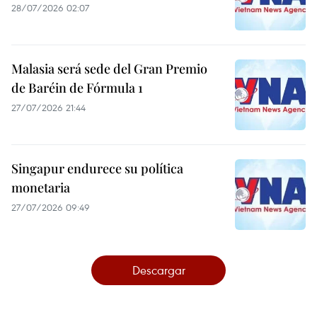
28/07/2026 02:07
Malasia será sede del Gran Premio
de Baréin de Fórmula 1
27/07/2026 21:44
Singapur endurece su política
monetaria
27/07/2026 09:49
Descargar