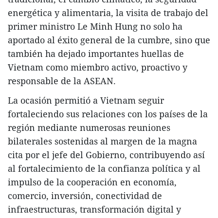
energética y alimentaria, la visita de trabajo del
primer ministro Le Minh Hung no solo ha
aportado al éxito general de la cumbre, sino que
también ha dejado importantes huellas de
Vietnam como miembro activo, proactivo y
responsable de la ASEAN.
La ocasión permitió a Vietnam seguir
fortaleciendo sus relaciones con los países de la
región mediante numerosas reuniones
bilaterales sostenidas al margen de la magna
cita por el jefe del Gobierno, contribuyendo así
al fortalecimiento de la confianza política y al
impulso de la cooperación en economía,
comercio, inversión, conectividad de
infraestructuras, transformación digital y