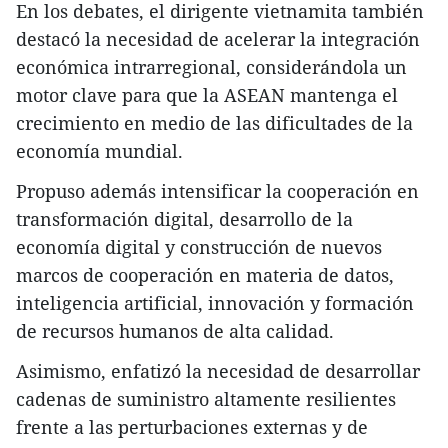
En los debates, el dirigente vietnamita también
destacó la necesidad de acelerar la integración
económica intrarregional, considerándola un
motor clave para que la ASEAN mantenga el
crecimiento en medio de las dificultades de la
economía mundial.
Propuso además intensificar la cooperación en
transformación digital, desarrollo de la
economía digital y construcción de nuevos
marcos de cooperación en materia de datos,
inteligencia artificial, innovación y formación
de recursos humanos de alta calidad.
Asimismo, enfatizó la necesidad de desarrollar
cadenas de suministro altamente resilientes
frente a las perturbaciones externas y de