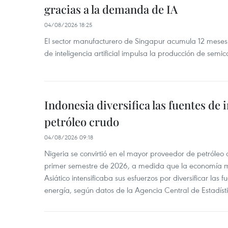
gracias a la demanda de IA
04/08/2026 18:25
El sector manufacturero de Singapur acumula 12 mese
de inteligencia artificial impulsa la producción de semic
Indonesia diversifica las fuentes de
petróleo crudo
04/08/2026 09:18
Nigeria se convirtió en el mayor proveedor de petróleo
primer semestre de 2026, a medida que la economía 
Asiático intensificaba sus esfuerzos por diversificar las
energía, según datos de la Agencia Central de Estadíst