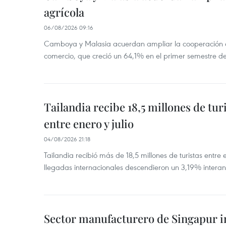
agrícola
06/08/2026 09:16
Camboya y Malasia acuerdan ampliar la cooperación agr
comercio, que creció un 64,1% en el primer semestre d
Tailandia recibe 18,5 millones de tur
entre enero y julio
04/08/2026 21:18
Tailandia recibió más de 18,5 millones de turistas entre 
llegadas internacionales descendieron un 3,19% interanu
Sector manufacturero de Singapur 