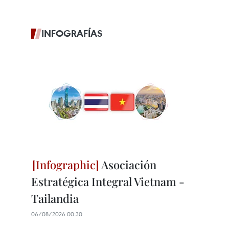
INFOGRAFÍAS
Asociación
Estratégica Integral Vietnam -
Tailandia
06/08/2026 00:30