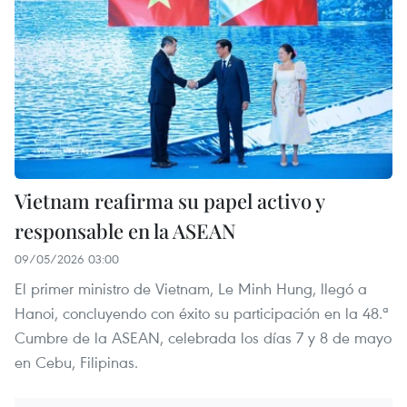
Vietnam reafirma su papel activo y
responsable en la ASEAN
09/05/2026 03:00
El primer ministro de Vietnam, Le Minh Hung, llegó a
Hanoi, concluyendo con éxito su participación en la 48.ª
Cumbre de la ASEAN, celebrada los días 7 y 8 de mayo
en Cebu, Filipinas.