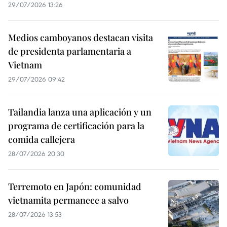
29/07/2026 13:26
Medios camboyanos destacan visita
de presidenta parlamentaria a
Vietnam
29/07/2026 09:42
Tailandia lanza una aplicación y un
programa de certificación para la
comida callejera
28/07/2026 20:30
Terremoto en Japón: comunidad
vietnamita permanece a salvo
28/07/2026 13:53