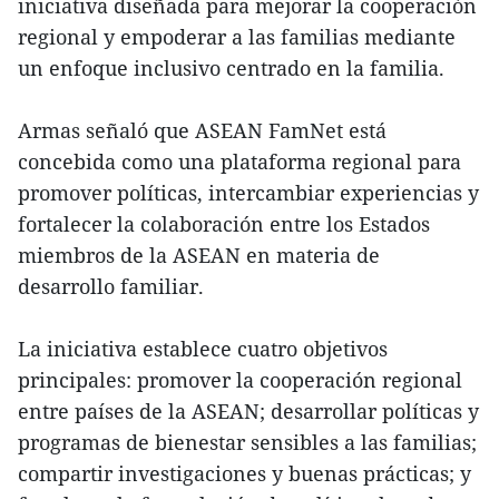
iniciativa diseñada para mejorar la cooperación
regional y empoderar a las familias mediante
un enfoque inclusivo centrado en la familia.
Armas señaló que ASEAN FamNet está
concebida como una plataforma regional para
promover políticas, intercambiar experiencias y
fortalecer la colaboración entre los Estados
miembros de la ASEAN en materia de
desarrollo familiar.
La iniciativa establece cuatro objetivos
principales: promover la cooperación regional
entre países de la ASEAN; desarrollar políticas y
programas de bienestar sensibles a las familias;
compartir investigaciones y buenas prácticas; y