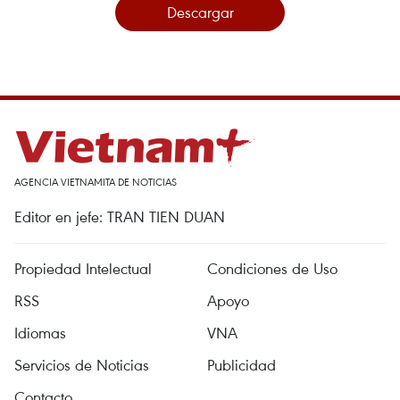
Descargar
AGENCIA VIETNAMITA DE NOTICIAS
Editor en jefe: TRAN TIEN DUAN
Propiedad Intelectual
Condiciones de Uso
RSS
Apoyo
Idiomas
VNA
Servicios de Noticias
Publicidad
Contacto