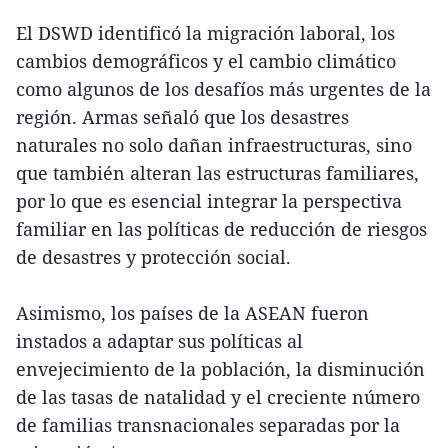
El DSWD identificó la migración laboral, los
cambios demográficos y el cambio climático
como algunos de los desafíos más urgentes de la
región. Armas señaló que los desastres
naturales no solo dañan infraestructuras, sino
que también alteran las estructuras familiares,
por lo que es esencial integrar la perspectiva
familiar en las políticas de reducción de riesgos
de desastres y protección social.
Asimismo, los países de la ASEAN fueron
instados a adaptar sus políticas al
envejecimiento de la población, la disminución
de las tasas de natalidad y el creciente número
de familias transnacionales separadas por la