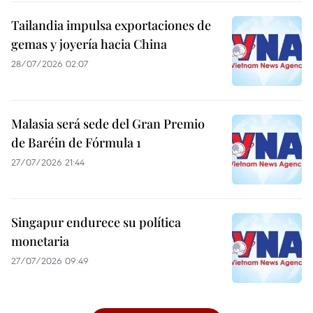
Tailandia impulsa exportaciones de
gemas y joyería hacia China
28/07/2026 02:07
Malasia será sede del Gran Premio
de Baréin de Fórmula 1
27/07/2026 21:44
Singapur endurece su política
monetaria
27/07/2026 09:49