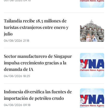
Tailandia recibe 18,5 millones de
turistas extranjeros entre enero y
julio
04/08/2026 21:18
Sector manufacturero de Singapur
impulsa crecimiento gracias a la
demanda de IA
04/08/2026 18:25
Indonesia diversifica las fuentes de
importación de petróleo crudo
04/08/2026 09:18