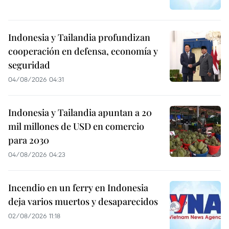
Indonesia y Tailandia profundizan
cooperación en defensa, economía y
seguridad
04/08/2026 04:31
Indonesia y Tailandia apuntan a 20
mil millones de USD en comercio
para 2030
04/08/2026 04:23
Incendio en un ferry en Indonesia
deja varios muertos y desaparecidos
02/08/2026 11:18