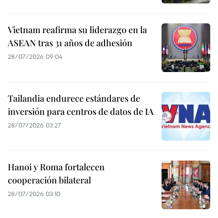
Vietnam reafirma su liderazgo en la
ASEAN tras 31 años de adhesión
28/07/2026 09:04
Tailandia endurece estándares de
inversión para centros de datos de IA
28/07/2026 03:27
Hanoi y Roma fortalecen
cooperación bilateral
28/07/2026 03:10