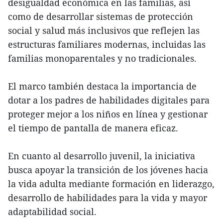
desigualdad económica en las familias, así
como de desarrollar sistemas de protección
social y salud más inclusivos que reflejen las
estructuras familiares modernas, incluidas las
familias monoparentales y no tradicionales.
El marco también destaca la importancia de
dotar a los padres de habilidades digitales para
proteger mejor a los niños en línea y gestionar
el tiempo de pantalla de manera eficaz.
En cuanto al desarrollo juvenil, la iniciativa
busca apoyar la transición de los jóvenes hacia
la vida adulta mediante formación en liderazgo,
desarrollo de habilidades para la vida y mayor
adaptabilidad social.