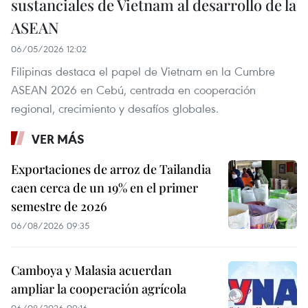
sustanciales de Vietnam al desarrollo de la
ASEAN
06/05/2026 12:02
Filipinas destaca el papel de Vietnam en la Cumbre
ASEAN 2026 en Cebú, centrada en cooperación
regional, crecimiento y desafíos globales.
VER MÁS
Exportaciones de arroz de Tailandia
caen cerca de un 19% en el primer
semestre de 2026
06/08/2026 09:35
Camboya y Malasia acuerdan
ampliar la cooperación agrícola
06/08/2026 09:16