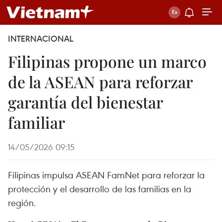
INTERNACIONAL
Filipinas propone un marco
de la ASEAN para reforzar
garantía del bienestar
familiar
14/05/2026 09:15
Filipinas impulsa ASEAN FamNet para reforzar la
protección y el desarrollo de las familias en la
región.