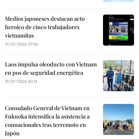
Medios japoneses destacan acto
heroico de cinco trabajadores
vietnamitas
31/07/2026 07:56
Laos impulsa oleoducto con Vietnam
en pos de seguridad energética
31/07/2026 03:13
Consulado General de Vietnam en
Fukuoka intensifica la asistencia a
connacionales tras terremoto en
Japón