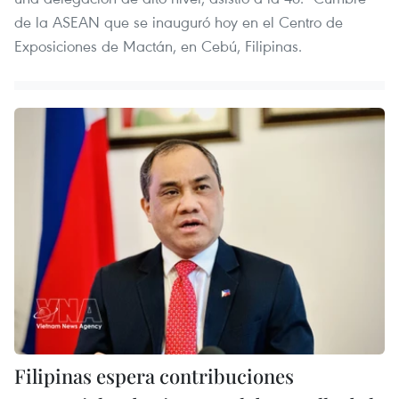
de la ASEAN que se inauguró hoy en el Centro de
Exposiciones de Mactán, en Cebú, Filipinas.
Filipinas espera contribuciones