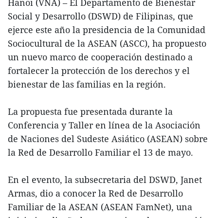
Hanoi (VNA) – El Departamento de Bienestar
Social y Desarrollo (DSWD) de Filipinas, que
ejerce este año la presidencia de la Comunidad
Sociocultural de la ASEAN (ASCC), ha propuesto
un nuevo marco de cooperación destinado a
fortalecer la protección de los derechos y el
bienestar de las familias en la región.
La propuesta fue presentada durante la
Conferencia y Taller en línea de la Asociación
de Naciones del Sudeste Asiático (ASEAN) sobre
la Red de Desarrollo Familiar el 13 de mayo.
En el evento, la subsecretaria del DSWD, Janet
Armas, dio a conocer la Red de Desarrollo
Familiar de la ASEAN (ASEAN FamNet), una