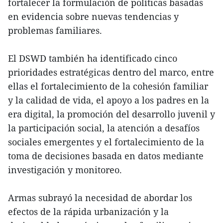
fortalecer la formulación de políticas basadas
en evidencia sobre nuevas tendencias y
problemas familiares.
El DSWD también ha identificado cinco
prioridades estratégicas dentro del marco, entre
ellas el fortalecimiento de la cohesión familiar
y la calidad de vida, el apoyo a los padres en la
era digital, la promoción del desarrollo juvenil y
la participación social, la atención a desafíos
sociales emergentes y el fortalecimiento de la
toma de decisiones basada en datos mediante
investigación y monitoreo.
Armas subrayó la necesidad de abordar los
efectos de la rápida urbanización y la