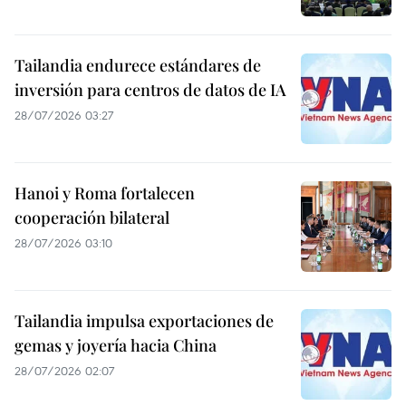
Tailandia endurece estándares de
inversión para centros de datos de IA
28/07/2026 03:27
Hanoi y Roma fortalecen
cooperación bilateral
28/07/2026 03:10
Tailandia impulsa exportaciones de
gemas y joyería hacia China
28/07/2026 02:07