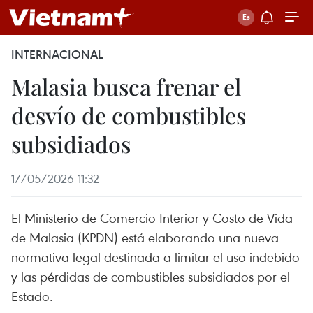
INTERNACIONAL
Malasia busca frenar el
desvío de combustibles
subsidiados
17/05/2026 11:32
El Ministerio de Comercio Interior y Costo de Vida
de Malasia (KPDN) está elaborando una nueva
normativa legal destinada a limitar el uso indebido
y las pérdidas de combustibles subsidiados por el
Estado.