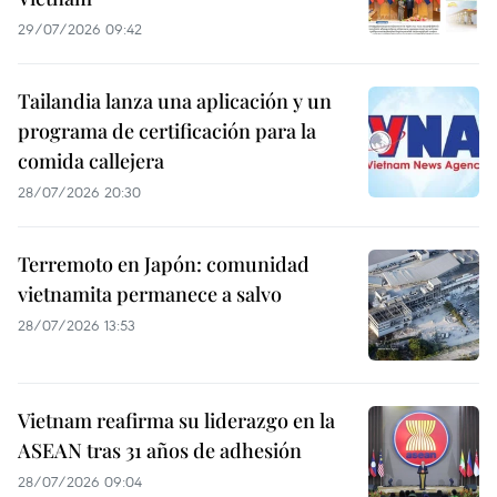
29/07/2026 09:42
Tailandia lanza una aplicación y un
programa de certificación para la
comida callejera
28/07/2026 20:30
Terremoto en Japón: comunidad
vietnamita permanece a salvo
28/07/2026 13:53
Vietnam reafirma su liderazgo en la
ASEAN tras 31 años de adhesión
28/07/2026 09:04