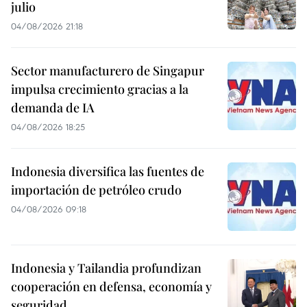
julio
04/08/2026 21:18
Sector manufacturero de Singapur
impulsa crecimiento gracias a la
demanda de IA
04/08/2026 18:25
Indonesia diversifica las fuentes de
importación de petróleo crudo
04/08/2026 09:18
Indonesia y Tailandia profundizan
cooperación en defensa, economía y
seguridad