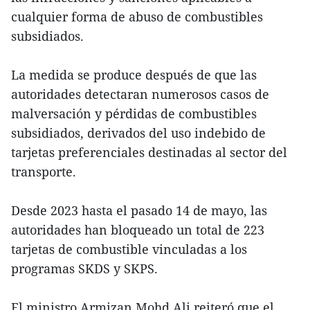
cualquier forma de abuso de combustibles
subsidiados.
La medida se produce después de que las
autoridades detectaran numerosos casos de
malversación y pérdidas de combustibles
subsidiados, derivados del uso indebido de
tarjetas preferenciales destinadas al sector del
transporte.
Desde 2023 hasta el pasado 14 de mayo, las
autoridades han bloqueado un total de 223
tarjetas de combustible vinculadas a los
programas SKDS y SKPS.
El ministro Armizan Mohd Ali reiteró que el