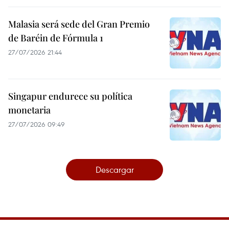
Malasia será sede del Gran Premio
de Baréin de Fórmula 1
27/07/2026 21:44
Singapur endurece su política
monetaria
27/07/2026 09:49
Descargar