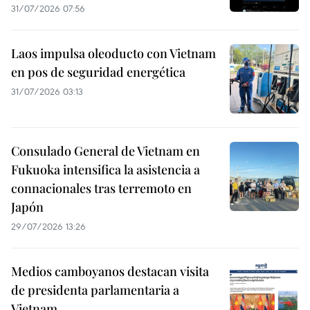
31/07/2026 07:56
Laos impulsa oleoducto con Vietnam
en pos de seguridad energética
31/07/2026 03:13
Consulado General de Vietnam en
Fukuoka intensifica la asistencia a
connacionales tras terremoto en
Japón
29/07/2026 13:26
Medios camboyanos destacan visita
de presidenta parlamentaria a
Vietnam