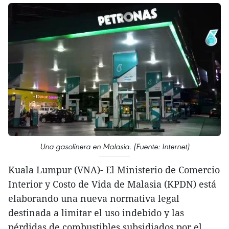
Una gasolinera en Malasia. (Fuente: Internet)
Kuala Lumpur (VNA)- El Ministerio de Comercio
Interior y Costo de Vida de Malasia (KPDN) está
elaborando una nueva normativa legal
destinada a limitar el uso indebido y las
pérdidas de combustibles subsidiados por el