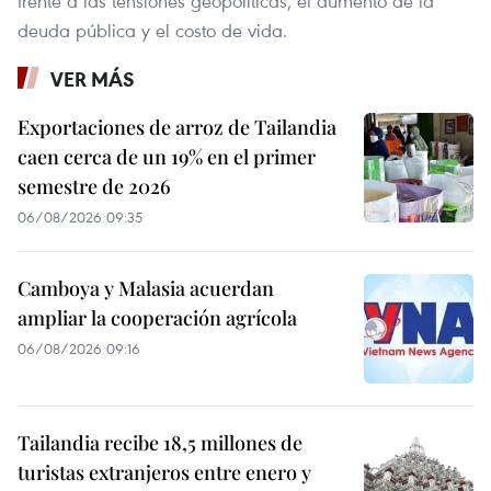
frente a las tensiones geopolíticas, el aumento de la
deuda pública y el costo de vida.
VER MÁS
Exportaciones de arroz de Tailandia
caen cerca de un 19% en el primer
semestre de 2026
06/08/2026 09:35
Camboya y Malasia acuerdan
ampliar la cooperación agrícola
06/08/2026 09:16
Tailandia recibe 18,5 millones de
turistas extranjeros entre enero y