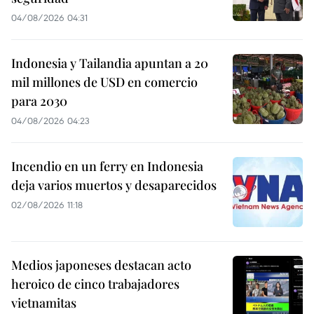
04/08/2026 04:31
Indonesia y Tailandia apuntan a 20
mil millones de USD en comercio
para 2030
04/08/2026 04:23
Incendio en un ferry en Indonesia
deja varios muertos y desaparecidos
02/08/2026 11:18
Medios japoneses destacan acto
heroico de cinco trabajadores
vietnamitas