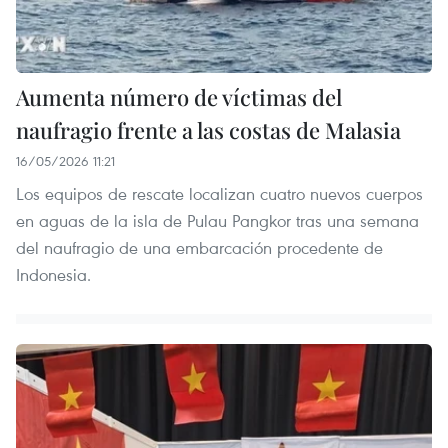
Aumenta número de víctimas del
naufragio frente a las costas de Malasia
16/05/2026 11:21
Los equipos de rescate localizan cuatro nuevos cuerpos
en aguas de la isla de Pulau Pangkor tras una semana
del naufragio de una embarcación procedente de
Indonesia.