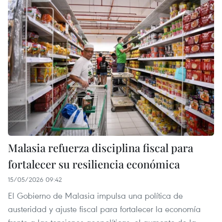
Malasia refuerza disciplina fiscal para
fortalecer su resiliencia económica
15/05/2026 09:42
El Gobierno de Malasia impulsa una política de
austeridad y ajuste fiscal para fortalecer la economía