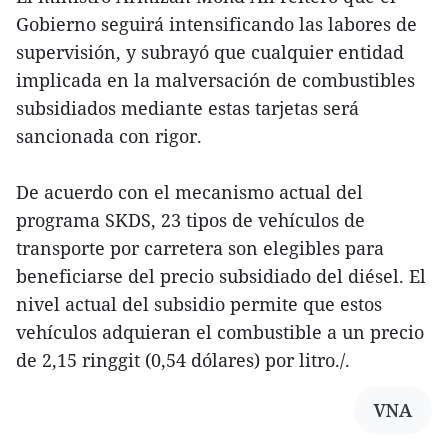
Gobierno seguirá intensificando las labores de
supervisión, y subrayó que cualquier entidad
implicada en la malversación de combustibles
subsidiados mediante estas tarjetas será
sancionada con rigor.
De acuerdo con el mecanismo actual del
programa SKDS, 23 tipos de vehículos de
transporte por carretera son elegibles para
beneficiarse del precio subsidiado del diésel. El
nivel actual del subsidio permite que estos
vehículos adquieran el combustible a un precio
de 2,15 ringgit (0,54 dólares) por litro./.
VNA