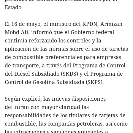
Estado.
El 16 de mayo, el ministro del KPDN, Armizan
Mohd Ali, informó que el Gobierno federal
continúa reforzando los controles y la
aplicación de las normas sobre el uso de tarjetas
de combustible preferenciales para empresas
de transporte, a través del Programa de Control
del Diésel Subsidiado (SKDS) y el Programa de
Control de Gasolina Subsidiada (SKPS).
Según explicó, las nuevas disposiciones
definirán con mayor claridad las
responsabilidades de los titulares de tarjetas de
combustible, las compañías petroleras, así como
las infracciones y sanciones aplicables a