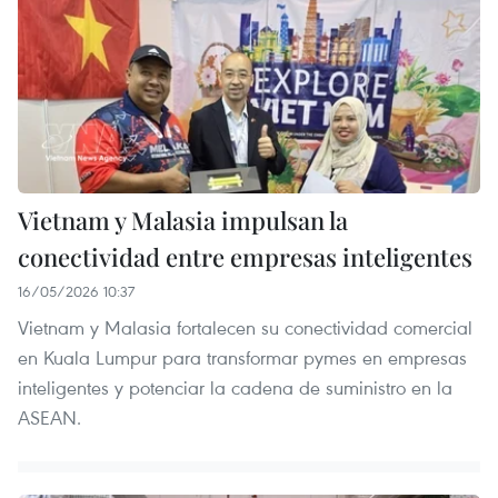
Vietnam y Malasia impulsan la
conectividad entre empresas inteligentes
16/05/2026 10:37
Vietnam y Malasia fortalecen su conectividad comercial
en Kuala Lumpur para transformar pymes en empresas
inteligentes y potenciar la cadena de suministro en la
ASEAN.