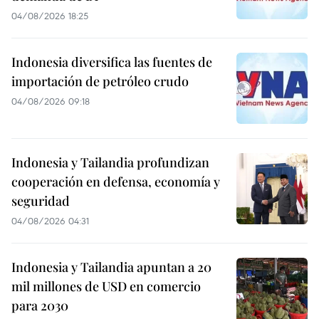
04/08/2026 18:25
Indonesia diversifica las fuentes de
importación de petróleo crudo
04/08/2026 09:18
Indonesia y Tailandia profundizan
cooperación en defensa, economía y
seguridad
04/08/2026 04:31
Indonesia y Tailandia apuntan a 20
mil millones de USD en comercio
para 2030