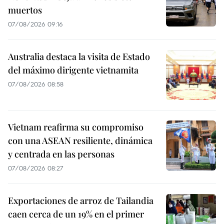
muertos
07/08/2026 09:16
Australia destaca la visita de Estado
del máximo dirigente vietnamita
07/08/2026 08:58
Vietnam reafirma su compromiso
con una ASEAN resiliente, dinámica
y centrada en las personas
07/08/2026 08:27
Exportaciones de arroz de Tailandia
caen cerca de un 19% en el primer