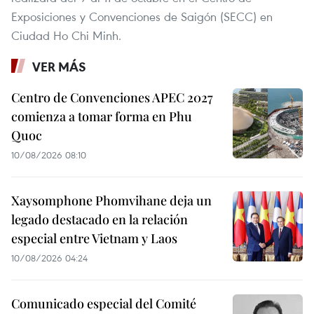
Exposiciones y Convenciones de Saigón (SECC) en
Ciudad Ho Chi Minh.
VER MÁS
Centro de Convenciones APEC 2027
comienza a tomar forma en Phu
Quoc
10/08/2026 08:10
Xaysomphone Phomvihane deja un
legado destacado en la relación
especial entre Vietnam y Laos
10/08/2026 04:24
Comunicado especial del Comité