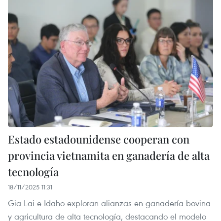
Estado estadounidense cooperan con
provincia vietnamita en ganadería de alta
tecnología
18/11/2025 11:31
Gia Lai e Idaho exploran alianzas en ganadería bovina
y agricultura de alta tecnología, destacando el modelo