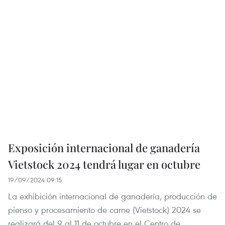
Exposición internacional de ganadería
Vietstock 2024 tendrá lugar en octubre
19/09/2024 09:15
La exhibición internacional de ganadería, producción de
pienso y procesamiento de carne (Vietstock) 2024 se
realizará del 9 al 11 de octubre en el Centro de