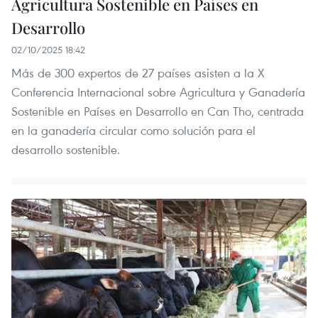
Agricultura Sostenible en Países en
Desarrollo
02/10/2025 18:42
Más de 300 expertos de 27 países asisten a la X
Conferencia Internacional sobre Agricultura y Ganadería
Sostenible en Países en Desarrollo en Can Tho, centrada
en la ganadería circular como solución para el
desarrollo sostenible.