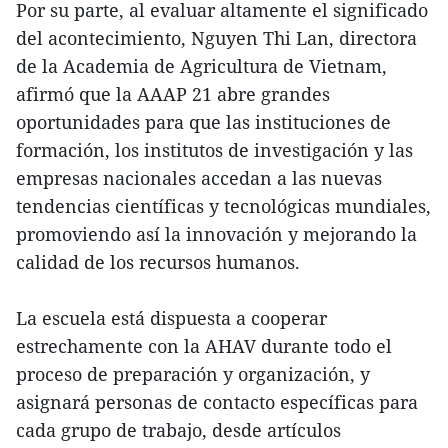
Por su parte, al evaluar altamente el significado
del acontecimiento, Nguyen Thi Lan, directora
de la Academia de Agricultura de Vietnam,
afirmó que la AAAP 21 abre grandes
oportunidades para que las instituciones de
formación, los institutos de investigación y las
empresas nacionales accedan a las nuevas
tendencias científicas y tecnológicas mundiales,
promoviendo así la innovación y mejorando la
calidad de los recursos humanos.
La escuela está dispuesta a cooperar
estrechamente con la AHAV durante todo el
proceso de preparación y organización, y
asignará personas de contacto específicas para
cada grupo de trabajo, desde artículos