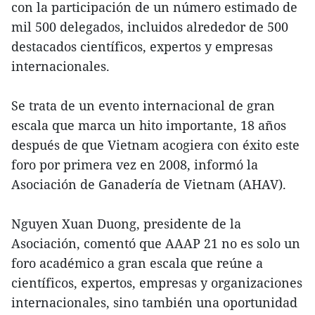
con la participación de un número estimado de
mil 500 delegados, incluidos alrededor de 500
destacados científicos, expertos y empresas
internacionales.
Se trata de un evento internacional de gran
escala que marca un hito importante, 18 años
después de que Vietnam acogiera con éxito este
foro por primera vez en 2008, informó la
Asociación de Ganadería de Vietnam (AHAV).
Nguyen Xuan Duong, presidente de la
Asociación, comentó que AAAP 21 no es solo un
foro académico a gran escala que reúne a
científicos, expertos, empresas y organizaciones
internacionales, sino también una oportunidad