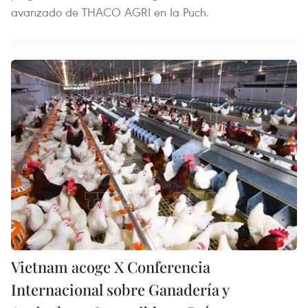
avanzado de THACO AGRI en Ia Puch.
Vietnam acoge X Conferencia
Internacional sobre Ganadería y