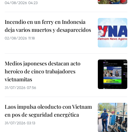
04/08/2026 04:23
Incendio en un ferry en Indonesia
deja varios muertos y desaparecidos
02/08/2026 11:18
Medios japoneses destacan acto
heroico de cinco trabajadores
vietnamitas
31/07/2026 07:56
Laos impulsa oleoducto con Vietnam
en pos de seguridad energética
31/07/2026 03:13