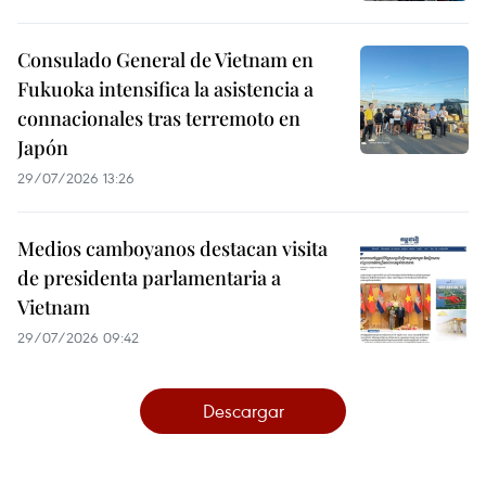
Consulado General de Vietnam en
Fukuoka intensifica la asistencia a
connacionales tras terremoto en
Japón
29/07/2026 13:26
Medios camboyanos destacan visita
de presidenta parlamentaria a
Vietnam
29/07/2026 09:42
Descargar