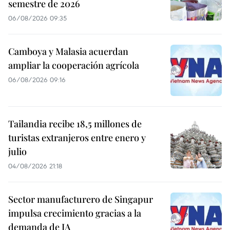
semestre de 2026
06/08/2026 09:35
Camboya y Malasia acuerdan
ampliar la cooperación agrícola
06/08/2026 09:16
Tailandia recibe 18,5 millones de
turistas extranjeros entre enero y
julio
04/08/2026 21:18
Sector manufacturero de Singapur
impulsa crecimiento gracias a la
demanda de IA