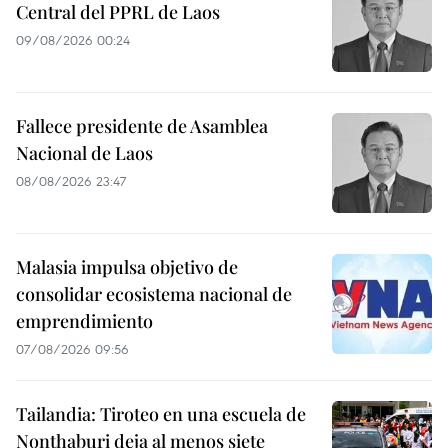
Central del PPRL de Laos
09/08/2026 00:24
Fallece presidente de Asamblea
Nacional de Laos
08/08/2026 23:47
Malasia impulsa objetivo de
consolidar ecosistema nacional de
emprendimiento
07/08/2026 09:56
Tailandia: Tiroteo en una escuela de
Nonthaburi deja al menos siete