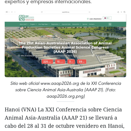
expertos y empresas internacionales.
Sitio web oficial www.aaap2026.org de la XXI Conferencia
sobre Ciencia Animal Asia-Australia (AAAP 21). (Foto:
aaap2026.org.png)
Hanoi (VNA) La XXI Conferencia sobre Ciencia
Animal Asia-Australia (AAAP 21) se llevará a
cabo del 28 al 31 de octubre venidero en Hanoi,