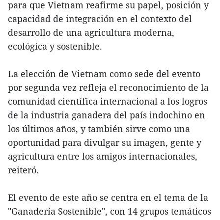
para que Vietnam reafirme su papel, posición y
capacidad de integración en el contexto del
desarrollo de una agricultura moderna,
ecológica y sostenible.
La elección de Vietnam como sede del evento
por segunda vez refleja el reconocimiento de la
comunidad científica internacional a los logros
de la industria ganadera del país indochino en
los últimos años, y también sirve como una
oportunidad para divulgar su imagen, gente y
agricultura entre los amigos internacionales,
reiteró.
El evento de este año se centra en el tema de la
"Ganadería Sostenible", con 14 grupos temáticos