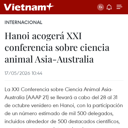
INTERNACIONAL
Hanoi acogerá XXI
conferencia sobre ciencia
animal Asia-Australia
17/05/2026 10:44
La XXI Conferencia sobre Ciencia Animal Asia-
Australia (AAAP 21) se llevará a cabo del 28 al 31
de octubre venidero en Hanoi, con la participación
de un número estimado de mil 500 delegados,
incluidos alrededor de 500 destacados científicos,