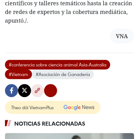
científicos y talleres temáticos hasta la creación
de redes de expertos y la cobertura mediática,
apuntó./.
VNA
#conferencia sobre ciencia animal Asia-Australia
#Vietnam
#Asociación de Ganadería
Theo dõi VietnamPlus
NOTICIAS RELACIONADAS