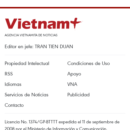
AGENCIA VIETNAMITA DE NOTICIAS
Editor en jefe: TRAN TIEN DUAN
Propiedad Intelectual
Condiciones de Uso
RSS
Apoyo
Idiomas
VNA
Servicios de Noticias
Publicidad
Contacto
Licencia No. 1374/GP-BTTTT expedida el 11 de septiembre de
2008 por el Ministerio de Información y Comunicación.