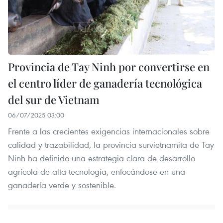
Provincia de Tay Ninh por convertirse en
el centro líder de ganadería tecnológica
del sur de Vietnam
06/07/2025 03:00
Frente a las crecientes exigencias internacionales sobre
calidad y trazabilidad, la provincia survietnamita de Tay
Ninh ha definido una estrategia clara de desarrollo
agrícola de alta tecnología, enfocándose en una
ganadería verde y sostenible.