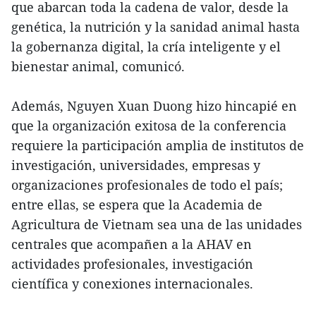
que abarcan toda la cadena de valor, desde la
genética, la nutrición y la sanidad animal hasta
la gobernanza digital, la cría inteligente y el
bienestar animal, comunicó.
Además, Nguyen Xuan Duong hizo hincapié en
que la organización exitosa de la conferencia
requiere la participación amplia de institutos de
investigación, universidades, empresas y
organizaciones profesionales de todo el país;
entre ellas, se espera que la Academia de
Agricultura de Vietnam sea una de las unidades
centrales que acompañen a la AHAV en
actividades profesionales, investigación
científica y conexiones internacionales.