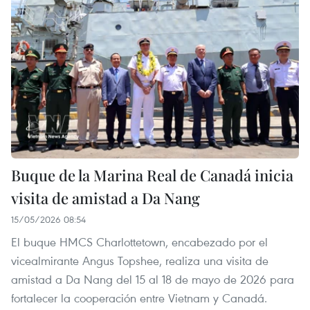
Buque de la Marina Real de Canadá inicia
visita de amistad a Da Nang
15/05/2026 08:54
El buque HMCS Charlottetown, encabezado por el
vicealmirante Angus Topshee, realiza una visita de
amistad a Da Nang del 15 al 18 de mayo de 2026 para
fortalecer la cooperación entre Vietnam y Canadá.