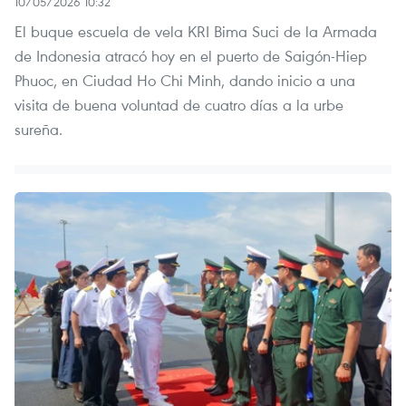
10/05/2026 10:32
El buque escuela de vela KRI Bima Suci de la Armada
de Indonesia atracó hoy en el puerto de Saigón-Hiep
Phuoc, en Ciudad Ho Chi Minh, dando inicio a una
visita de buena voluntad de cuatro días a la urbe
sureña.