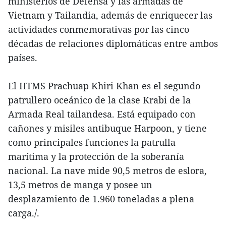
ministerios de Defensa y las armadas de
Vietnam y Tailandia, además de enriquecer las
actividades conmemorativas por las cinco
décadas de relaciones diplomáticas entre ambos
países.
El HTMS Prachuap Khiri Khan es el segundo
patrullero oceánico de la clase Krabi de la
Armada Real tailandesa. Está equipado con
cañones y misiles antibuque Harpoon, y tiene
como principales funciones la patrulla
marítima y la protección de la soberanía
nacional. La nave mide 90,5 metros de eslora,
13,5 metros de manga y posee un
desplazamiento de 1.960 toneladas a plena
carga./.