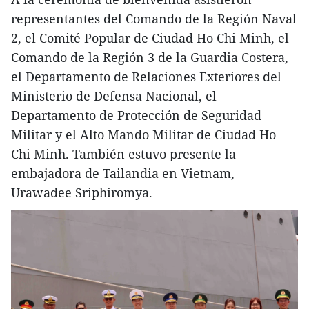
representantes del Comando de la Región Naval
2, el Comité Popular de Ciudad Ho Chi Minh, el
Comando de la Región 3 de la Guardia Costera,
el Departamento de Relaciones Exteriores del
Ministerio de Defensa Nacional, el
Departamento de Protección de Seguridad
Militar y el Alto Mando Militar de Ciudad Ho
Chi Minh. También estuvo presente la
embajadora de Tailandia en Vietnam,
Urawadee Sriphiromya.