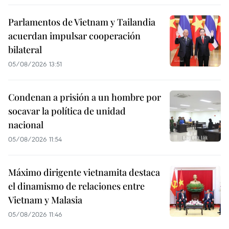
Parlamentos de Vietnam y Tailandia
acuerdan impulsar cooperación
bilateral
05/08/2026 13:51
Condenan a prisión a un hombre por
socavar la política de unidad
nacional
05/08/2026 11:54
Máximo dirigente vietnamita destaca
el dinamismo de relaciones entre
Vietnam y Malasia
05/08/2026 11:46