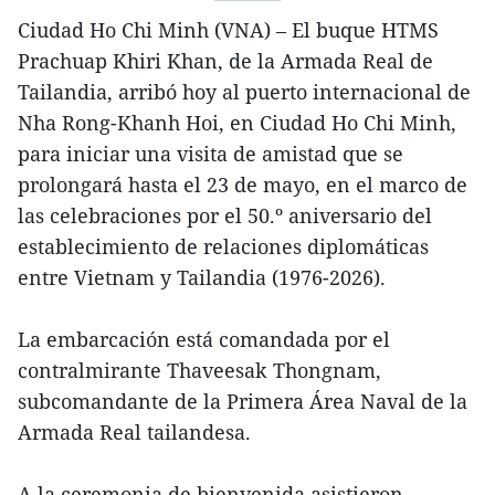
Ciudad Ho Chi Minh (VNA) – El buque HTMS
Prachuap Khiri Khan, de la Armada Real de
Tailandia, arribó hoy al puerto internacional de
Nha Rong-Khanh Hoi, en Ciudad Ho Chi Minh,
para iniciar una visita de amistad que se
prolongará hasta el 23 de mayo, en el marco de
las celebraciones por el 50.º aniversario del
establecimiento de relaciones diplomáticas
entre Vietnam y Tailandia (1976-2026).
La embarcación está comandada por el
contralmirante Thaveesak Thongnam,
subcomandante de la Primera Área Naval de la
Armada Real tailandesa.
A la ceremonia de bienvenida asistieron