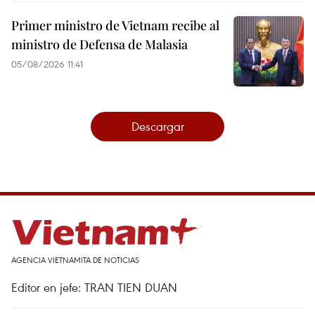
Primer ministro de Vietnam recibe al
ministro de Defensa de Malasia
05/08/2026 11:41
Descargar
AGENCIA VIETNAMITA DE NOTICIAS
Editor en jefe: TRAN TIEN DUAN