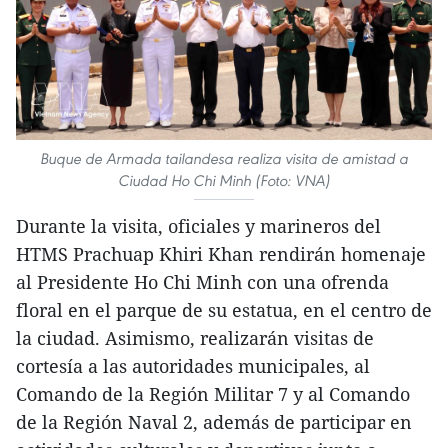
Buque de Armada tailandesa realiza visita de amistad a
Ciudad Ho Chi Minh (Foto: VNA)
Durante la visita, oficiales y marineros del
HTMS Prachuap Khiri Khan rendirán homenaje
al Presidente Ho Chi Minh con una ofrenda
floral en el parque de su estatua, en el centro de
la ciudad. Asimismo, realizarán visitas de
cortesía a las autoridades municipales, al
Comando de la Región Militar 7 y al Comando
de la Región Naval 2, además de participar en