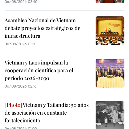
06/08/2026 02:40
Asamblea Nacional de Vietnam
debate proyectos estratégicos de
infraestructura
06/08/2026 02:31
Vietnam y Laos impulsan la
cooperación científica para el
período 2026-2030
06/08/2026 02:16
Vietnam y Tailandia: 50 años
de asociación en constante
fortalecimiento
06/08/2026 01:00