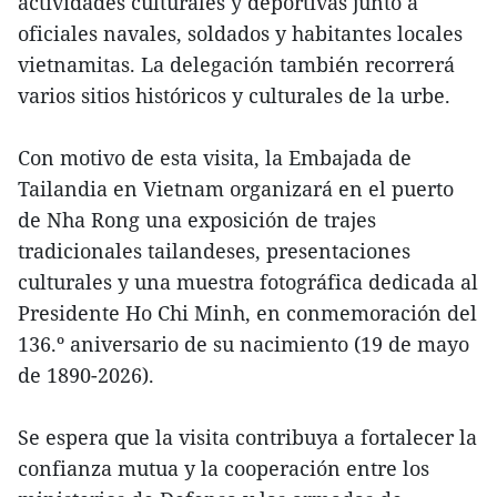
actividades culturales y deportivas junto a
oficiales navales, soldados y habitantes locales
vietnamitas. La delegación también recorrerá
varios sitios históricos y culturales de la urbe.
Con motivo de esta visita, la Embajada de
Tailandia en Vietnam organizará en el puerto
de Nha Rong una exposición de trajes
tradicionales tailandeses, presentaciones
culturales y una muestra fotográfica dedicada al
Presidente Ho Chi Minh, en conmemoración del
136.º aniversario de su nacimiento (19 de mayo
de 1890-2026).
Se espera que la visita contribuya a fortalecer la
confianza mutua y la cooperación entre los