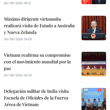
06/08/2026 08:12
Máximo dirigente vietnamita
realizará visita de Estado a Australia
y Nueva Zelanda
06/08/2026 04:05
Vietnam reafirma su compromiso
con el movimiento mundial por la
paz
06/08/2026 03:29
Delegación militar de India visita
Escuela de Oficiales de la Fuerza
Aérea de Vietnam