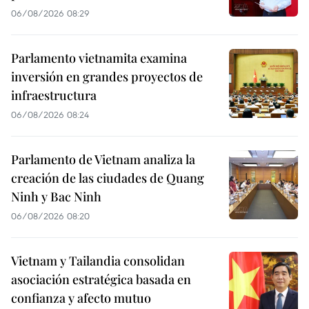
06/08/2026 08:29
Parlamento vietnamita examina
inversión en grandes proyectos de
infraestructura
06/08/2026 08:24
Parlamento de Vietnam analiza la
creación de las ciudades de Quang
Ninh y Bac Ninh
06/08/2026 08:20
Vietnam y Tailandia consolidan
asociación estratégica basada en
confianza y afecto mutuo