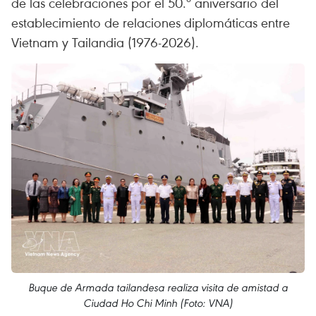
de las celebraciones por el 50.º aniversario del
establecimiento de relaciones diplomáticas entre
Vietnam y Tailandia (1976-2026).
Buque de Armada tailandesa realiza visita de amistad a
Ciudad Ho Chi Minh (Foto: VNA)