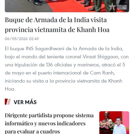
Buque de Armada de la India visita
provincia vietnamita de Khanh Hoa
06/05/2026 02:49
El buque INS Sagardhwani de la Armada de la India,
bajo el mando del teniente coronel Viraat Shiggaon, con
una tripulación de 136 oficiales y marineros, atracó el 5
de mayo en el puerto internacional de Cam Ranh,
iniciando su visita a la provincia vietnamita de Khanh
Hoa.
VER MÁS
Dirigente partidista propone sistema
informático y nuevos indicadores
para evaluar a cuadros