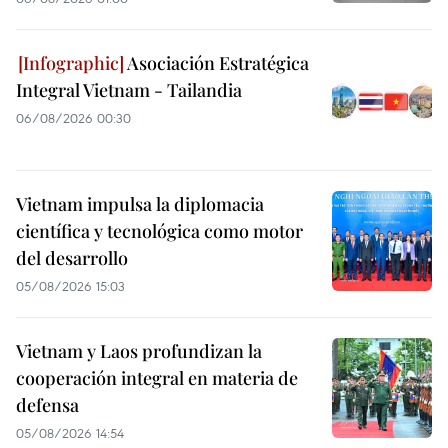
Asociación Estratégica
Integral Vietnam - Tailandia
06/08/2026 00:30
Vietnam impulsa la diplomacia
científica y tecnológica como motor
del desarrollo
05/08/2026 15:03
Vietnam y Laos profundizan la
cooperación integral en materia de
defensa
05/08/2026 14:54