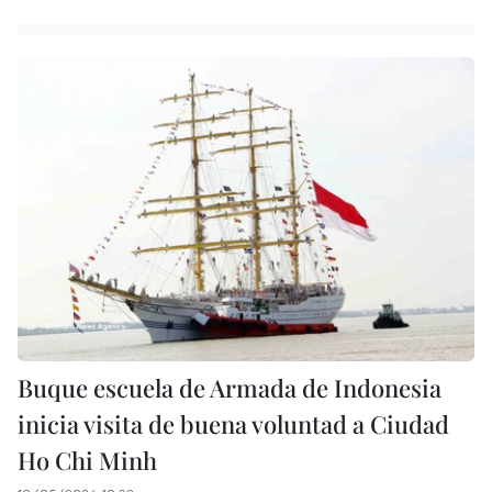
Buque escuela de Armada de Indonesia
inicia visita de buena voluntad a Ciudad
Ho Chi Minh