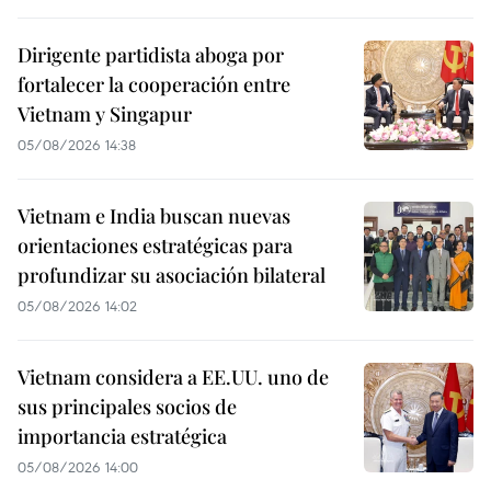
Dirigente partidista aboga por
fortalecer la cooperación entre
Vietnam y Singapur
05/08/2026 14:38
Vietnam e India buscan nuevas
orientaciones estratégicas para
profundizar su asociación bilateral
05/08/2026 14:02
Vietnam considera a EE.UU. uno de
sus principales socios de
importancia estratégica
05/08/2026 14:00