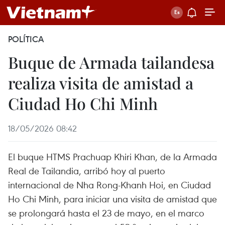
POLÍTICA
Buque de Armada tailandesa
realiza visita de amistad a
Ciudad Ho Chi Minh
18/05/2026 08:42
El buque HTMS Prachuap Khiri Khan, de la Armada
Real de Tailandia, arribó hoy al puerto
internacional de Nha Rong-Khanh Hoi, en Ciudad
Ho Chi Minh, para iniciar una visita de amistad que
se prolongará hasta el 23 de mayo, en el marco