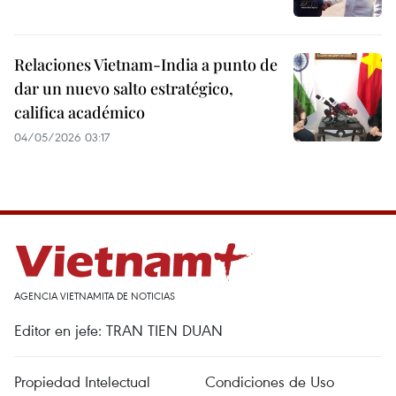
Relaciones Vietnam-India a punto de
dar un nuevo salto estratégico,
califica académico
04/05/2026 03:17
AGENCIA VIETNAMITA DE NOTICIAS
Editor en jefe: TRAN TIEN DUAN
Propiedad Intelectual
Condiciones de Uso