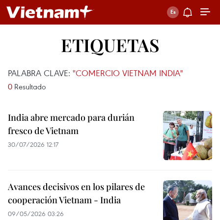
ETIQUETAS
PALABRA CLAVE:
"COMERCIO VIETNAM INDIA"
0
Resultado
India abre mercado para durián
fresco de Vietnam
30/07/2026 12:17
Avances decisivos en los pilares de
cooperación Vietnam - India
09/05/2026 03:26