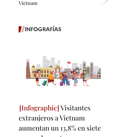
Vietnam
INFOGRAFÍAS
Visitantes
extranjeros a Vietnam
aumentan un 13,8% en siete