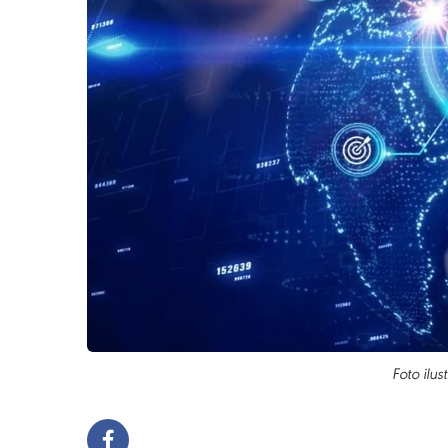
Foto ilus