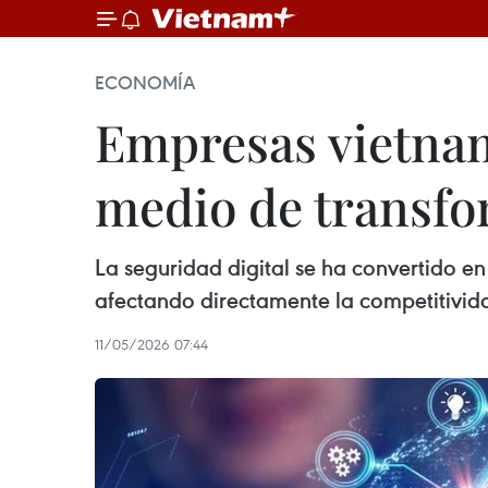
ECONOMÍA
Empresas vietnam
medio de transfo
La seguridad digital se ha convertido en 
afectando directamente la competitivida
11/05/2026 07:44