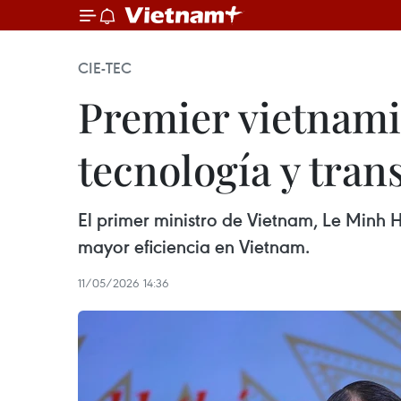
CIE-TEC
Premier vietnamit
tecnología y tran
El primer ministro de Vietnam, Le Minh H
mayor eficiencia en Vietnam.
11/05/2026 14:36