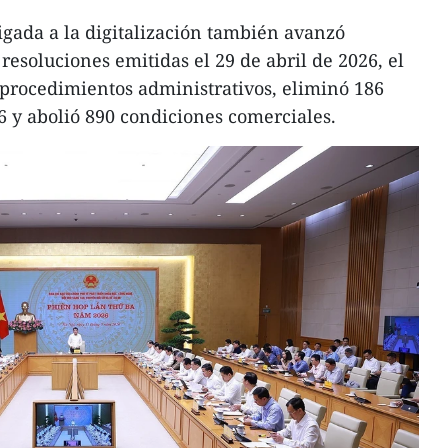
ligada a la digitalización también avanzó
resoluciones emitidas el 29 de abril de 2026, el
 procedimientos administrativos, eliminó 186
96 y abolió 890 condiciones comerciales.