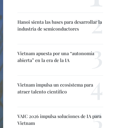
Hanoi sienta las bases para desarrollar la
industria de semiconductores
Vietnam apuesta por una “autonomía
abierta” en la era de la IA
Vietnam impulsa un ecosistema para
atraer talento científico
VAIC 2026 impulsa soluciones de IA para
Vietnam