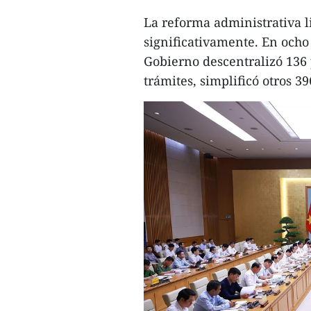
​La reforma administrativa 
significativamente. En ocho 
Gobierno descentralizó 136
trámites, simplificó otros 3