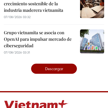
crecimiento sostenible de la
industria maderera vietnamita
07/08/2026 03:32
Grupo vietnamita se asocia con
OpenAI para impulsar mercado de
ciberseguridad
07/08/2026 03:31
Descargar