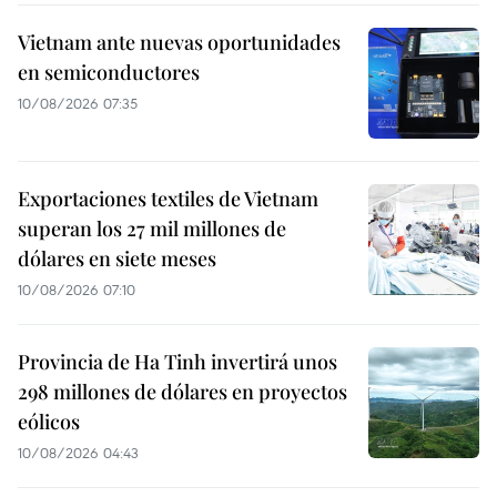
Vietnam ante nuevas oportunidades
en semiconductores
10/08/2026 07:35
Exportaciones textiles de Vietnam
superan los 27 mil millones de
dólares en siete meses
10/08/2026 07:10
Provincia de Ha Tinh invertirá unos
298 millones de dólares en proyectos
eólicos
10/08/2026 04:43