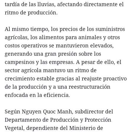
tardía de las lluvias, afectando directamente el
ritmo de producción.
Al mismo tiempo, los precios de los suministros
agrícolas, los alimentos para animales y otros
costos operativos se mantuvieron elevados,
generando una gran presión sobre los
campesinos y las empresas. A pesar de ello, el
sector agrícola mantuvo un ritmo de
crecimiento estable gracias al reajuste proactivo
de la producción y a una reestructuración
enfocada en la eficiencia.
Según Nguyen Quoc Manh, subdirector del
Departamento de Producción y Protección
Vegetal, dependiente del Ministerio de