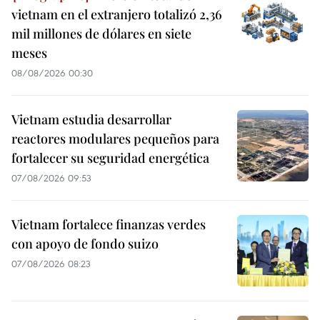
vietnam en el extranjero totalizó 2,36
mil millones de dólares en siete
meses
08/08/2026 00:30
Vietnam estudia desarrollar
reactores modulares pequeños para
fortalecer su seguridad energética
07/08/2026 09:53
Vietnam fortalece finanzas verdes
con apoyo de fondo suizo
07/08/2026 08:23