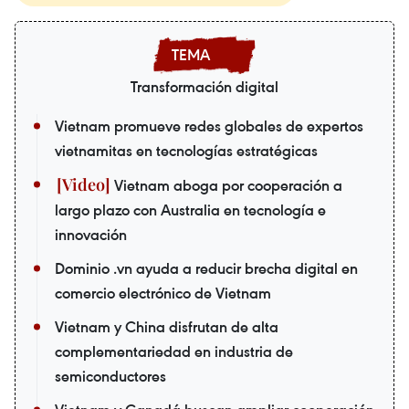
Transformación digital
Vietnam promueve redes globales de expertos
vietnamitas en tecnologías estratégicas
Vietnam aboga por cooperación a
largo plazo con Australia en tecnología e
innovación
Dominio .vn ayuda a reducir brecha digital en
comercio electrónico de Vietnam
Vietnam y China disfrutan de alta
complementariedad en industria de
semiconductores