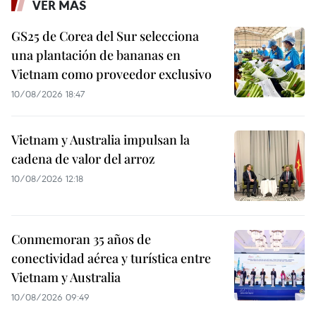
VER MÁS
GS25 de Corea del Sur selecciona
una plantación de bananas en
Vietnam como proveedor exclusivo
10/08/2026 18:47
Vietnam y Australia impulsan la
cadena de valor del arroz
10/08/2026 12:18
Conmemoran 35 años de
conectividad aérea y turística entre
Vietnam y Australia
10/08/2026 09:49