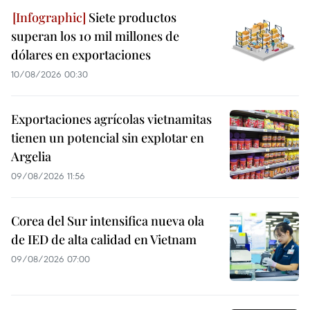
Siete productos
superan los 10 mil millones de
dólares en exportaciones
10/08/2026 00:30
Exportaciones agrícolas vietnamitas
tienen un potencial sin explotar en
Argelia
09/08/2026 11:56
Corea del Sur intensifica nueva ola
de IED de alta calidad en Vietnam
09/08/2026 07:00