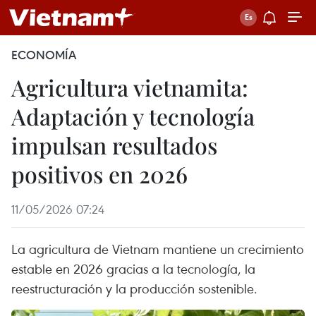
ECONOMÍA
Agricultura vietnamita:
Adaptación y tecnología
impulsan resultados
positivos en 2026
11/05/2026 07:24
La agricultura de Vietnam mantiene un crecimiento
estable en 2026 gracias a la tecnología, la
reestructuración y la producción sostenible.