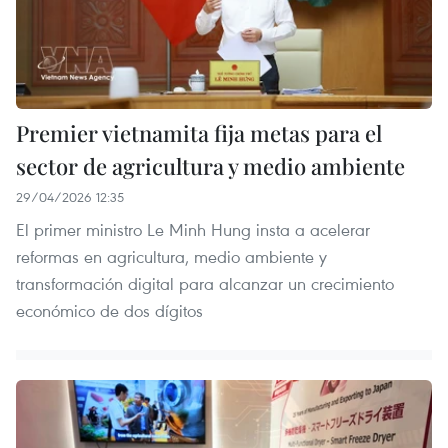
Premier vietnamita fija metas para el
sector de agricultura y medio ambiente
29/04/2026 12:35
El primer ministro Le Minh Hung insta a acelerar
reformas en agricultura, medio ambiente y
transformación digital para alcanzar un crecimiento
económico de dos dígitos