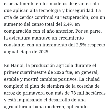
especialmente en los modelos de gran escala
que aplican alta tecnología y bioseguridad. La
cría de cerdos continuó su recuperación, con un
aumento del censo total del 2,4% en
comparación con el año anterior. Por su parte,
la avicultura mantuvo un crecimiento
constante, con un incremento del 2,5% respecto
a igual etapa de 2025.
En Hanoi, la producción agrícola durante el
primer cuatrimestre de 2026 fue, en general,
estable y mostró cambios positivos. La ciudad
completó el plan de siembra de la cosecha de
arroz de primavera con más de 78 mil hectáreas
y está impulsando el desarrollo de una
agricultura urbana moderna, aplicando