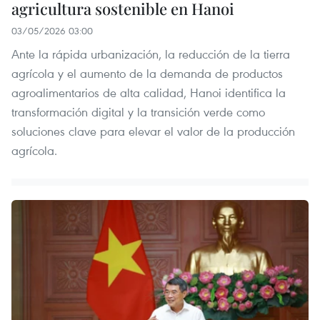
agricultura sostenible en Hanoi
03/05/2026 03:00
Ante la rápida urbanización, la reducción de la tierra
agrícola y el aumento de la demanda de productos
agroalimentarios de alta calidad, Hanoi identifica la
transformación digital y la transición verde como
soluciones clave para elevar el valor de la producción
agrícola.