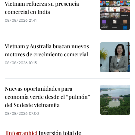
Vietnam refuerza su presencia
comercial en India
08/08/2026 21:41
Vietnam y Australia buscan nuevos
motores de crecimiento comercial
08/08/2026 10:15
Nuevas oportunidades para
economía verde desde el “pulmón”
del Sudeste vietnamita
08/08/2026 07:00
Inversión total de