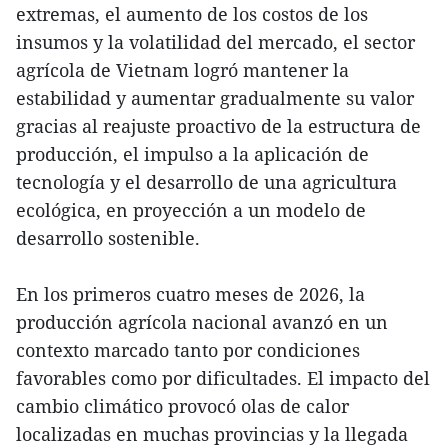
extremas, el aumento de los costos de los
insumos y la volatilidad del mercado, el sector
agrícola de Vietnam logró mantener la
estabilidad y aumentar gradualmente su valor
gracias al reajuste proactivo de la estructura de
producción, el impulso a la aplicación de
tecnología y el desarrollo de una agricultura
ecológica, en proyección a un modelo de
desarrollo sostenible.
En los primeros cuatro meses de 2026, la
producción agrícola nacional avanzó en un
contexto marcado tanto por condiciones
favorables como por dificultades. El impacto del
cambio climático provocó olas de calor
localizadas en muchas provincias y la llegada