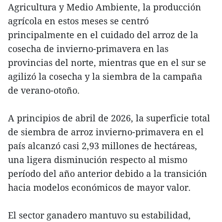
Agricultura y Medio Ambiente, la producción
agrícola en estos meses se centró
principalmente en el cuidado del arroz de la
cosecha de invierno-primavera en las
provincias del norte, mientras que en el sur se
agilizó la cosecha y la siembra de la campaña
de verano-otoño.
A principios de abril de 2026, la superficie total
de siembra de arroz invierno-primavera en el
país alcanzó casi 2,93 millones de hectáreas,
una ligera disminución respecto al mismo
período del año anterior debido a la transición
hacia modelos económicos de mayor valor.
El sector ganadero mantuvo su estabilidad,