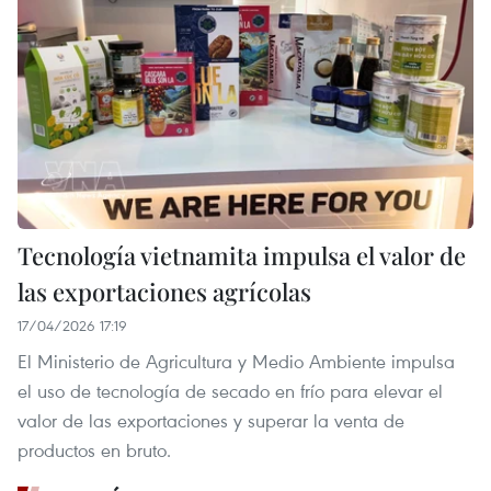
Tecnología vietnamita impulsa el valor de
las exportaciones agrícolas
17/04/2026 17:19
El Ministerio de Agricultura y Medio Ambiente impulsa
el uso de tecnología de secado en frío para elevar el
valor de las exportaciones y superar la venta de
productos en bruto.