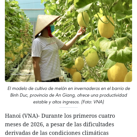
El modelo de cultivo de melón en invernaderos en el barrio de
Binh Duc, provincia de An Giang, ofrece una productividad
estable y altos ingresos. (Foto: VNA)
Hanoi (VNA)- Durante los primeros cuatro
meses de 2026, a pesar de las dificultades
derivadas de las condiciones climáticas