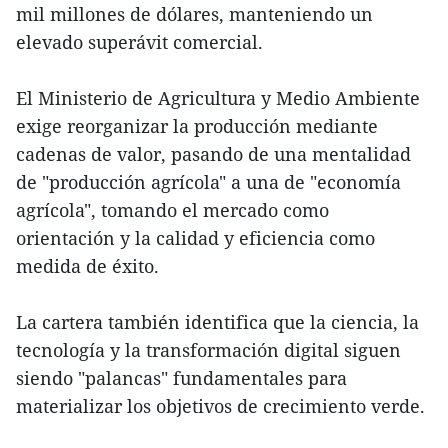
mil millones de dólares, manteniendo un
elevado superávit comercial.
El Ministerio de Agricultura y Medio Ambiente
exige reorganizar la producción mediante
cadenas de valor, pasando de una mentalidad
de "producción agrícola" a una de "economía
agrícola", tomando el mercado como
orientación y la calidad y eficiencia como
medida de éxito.
La cartera también identifica que la ciencia, la
tecnología y la transformación digital siguen
siendo "palancas" fundamentales para
materializar los objetivos de crecimiento verde.