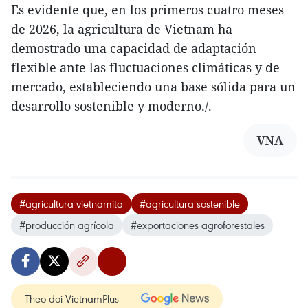
Es evidente que, en los primeros cuatro meses
de 2026, la agricultura de Vietnam ha
demostrado una capacidad de adaptación
flexible ante las fluctuaciones climáticas y de
mercado, estableciendo una base sólida para un
desarrollo sostenible y moderno./.
VNA
#agricultura vietnamita
#agricultura sostenible
#producción agrícola
#exportaciones agroforestales
Theo dõi VietnamPlus