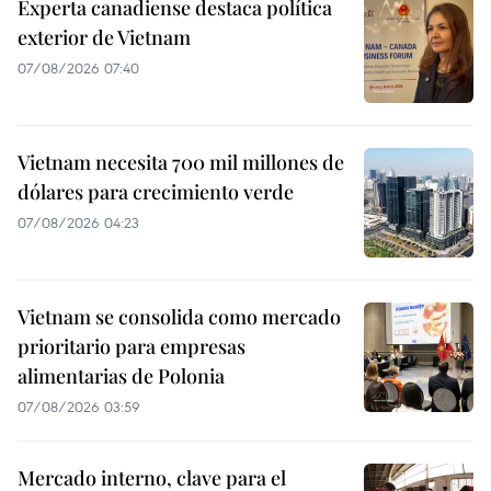
Experta canadiense destaca política
exterior de Vietnam
07/08/2026 07:40
Vietnam necesita 700 mil millones de
dólares para crecimiento verde
07/08/2026 04:23
Vietnam se consolida como mercado
prioritario para empresas
alimentarias de Polonia
07/08/2026 03:59
Mercado interno, clave para el