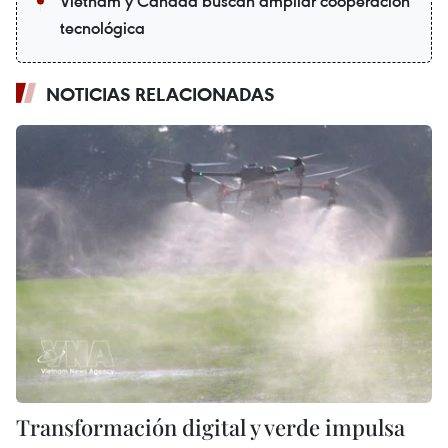
Vietnam y Canadá buscan ampliar cooperación
tecnológica
NOTICIAS RELACIONADAS
Transformación digital y verde impulsa