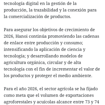
tecnología digital en la gestión de la
producción, la trazabilidad y la conexión para
la comercialización de productos.
Para asegurar los objetivos de crecimiento de
2026, Hanoi continúa promoviendo las cadenas
de enlace entre producción y consumo;
intensificando la aplicación de ciencia y
tecnología; y desarrollando modelos de
agricultura orgánica, circular y de alta
tecnología con el fin de incrementar el valor de
los productos y proteger el medio ambiente.
Para el año 2026, el sector agrícola se ha fijado
como meta que el volumen de exportaciones
agroforestales y acuícolas alcance entre 73 y 74