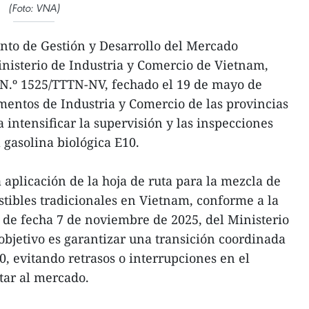
(Foto: VNA)
nto de Gestión y Desarrollo del Mercado
inisterio de Industria y Comercio de Vietnam,
 N.º 1525/TTTN-NV, fechado el 19 de mayo de
amentos de Industria y Comercio de las provincias
a intensificar la supervisión y las inspecciones
 gasolina biológica E10.
aplicación de la hoja de ruta para la mezcla de
tibles tradicionales en Vietnam, conforme a la
, de fecha 7 de noviembre de 2025, del Ministerio
 objetivo es garantizar una transición coordinada
10, evitando retrasos o interrupciones en el
tar al mercado.