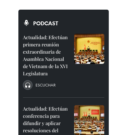
PODCAST
Actualidad: Efectúan
primera reunión
extraordinaria de
Asamblea Nacional
de Vietnam de la XVI
Legislatura
ESCUCHAR
Actualidad: Efectúan
conferencia para
difundir y aplicar
resoluciones del