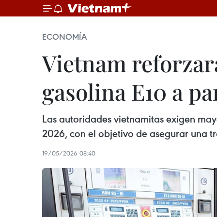
ECONOMÍA
Vietnam reforzar
gasolina E10 a par
Las autoridades vietnamitas exigen mayo
2026, con el objetivo de asegurar una t
19/05/2026 08:40