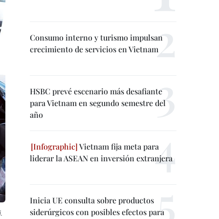
Consumo interno y turismo impulsan
crecimiento de servicios en Vietnam
HSBC prevé escenario más desafiante
para Vietnam en segundo semestre del
año
Vietnam fija meta para
liderar la ASEAN en inversión extranjera
Inicia UE consulta sobre productos
siderúrgicos con posibles efectos para
.