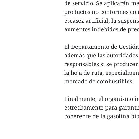
de servicio. Se aplicarán me
productos no conformes con 
escasez artificial, la suspen
aumentos indebidos de prec
El Departamento de Gestión
además que las autoridades 
responsables si se producen
la hoja de ruta, especialme
mercado de combustibles.
Finalmente, el organismo in
estrechamente para garanti
coherente de la gasolina bio