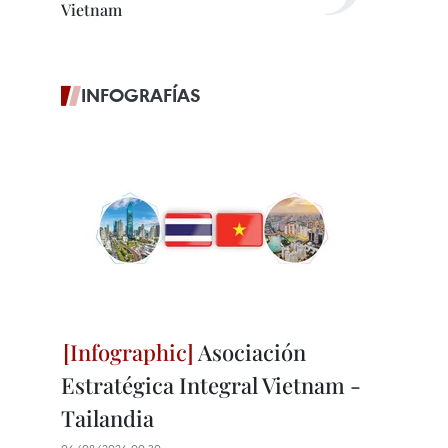
Vietnam
INFOGRAFÍAS
Asociación
Estratégica Integral Vietnam -
Tailandia