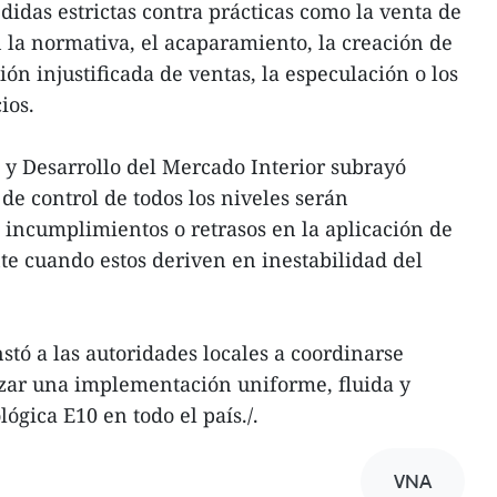
didas estrictas contra prácticas como la venta de
la normativa, el acaparamiento, la creación de
sión injustificada de ventas, la especulación o los
ios.
 y Desarrollo del Mercado Interior subrayó
de control de todos los niveles serán
 incumplimientos o retrasos en la aplicación de
nte cuando estos deriven en inestabilidad del
stó a las autoridades locales a coordinarse
zar una implementación uniforme, fluida y
lógica E10 en todo el país./.
VNA