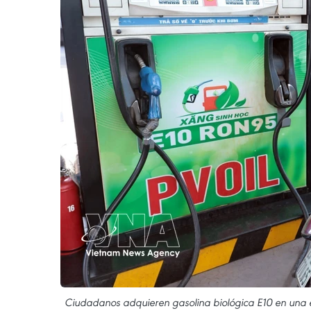
Ciudadanos adquieren gasolina biológica E10 en una es