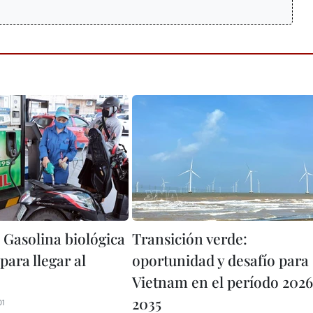
 Gasolina biológica
Transición verde:
 para llegar al
oportunidad y desafío para
Vietnam en el período 202
2035
01