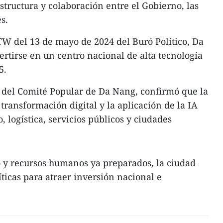
structura y colaboración entre el Gobierno, las
s.
W del 13 de mayo de 2024 del Buró Político, Da
tirse en un centro nacional de alta tecnología
5.
 del Comité Popular de Da Nang, confirmó que la
transformación digital y la aplicación de la IA
, logística, servicios públicos y ciudades
o y recursos humanos ya preparados, la ciudad
ticas para atraer inversión nacional e