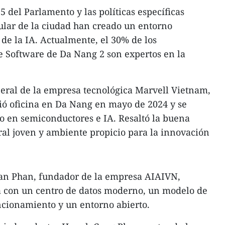
 del Parlamento y las políticas específicas
ular de la ciudad han creado un entorno
 de la IA. Actualmente, el 30% de los
e Software de Da Nang 2 son expertos en la
eral de la empresa tecnológica Marvell Vietnam,
ió oficina en Da Nang en mayo de 2024 y se
co en semiconductores e IA. Resaltó la buena
oral joven y ambiente propicio para la innovación
an Phan, fundador de la empresa AIAIVN,
 con un centro de datos moderno, un modelo de
ncionamiento y un entorno abierto.