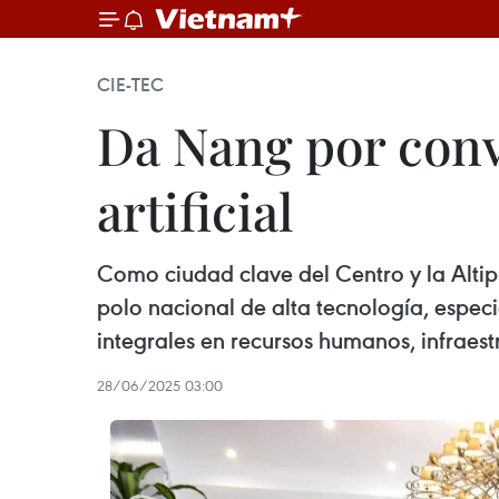
CIE-TEC
Da Nang por conve
artificial
Como ciudad clave del Centro y la Altip
polo nacional de alta tecnología, especi
integrales en recursos humanos, infraestr
28/06/2025 03:00