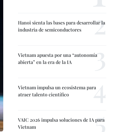
Hanoi sienta las bases para desarrollar la
industria de semiconductores
Vietnam apuesta por una “autonomía
abierta” en la era de la IA
Vietnam impulsa un ecosistema para
atraer talento científico
VAIC 2026 impulsa soluciones de IA para
Vietnam