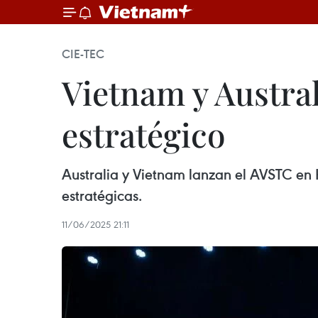
CIE-TEC
Vietnam y Austral
estratégico
Australia y Vietnam lanzan el AVSTC en 
estratégicas.
11/06/2025 21:11