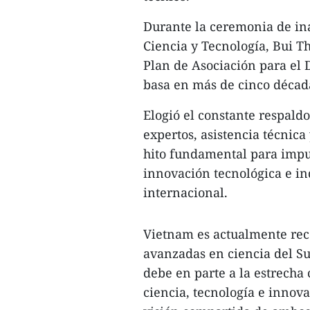
Durante la ceremonia de ina
Ciencia y Tecnología, Bui Th
Plan de Asociación para el 
basa en más de cinco década
Elogió el constante respald
expertos, asistencia técnica 
hito fundamental para impul
innovación tecnológica e ind
internacional.
Vietnam es actualmente rec
avanzadas en ciencia del Su
debe en parte a la estrecha
ciencia, tecnología e innova