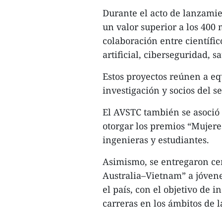
Durante el acto de lanzamie
un valor superior a los 400 
colaboración entre científic
artificial, ciberseguridad, s
Estos proyectos reúnen a eq
investigación y socios del s
El AVSTC también se asoció
otorgar los premios “Mujere
ingenieras y estudiantes.
Asimismo, se entregaron cer
Australia–Vietnam” a jóvene
el país, con el objetivo de i
carreras en los ámbitos de l