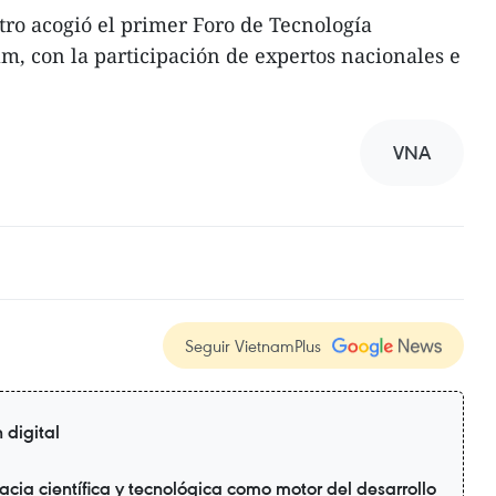
ntro acogió el primer Foro de Tecnología
am, con la participación de expertos nacionales e
VNA
Seguir VietnamPlus
 digital
cia científica y tecnológica como motor del desarrollo