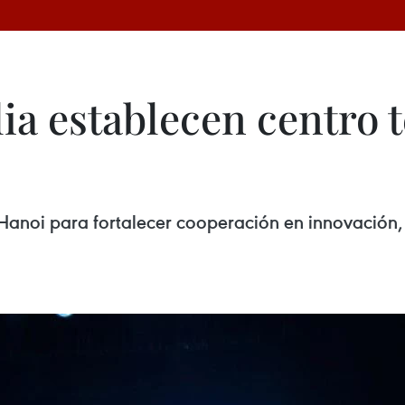
ia establecen centro 
Hanoi para fortalecer cooperación en innovación, 