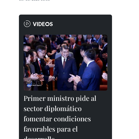
VIDEOS
Primer ministro pide al
sector diplomático
fomentar condiciones
favorables para el