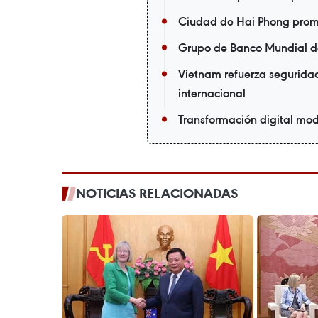
Ciudad de Hai Phong prom
Grupo de Banco Mundial des
Vietnam refuerza seguridad
internacional
Transformación digital mod
NOTICIAS RELACIONADAS