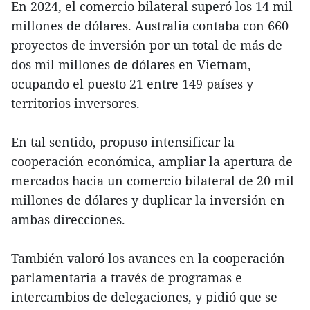
En 2024, el comercio bilateral superó los 14 mil
millones de dólares. Australia contaba con 660
proyectos de inversión por un total de más de
dos mil millones de dólares en Vietnam,
ocupando el puesto 21 entre 149 países y
territorios inversores.
En tal sentido, propuso intensificar la
cooperación económica, ampliar la apertura de
mercados hacia un comercio bilateral de 20 mil
millones de dólares y duplicar la inversión en
ambas direcciones.
También valoró los avances en la cooperación
parlamentaria a través de programas e
intercambios de delegaciones, y pidió que se