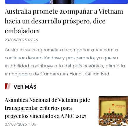
Australia promete acompañar a Vietnam
hacia un desarrollo próspero, dice
embajadora
23/05/2025 09:26
Australia se compromete a acompañar a Vietnam a
continuar desarrollándose y prosperando, ya que su
estabilidad contribuye a la del país oceánico, afirmó la
embajadora de Canberra en Hanoi, Gillian Bird.
VER MÁS
Asamblea Nacional de Vietnam pide
transparentar criterios para
proyectos vinculados a APEC 2027
07/08/2026 11:06