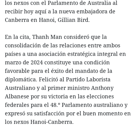
los nexos con el Parlamento de Australia al
recibir hoy aquí a la nueva embajadora de
Canberra en Hanoi, Gillian Bird.
En la cita, Thanh Man consideró que la
consolidación de las relaciones entre ambos
países a una asociación estratégica integral en
marzo de 2024 constituye una condición
favorable para el éxito del mandato de la
diplomática. Felicitó al Partido Laborista
Australiano y al primer ministro Anthony
Albanese por su victoria en las elecciones
federales para el 48.º Parlamento australiano y
expresó su satisfacción por el buen momento en
los nexos Hanoi-Canberra.