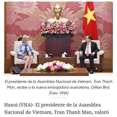
El presidente de la Asamblea Nacional de Vietnam, Tran Thanh
Man, recibe a la nueva embajadora australiana, Gillian Bird.
(Foto: VNA)
Hanoi (VNA)- El presidente de la Asamblea
Nacional de Vietnam, Tran Thanh Man, valoró