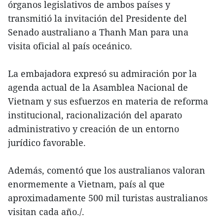
órganos legislativos de ambos países y
transmitió la invitación del Presidente del
Senado australiano a Thanh Man para una
visita oficial al país oceánico.
La embajadora expresó su admiración por la
agenda actual de la Asamblea Nacional de
Vietnam y sus esfuerzos en materia de reforma
institucional, racionalización del aparato
administrativo y creación de un entorno
jurídico favorable.
Además, comentó que los australianos valoran
enormemente a Vietnam, país al que
aproximadamente 500 mil turistas australianos
visitan cada año./.