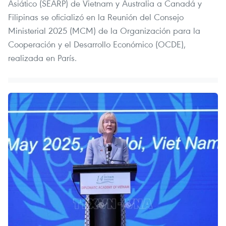
Asiático (SEARP) de Vietnam y Australia a Canadá y
Filipinas se oficializó en la Reunión del Consejo
Ministerial 2025 (MCM) de la Organización para la
Cooperación y el Desarrollo Económico (OCDE),
realizada en París.