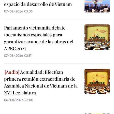
espacio de desarrollo de Vietnam
07/08/2026 03:05
Parlamento vietnamita debate
mecanismos especiales para
garantizar avance de las obras del
APEC 2027
07/08/2026 02:17
Actualidad: Efectúan
primera reunión extraordinaria de
Asamblea Nacional de Vietnam de la
XVI Legislatura
06/08/2026 23:00