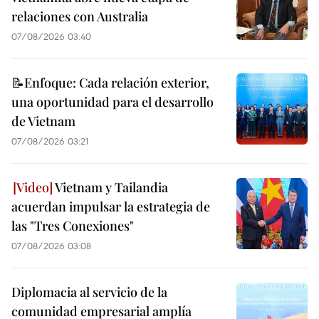
relaciones con Australia
07/08/2026 03:40
📝Enfoque: Cada relación exterior,
una oportunidad para el desarrollo
de Vietnam
07/08/2026 03:21
Vietnam y Tailandia
acuerdan impulsar la estrategia de
las "Tres Conexiones"
07/08/2026 03:08
Diplomacia al servicio de la
comunidad empresarial amplía