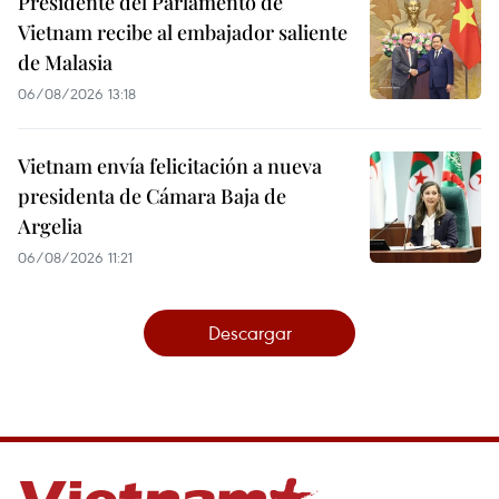
Presidente del Parlamento de
Vietnam recibe al embajador saliente
de Malasia
06/08/2026 13:18
Vietnam envía felicitación a nueva
presidenta de Cámara Baja de
Argelia
06/08/2026 11:21
Descargar