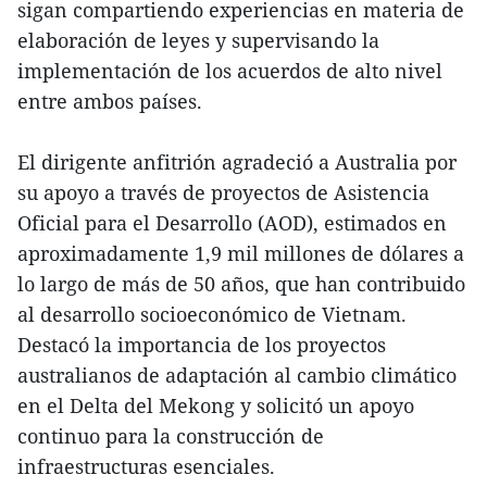
sigan compartiendo experiencias en materia de
elaboración de leyes y supervisando la
implementación de los acuerdos de alto nivel
entre ambos países.
El dirigente anfitrión agradeció a Australia por
su apoyo a través de proyectos de Asistencia
Oficial para el Desarrollo (AOD), estimados en
aproximadamente 1,9 mil millones de dólares a
lo largo de más de 50 años, que han contribuido
al desarrollo socioeconómico de Vietnam.
Destacó la importancia de los proyectos
australianos de adaptación al cambio climático
en el Delta del Mekong y solicitó un apoyo
continuo para la construcción de
infraestructuras esenciales.