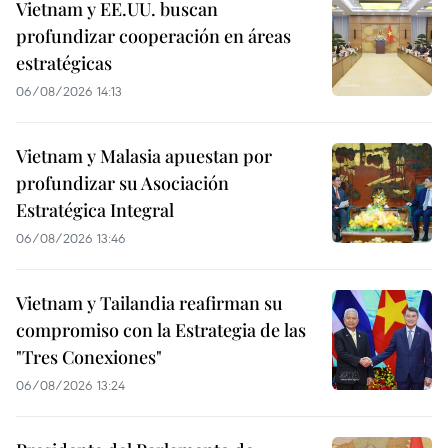
Vietnam y EE.UU. buscan
profundizar cooperación en áreas
estratégicas
06/08/2026 14:13
Vietnam y Malasia apuestan por
profundizar su Asociación
Estratégica Integral
06/08/2026 13:46
Vietnam y Tailandia reafirman su
compromiso con la Estrategia de las
"Tres Conexiones"
06/08/2026 13:24