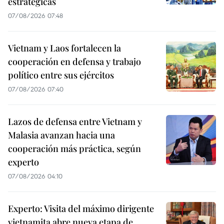
estratégicas
07/08/2026 07:48
Vietnam y Laos fortalecen la
cooperación en defensa y trabajo
político entre sus ejércitos
07/08/2026 07:40
Lazos de defensa entre Vietnam y
Malasia avanzan hacia una
cooperación más práctica, según
experto
07/08/2026 04:10
Experto: Visita del máximo dirigente
vietnamita abre nueva etapa de