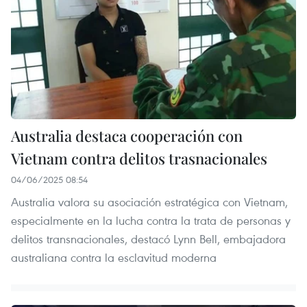
Australia destaca cooperación con
Vietnam contra delitos trasnacionales
04/06/2025 08:54
Australia valora su asociación estratégica con Vietnam,
especialmente en la lucha contra la trata de personas y
delitos transnacionales, destacó Lynn Bell, embajadora
australiana contra la esclavitud moderna