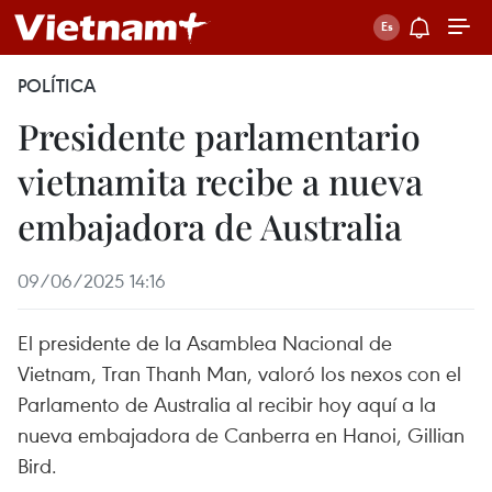
POLÍTICA
Presidente parlamentario
vietnamita recibe a nueva
embajadora de Australia
09/06/2025 14:16
El presidente de la Asamblea Nacional de
Vietnam, Tran Thanh Man, valoró los nexos con el
Parlamento de Australia al recibir hoy aquí a la
nueva embajadora de Canberra en Hanoi, Gillian
Bird.