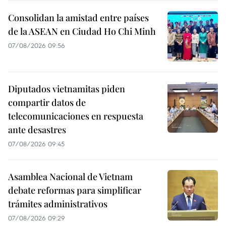
Consolidan la amistad entre países
de la ASEAN en Ciudad Ho Chi Minh
07/08/2026 09:56
Diputados vietnamitas piden
compartir datos de
telecomunicaciones en respuesta
ante desastres
07/08/2026 09:45
Asamblea Nacional de Vietnam
debate reformas para simplificar
trámites administrativos
07/08/2026 09:29