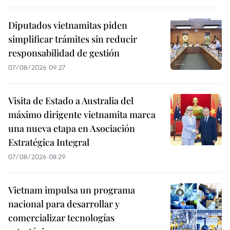
Diputados vietnamitas piden
simplificar trámites sin reducir
responsabilidad de gestión
07/08/2026 09:27
Visita de Estado a Australia del
máximo dirigente vietnamita marca
una nueva etapa en Asociación
Estratégica Integral
07/08/2026 08:29
Vietnam impulsa un programa
nacional para desarrollar y
comercializar tecnologías