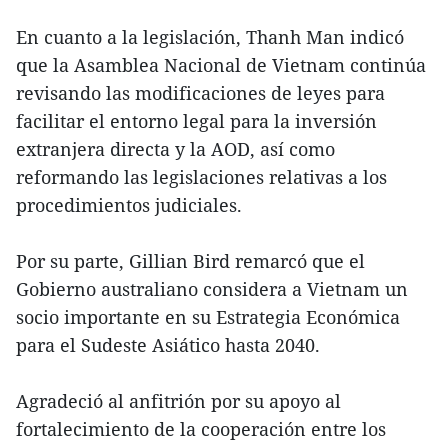
En cuanto a la legislación, Thanh Man indicó
que la Asamblea Nacional de Vietnam continúa
revisando las modificaciones de leyes para
facilitar el entorno legal para la inversión
extranjera directa y la AOD, así como
reformando las legislaciones relativas a los
procedimientos judiciales.
Por su parte, Gillian Bird remarcó que el
Gobierno australiano considera a Vietnam un
socio importante en su Estrategia Económica
para el Sudeste Asiático hasta 2040.
Agradeció al anfitrión por su apoyo al
fortalecimiento de la cooperación entre los