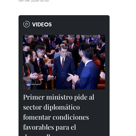
06/08/2026 00:30
VIDEOS
Primer ministro pide al
sector diplomático
fomentar condiciones
favorables para el