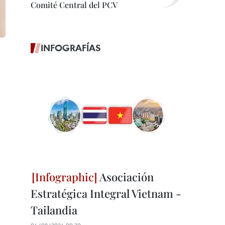
Comité Central del PCV
INFOGRAFÍAS
Asociación
Estratégica Integral Vietnam -
Tailandia