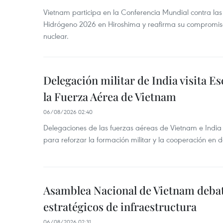
Vietnam participa en la Conferencia Mundial contra l
Hidrógeno 2026 en Hiroshima y reafirma su compromis
nuclear.
Delegación militar de India visita Es
la Fuerza Aérea de Vietnam
06/08/2026 02:40
Delegaciones de las fuerzas aéreas de Vietnam e India
para reforzar la formación militar y la cooperación en 
Asamblea Nacional de Vietnam deba
estratégicos de infraestructura
06/08/2026 02:31