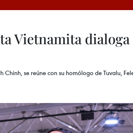
ta Vietnamita dialoga
h Chinh, se reúne con su homólogo de Tuvalu, Fel