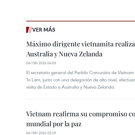
VER MÁS
Máximo dirigente vietnamita realizar
Australia y Nueva Zelanda
06/08/2026 04:05
El secretario general del Partido Comunista de Vietnam 
To Lam, junto con una delegación de alto nivel, efectuar
visita de Estado a Australia y Nueva Zelanda.
Vietnam reafirma su compromiso co
mundial por la paz
06/08/2026 03:29