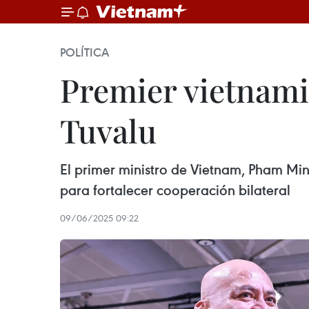
POLÍTICA
Premier vietnami
Tuvalu
El primer ministro de Vietnam, Pham Min
para fortalecer cooperación bilateral
09/06/2025 09:22