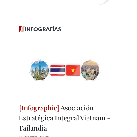
INFOGRAFÍAS
Asociación
Estratégica Integral Vietnam -
Tailandia