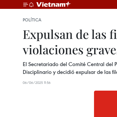
POLÍTICA
Expulsan de las fi
violaciones grave
El Secretariado del Comité Central del
Disciplinario y decidió expulsar de las f
06/06/2025 11:56