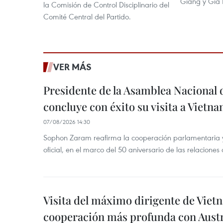
Giang y Gia 
la Comisión de Control Disciplinario del
Comité Central del Partido.
VER MÁS
Presidente de la Asamblea Nacional 
concluye con éxito su visita a Vietn
07/08/2026 14:30
Sophon Zaram reafirma la cooperación parlamentaria y b
oficial, en el marco del 50 aniversario de las relaciones
Visita del máximo dirigente de Vie
cooperación más profunda con Austr