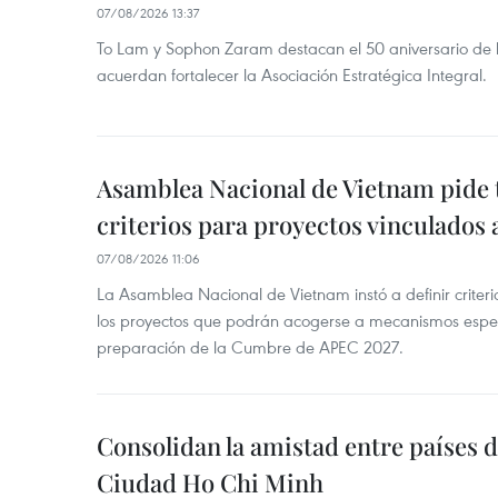
07/08/2026 13:37
To Lam y Sophon Zaram destacan el 50 aniversario de l
acuerdan fortalecer la Asociación Estratégica Integral.
Asamblea Nacional de Vietnam pide 
criterios para proyectos vinculados
07/08/2026 11:06
La Asamblea Nacional de Vietnam instó a definir criteri
los proyectos que podrán acogerse a mecanismos espec
preparación de la Cumbre de APEC 2027.
Consolidan la amistad entre países 
Ciudad Ho Chi Minh