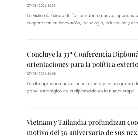
07/08/2026 14:23
La visita de Estado de To Lam abrirá nuevas oportunida
cooperación en innovación, tecnología, educación y ec
Concluye la 33ª Conferencia Diplom
orientaciones para la política exteri
07/08/2026 14:08
La cita aprueba nuevas orientaciones y un programa de 
papel estratégico de la diplomacia en la nueva etapa.
Vietnam y Tailandia profundizan co
motivo del 50 aniversario de sus nex