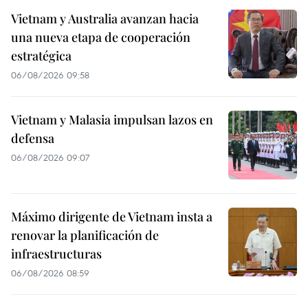
Vietnam y Australia avanzan hacia
una nueva etapa de cooperación
estratégica
06/08/2026 09:58
Vietnam y Malasia impulsan lazos en
defensa
06/08/2026 09:07
Máximo dirigente de Vietnam insta a
renovar la planificación de
infraestructuras
06/08/2026 08:59