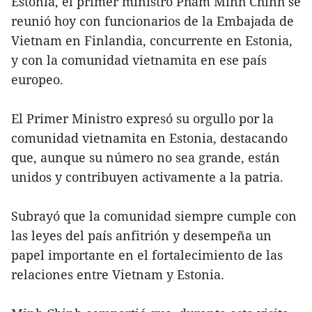
Estonia, el primer ministro Pham Minh Chinh se
reunió hoy con funcionarios de la Embajada de
Vietnam en Finlandia, concurrente en Estonia,
y con la comunidad vietnamita en ese país
europeo.
El Primer Ministro expresó su orgullo por la
comunidad vietnamita en Estonia, destacando
que, aunque su número no sea grande, están
unidos y contribuyen activamente a la patria.
Subrayó que la comunidad siempre cumple con
las leyes del país anfitrión y desempeña un
papel importante en el fortalecimiento de las
relaciones entre Vietnam y Estonia.