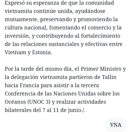
Expresó su esperanza de que la comunidad
vietnamita continúe unida, ayudándose
mutuamente, preservando y promoviendo la
cultura nacional, fomentando el comercio y la
inversión, y contribuyendo al fortalecimiento
de las relaciones sustanciales y efectivas entre
Vietnam y Estonia.
Por la tarde del mismo día, el Primer Ministro y
la delegación vietnamita partieron de Tallin
hacia Francia para asistir a la tercera
Conferencia de las Naciones Unidas sobre los
Océanos (UNOC 3) y realizar actividades
bilaterales del 7 al 11 de junio./.
VNA