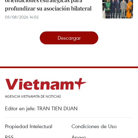
profundizar su asociación bilateral
05/08/2026 14:02
Descargar
AGENCIA VIETNAMITA DE NOTICIAS
Editor en jefe: TRAN TIEN DUAN
Propiedad Intelectual
Condiciones de Uso
RSS
Apoyo