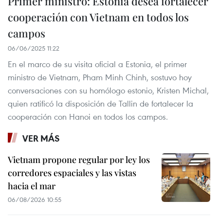
Primer ministro: Estonia desea fortalecer
cooperación con Vietnam en todos los
campos
06/06/2025 11:22
En el marco de su visita oficial a Estonia, el primer
ministro de Vietnam, Pham Minh Chinh, sostuvo hoy
conversaciones con su homólogo estonio, Kristen Michal,
quien ratificó la disposición de Tallin de fortalecer la
cooperación con Hanoi en todos los campos.
VER MÁS
Vietnam propone regular por ley los
corredores espaciales y las vistas
hacia el mar
06/08/2026 10:55