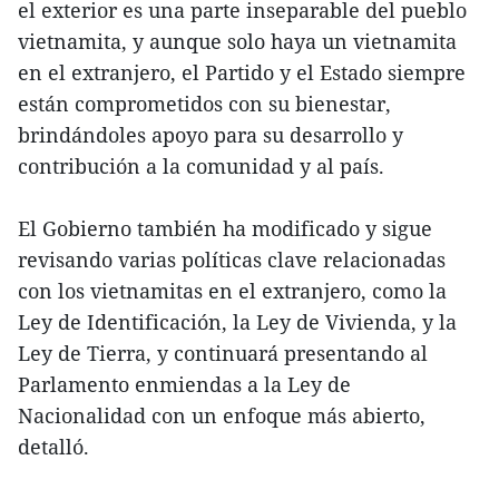
el exterior es una parte inseparable del pueblo
vietnamita, y aunque solo haya un vietnamita
en el extranjero, el Partido y el Estado siempre
están comprometidos con su bienestar,
brindándoles apoyo para su desarrollo y
contribución a la comunidad y al país.
El Gobierno también ha modificado y sigue
revisando varias políticas clave relacionadas
con los vietnamitas en el extranjero, como la
Ley de Identificación, la Ley de Vivienda, y la
Ley de Tierra, y continuará presentando al
Parlamento enmiendas a la Ley de
Nacionalidad con un enfoque más abierto,
detalló.