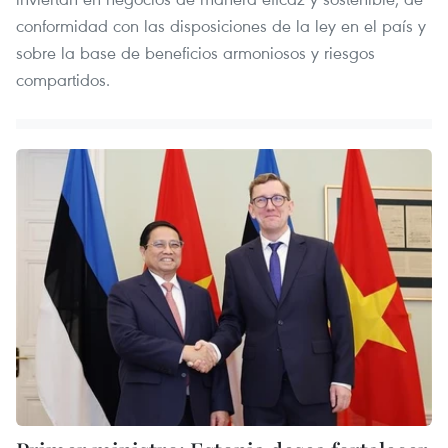
conformidad con las disposiciones de la ley en el país y
sobre la base de beneficios armoniosos y riesgos
compartidos.