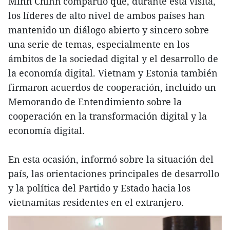
Minh Chinh compartió que, durante esta visita,
los líderes de alto nivel de ambos países han
mantenido un diálogo abierto y sincero sobre
una serie de temas, especialmente en los
ámbitos de la sociedad digital y el desarrollo de
la economía digital. Vietnam y Estonia también
firmaron acuerdos de cooperación, incluido un
Memorando de Entendimiento sobre la
cooperación en la transformación digital y la
economía digital.
En esta ocasión, informó sobre la situación del
país, las orientaciones principales de desarrollo
y la política del Partido y Estado hacia los
vietnamitas residentes en el extranjero.