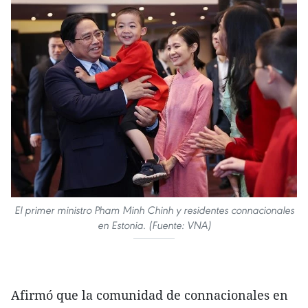
El primer ministro Pham Minh Chinh y residentes connacionales
en Estonia. (Fuente: VNA)
Afirmó que la comunidad de connacionales en