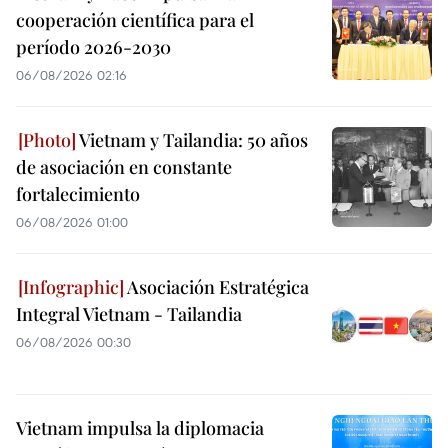
cooperación científica para el
período 2026-2030
06/08/2026 02:16
Vietnam y Tailandia: 50 años
de asociación en constante
fortalecimiento
06/08/2026 01:00
Asociación Estratégica
Integral Vietnam - Tailandia
06/08/2026 00:30
Vietnam impulsa la diplomacia