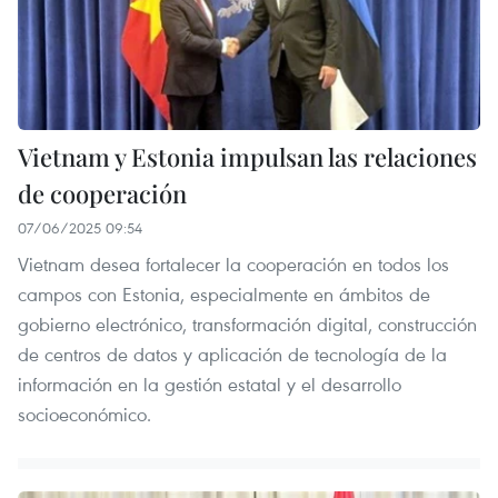
Vietnam y Estonia impulsan las relaciones
de cooperación
07/06/2025 09:54
Vietnam desea fortalecer la cooperación en todos los
campos con Estonia, especialmente en ámbitos de
gobierno electrónico, transformación digital, construcción
de centros de datos y aplicación de tecnología de la
información en la gestión estatal y el desarrollo
socioeconómico.