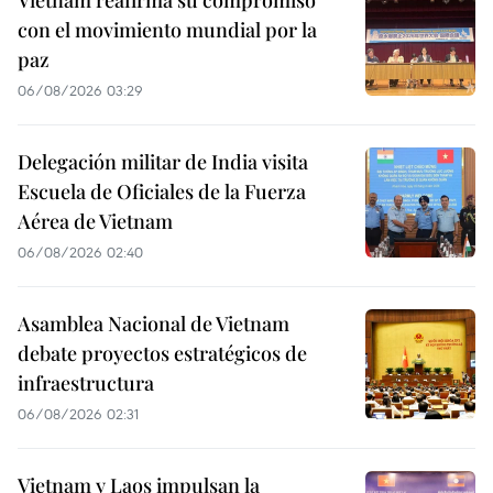
con el movimiento mundial por la
paz
06/08/2026 03:29
Delegación militar de India visita
Escuela de Oficiales de la Fuerza
Aérea de Vietnam
06/08/2026 02:40
Asamblea Nacional de Vietnam
debate proyectos estratégicos de
infraestructura
06/08/2026 02:31
Vietnam y Laos impulsan la