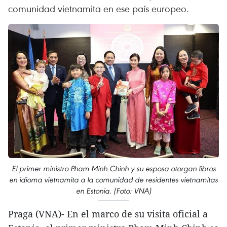
comunidad vietnamita en ese país europeo.
El primer ministro Pham Minh Chinh y su esposa otorgan libros
en idioma vietnamita a la comunidad de residentes vietnamitas
en Estonia. (Foto: VNA)
Praga (VNA)- En el marco de su visita oficial a