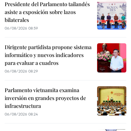
Presidente del Parlamento tailandés
asiste a exposición sobre lazos
bilaterales
06/08/2026 08:59
Dirigente partidista propone sistema
informático y nuevos indicadores
para evaluar a cuadros
06/08/2026 08:29
Parlamento vietnamita examina
inversión en grandes proyectos de
infraestructura
06/08/2026 08:24