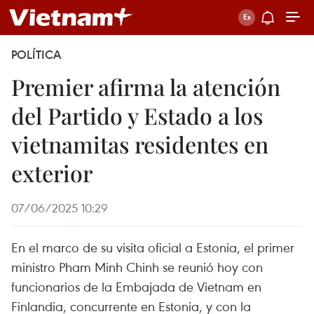
POLÍTICA
Premier afirma la atención
del Partido y Estado a los
vietnamitas residentes en
exterior
07/06/2025 10:29
En el marco de su visita oficial a Estonia, el primer
ministro Pham Minh Chinh se reunió hoy con
funcionarios de la Embajada de Vietnam en
Finlandia, concurrente en Estonia, y con la