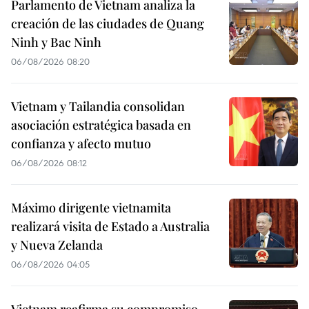
Parlamento de Vietnam analiza la
creación de las ciudades de Quang
Ninh y Bac Ninh
06/08/2026 08:20
Vietnam y Tailandia consolidan
asociación estratégica basada en
confianza y afecto mutuo
06/08/2026 08:12
Máximo dirigente vietnamita
realizará visita de Estado a Australia
y Nueva Zelanda
06/08/2026 04:05
Vietnam reafirma su compromiso