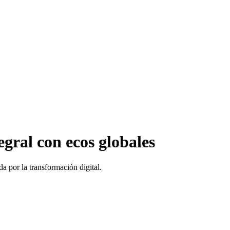
gral con ecos globales
 por la transformación digital.