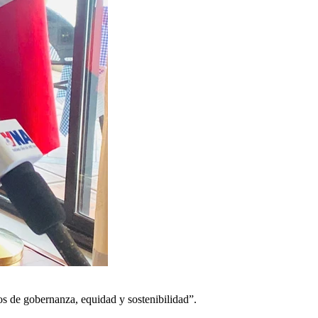
os de gobernanza, equidad y sostenibilidad”.