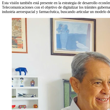
Esta visión también está presente en la estrategia de desarrollo ec
Telecomunicaciones con el objetivo de digitalizar los trámites guberna
industria aeroespacial y farmacéutica, buscando articular un modelo d