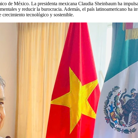
onómico de México. La presidenta mexicana Claudia Sheinbaum ha impuls
mentales y reducir la burocracia. Además, el país latinoamericano ha in
e crecimiento tecnológico y sostenible.