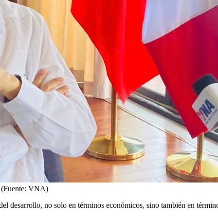
z (Fuente: VNA)
del desarrollo, no solo en términos económicos, sino también en términ