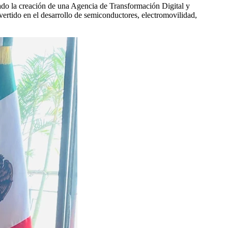
ado la creación de una Agencia de Transformación Digital y
vertido en el desarrollo de semiconductores, electromovilidad,