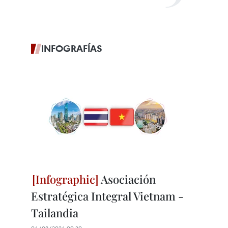
INFOGRAFÍAS
Asociación
Estratégica Integral Vietnam -
Tailandia