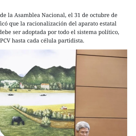
 de la Asamblea Nacional, el 31 de octubre de
ificó que la racionalización del aparato estatal
ebe ser adoptada por todo el sistema político,
PCV hasta cada célula partidista.