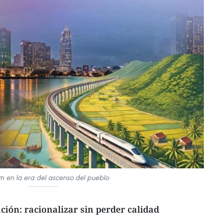
m en la era del ascenso del pueblo
ción: racionalizar sin perder calidad