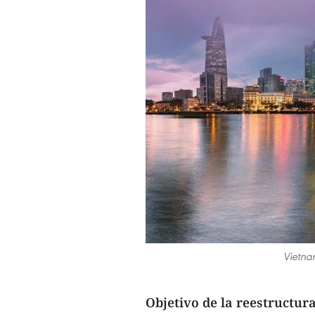
Vietna
Objetivo de la reestructura