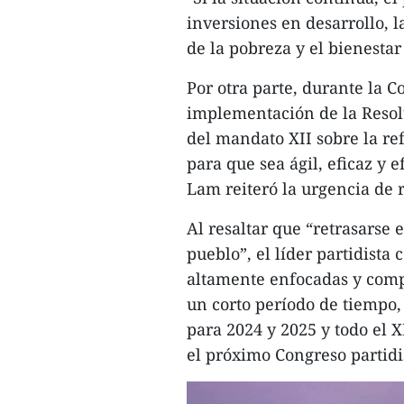
inversiones en desarrollo, l
de la pobreza y el bienestar
Por otra parte, durante la C
implementación de la Resol
del mandato XII sobre la re
para que sea ágil, eficaz y 
Lam reiteró la urgencia de r
Al resaltar que “retrasarse 
pueblo”, el líder partidista
altamente enfocadas y compl
un corto período de tiempo, 
para 2024 y 2025 y todo el 
el próximo Congreso partidi