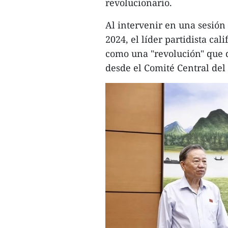
revolucionario.
Al intervenir en una sesión
2024, el líder partidista cal
como una "revolución" que d
desde el Comité Central del 