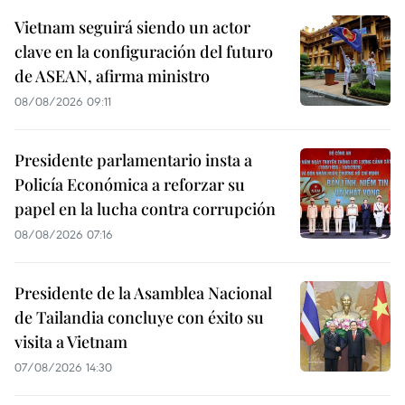
Vietnam seguirá siendo un actor
clave en la configuración del futuro
de ASEAN, afirma ministro
08/08/2026 09:11
Presidente parlamentario insta a
Policía Económica a reforzar su
papel en la lucha contra corrupción
08/08/2026 07:16
Presidente de la Asamblea Nacional
de Tailandia concluye con éxito su
visita a Vietnam
07/08/2026 14:30