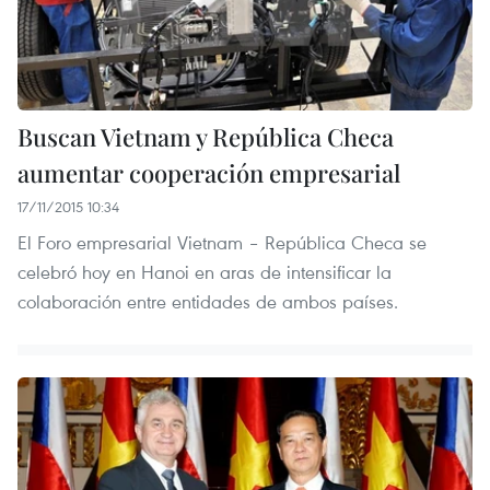
Buscan Vietnam y República Checa
aumentar cooperación empresarial
17/11/2015 10:34
El Foro empresarial Vietnam – República Checa se
celebró hoy en Hanoi en aras de intensificar la
colaboración entre entidades de ambos países.