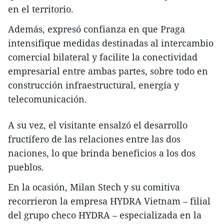
en el territorio.
Además, expresó confianza en que Praga
intensifique medidas destinadas al intercambio
comercial bilateral y facilite la conectividad
empresarial entre ambas partes, sobre todo en
construcción infraestructural, energía y
telecomunicación.
A su vez, el visitante ensalzó el desarrollo
fructífero de las relaciones entre las dos
naciones, lo que brinda beneficios a los dos
pueblos.
En la ocasión, Milan Stech y su comitiva
recorrieron la empresa HYDRA Vietnam – filial
del grupo checo HYDRA – especializada en la