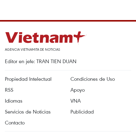
AGENCIA VIETNAMITA DE NOTICIAS
Editor en jefe: TRAN TIEN DUAN
Propiedad Intelectual
Condiciones de Uso
RSS
Apoyo
Idiomas
VNA
Servicios de Noticias
Publicidad
Contacto