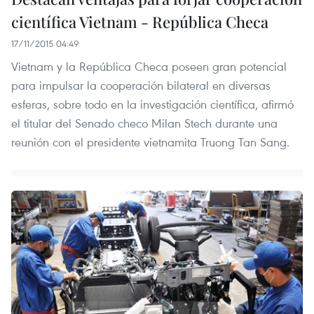
científica Vietnam - República Checa
17/11/2015 04:49
Vietnam y la República Checa poseen gran potencial
para impulsar la cooperación bilateral en diversas
esferas, sobre todo en la investigación científica, afirmó
el titular del Senado checo Milan Stech durante una
reunión con el presidente vietnamita Truong Tan Sang.