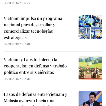
07/08/2026 08:29
Vietnam impulsa un programa
nacional para desarrollar y
comercializar tecnologías
estratégicas
07/08/2026 07:48
Vietnam y Laos fortalecen la
cooperación en defensa y trabajo
político entre sus ejércitos
07/08/2026 07:40
Lazos de defensa entre Vietnam y
Malasia avanzan hacia una