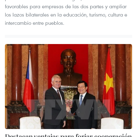
favorables para empresas de las dos partes y ampliar
los lazos bilaterales en la educación, turismo, cultura e
intercambio entre pueblos.
Destacan ventajas para forjar cooperación