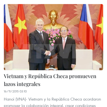
Vietnam y República Checa promueven
lazos integrales
16/11/2015 03:10
Hanoi (VNA)- Vietnam y la República Checa acordaron
promover la colaboración integral, crear condiciones