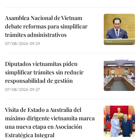
Asamblea Nacional de Vietnam
debate reformas para simplificar
trámites administrativos
07/08/2026 09:29
Diputados vietnamitas piden
simplificar trámites sin reducir
responsabilidad de gestión
07/08/2026 09:27
Visita de Estado a Australia del
máximo dirigente vietnamita marca
una nueva etapa en Asociación
Estratégica Integral