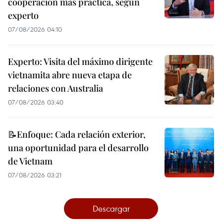
cooperación más práctica, según
experto
07/08/2026 04:10
Experto: Visita del máximo dirigente
vietnamita abre nueva etapa de
relaciones con Australia
07/08/2026 03:40
📝Enfoque: Cada relación exterior,
una oportunidad para el desarrollo
de Vietnam
07/08/2026 03:21
Descargar