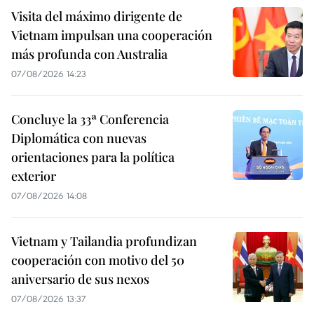
Visita del máximo dirigente de
Vietnam impulsan una cooperación
más profunda con Australia
07/08/2026 14:23
Concluye la 33ª Conferencia
Diplomática con nuevas
orientaciones para la política
exterior
07/08/2026 14:08
Vietnam y Tailandia profundizan
cooperación con motivo del 50
aniversario de sus nexos
07/08/2026 13:37