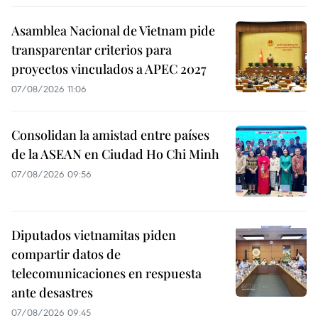
Asamblea Nacional de Vietnam pide
transparentar criterios para
proyectos vinculados a APEC 2027
07/08/2026 11:06
Consolidan la amistad entre países
de la ASEAN en Ciudad Ho Chi Minh
07/08/2026 09:56
Diputados vietnamitas piden
compartir datos de
telecomunicaciones en respuesta
ante desastres
07/08/2026 09:45