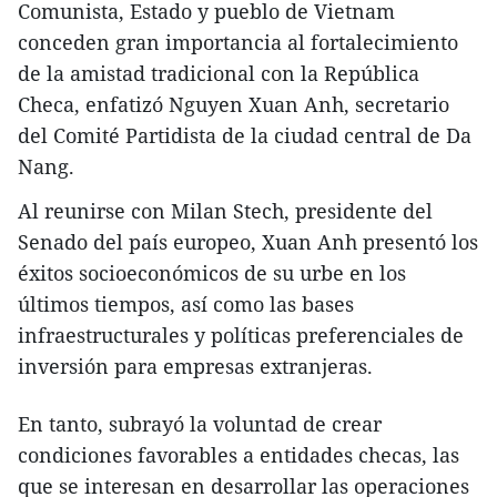
Comunista, Estado y pueblo de Vietnam
conceden gran importancia al fortalecimiento
de la amistad tradicional con la República
Checa, enfatizó Nguyen Xuan Anh, secretario
del Comité Partidista de la ciudad central de Da
Nang.
Al reunirse con Milan Stech, presidente del
Senado del país europeo, Xuan Anh presentó los
éxitos socioeconómicos de su urbe en los
últimos tiempos, así como las bases
infraestructurales y políticas preferenciales de
inversión para empresas extranjeras.
En tanto, subrayó la voluntad de crear
condiciones favorables a entidades checas, las
que se interesan en desarrollar las operaciones