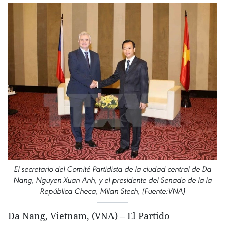
El secretario del Comité Partidista de la ciudad central de Da
Nang, Nguyen Xuan Anh, y el presidente del Senado de la la
República Checa, Milan Stech, (Fuente:VNA)
Da Nang, Vietnam, (VNA) – El Partido