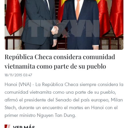
República Checa considera comunidad
vietnamita como parte de su pueblo
18/11/2015 03:47
Hanoi (VNA) - La República Checa siempre considera la
comunidad vietnamita como una parte de su pueblo,
afirmó el presidente del Senado del país europeo, Milan
Stech, durante un encuentro el martes en Hanoi con el
primer ministro Nguyen Tan Dung.
VER MÁS