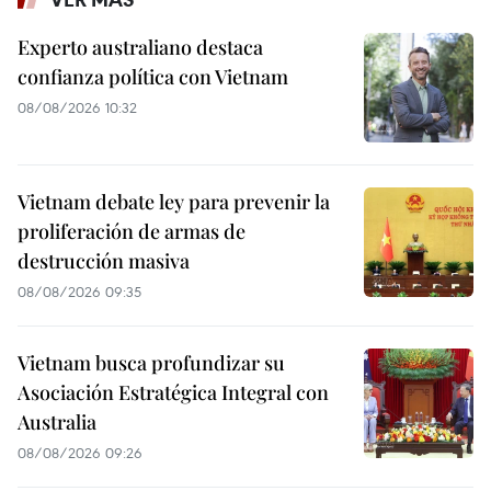
Experto australiano destaca
confianza política con Vietnam
08/08/2026 10:32
Vietnam debate ley para prevenir la
proliferación de armas de
destrucción masiva
08/08/2026 09:35
Vietnam busca profundizar su
Asociación Estratégica Integral con
Australia
08/08/2026 09:26