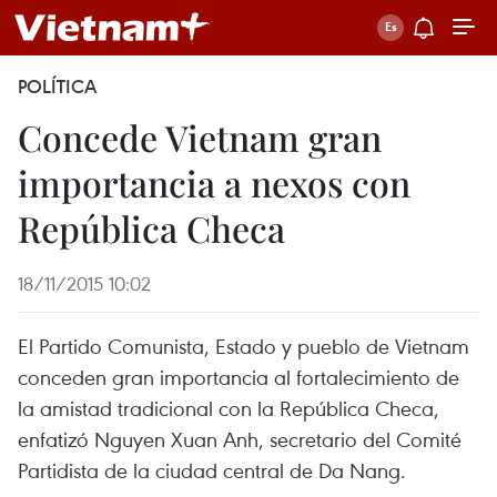
POLÍTICA
Concede Vietnam gran
importancia a nexos con
República Checa
18/11/2015 10:02
El Partido Comunista, Estado y pueblo de Vietnam
conceden gran importancia al fortalecimiento de
la amistad tradicional con la República Checa,
enfatizó Nguyen Xuan Anh, secretario del Comité
Partidista de la ciudad central de Da Nang.