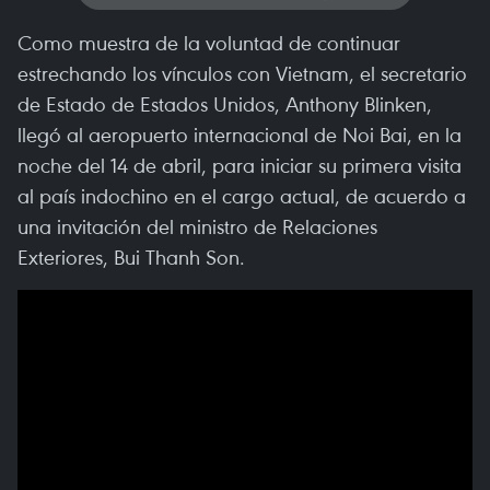
Como muestra de la voluntad de continuar
estrechando los vínculos con Vietnam, el secretario
de Estado de Estados Unidos, Anthony Blinken,
llegó al aeropuerto internacional de Noi Bai, en la
noche del 14 de abril, para iniciar su primera visita
al país indochino en el cargo actual, de acuerdo a
una invitación del ministro de Relaciones
Exteriores, Bui Thanh Son.